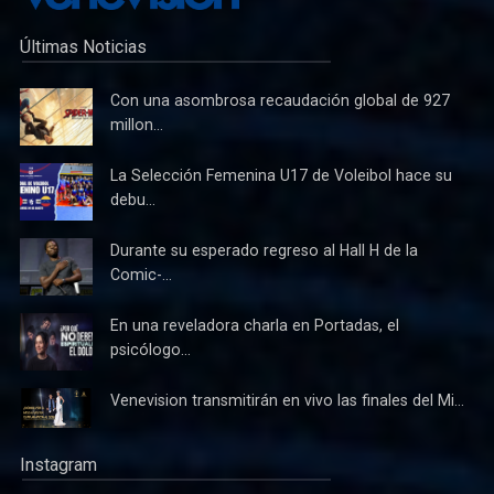
Últimas Noticias
Con una asombrosa recaudación global de 927
millon...
La Selección Femenina U17 de Voleibol hace su
debu...
Durante su esperado regreso al Hall H de la
Comic-...
En una reveladora charla en Portadas, el
psicólogo...
Venevision transmitirán en vivo las finales del Mi...
Instagram