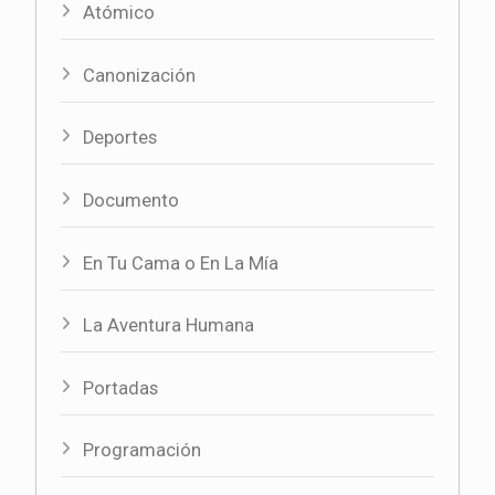
Atómico
Canonización
Deportes
Documento
En Tu Cama o En La Mía
La Aventura Humana
Portadas
Programación