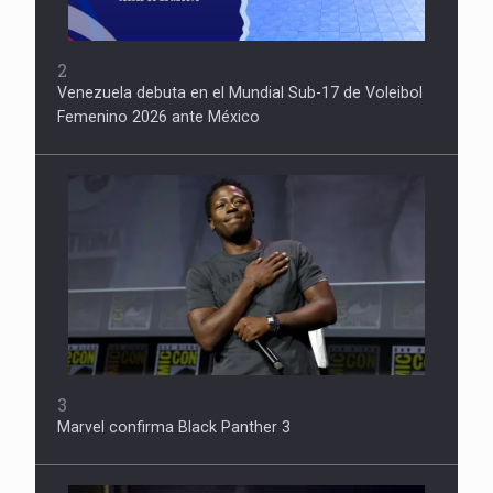
2
Venezuela debuta en el Mundial Sub-17 de Voleibol
Femenino 2026 ante México
3
Marvel confirma Black Panther 3