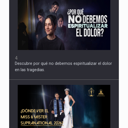
4
Descubre por qué no debemos espiritualizar el dolor
en las tragedias.