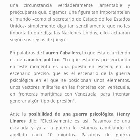
una circunstancia verdaderamente lamentable y
preocupante que, digamos, una figura tan importante en
el mundo –como el secretario de Estado de los Estados
Unidos- simplemente diga tan sencillamente que no les
importa lo que diga las Naciones Unidas, ellos actuarán
según sus reglas de juego".
En palabras de
Lauren Caballero
, lo que está ocurriendo
es de
carácter político
. "Lo que estamos presenciando
en este momento es una puesta en escena, en un
escenario preciso, que es el escenario de la guerra
psicológica en el que se posicionan unos elementos,
unos vectores militares en las fronteras con Venezuela,
en fronteras marítimas con Venezuela, para intentar
generar algún tipo de presión".
Ante la
posibilidad de una guerra psicológica
,
Henry
Linares
dijo: "Efectivamente es así. Pasamos de una
escalada y ya a la guerra le estamos cambiando el
apellido cada 10 minutos. Pasamos de guerra