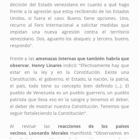
decisión del Estado venezolano en cuanto a qué hago
frente a la agresión que estoy recibiendo de los Estados
Unidos, si fuera el caso. Bueno, tiene opciones. Uno,
recurro al Foro Internacional a solicitar medidas que
impidan una nueva agresión contra el territorio
venezolano. Dos, aguanto los ataques; y tercero, bueno,
respondo".
Frente a las
amenazas internas que también habría que
observar
,
Henry Linares
indicó: "Efectivamente hay que
estar en la ley y en la Constitución. Existe una
Constitución, el gobierno, el Estado, la nación, la patria,
el país, todo tiene su concepto bien definido (…). El
pueblo de Venezuela es un pueblo guerrero, un pueblo
patriota que lleva eso en la sangre y tenemos el deber,
el deber de mostrar nuestra Constitución. Tenemos que
seguir fortaleciendo la Constitución".
Al revisar las
reacciones de los países
vecinos
,
Leonardo Morales
manifestó: "Observamos en