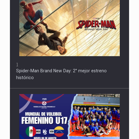
1
Spider-Man Brand New Day: 2° mejor estreno
histórico