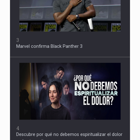
3
Marvel confirma Black Panther 3
4
Descubre por qué no debemos espiritualizar el dolor