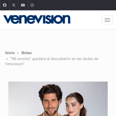
Inicio
Notas
""Mi secreto" quedará al descubierto en las tardes de
Venevision"