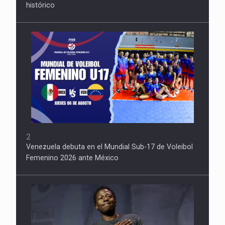
histórico
2
Venezuela debuta en el Mundial Sub-17 de Voleibol
Femenino 2026 ante México