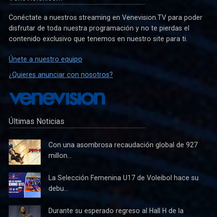
Conéctate a nuestros streaming en Venevision.TV para poder
disfrutar de toda nuestra programación y no te pierdas el
contenido exclusivo que tenemos en nuestro site para ti.
Únete a nuestro equipo
¿Quieres anunciar con nosotros?
Últimas Noticias
Con una asombrosa recaudación global de 927
millon...
La Selección Femenina U17 de Voleibol hace su
debu...
Durante su esperado regreso al Hall H de la