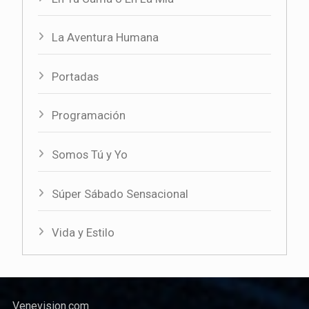
La Aventura Humana
Portadas
Programación
Somos Tú y Yo
Súper Sábado Sensacional
Vida y Estilo
Venevision.com