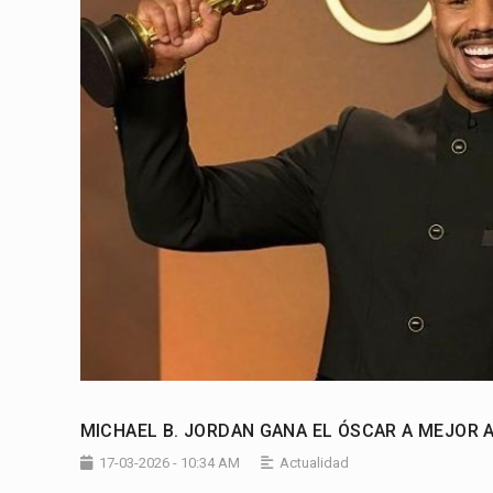
MICHAEL B. JORDAN GANA EL ÓSCAR A MEJOR A
17-03-2026 - 10:34 AM
Actualidad