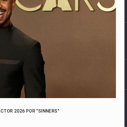
CTOR 2026 POR "SINNERS"