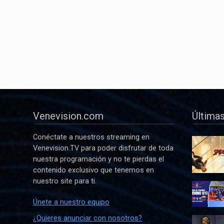
Venevision.com
Últimas
Conéctate a nuestros streaming en
Venevision.TV para poder disfrutar de toda
nuestra programación y no te pierdas el
contenido exclusivo que tenemos en
nuestro site para ti.
Únete a nuestro equipo
¿Quieres anunciar con nosotros?