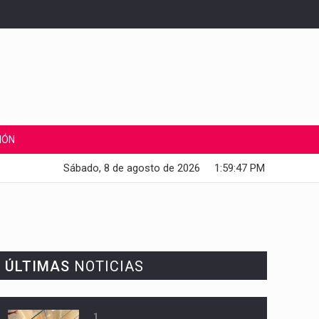
IÓN
Sábado, 8 de agosto de 2026
1:59:48 PM
ÚLTIMAS
NOTICIAS
1