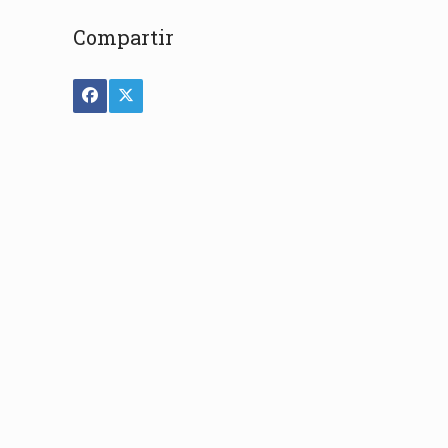
Compartir