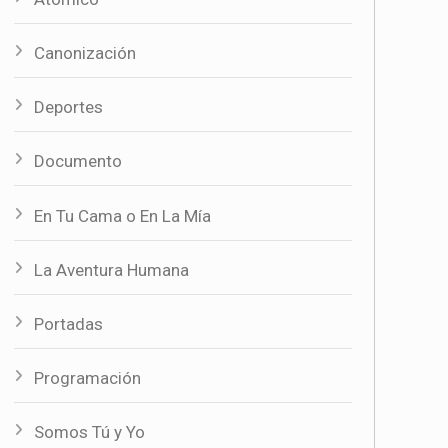
Canonización
Deportes
Documento
En Tu Cama o En La Mía
La Aventura Humana
Portadas
Programación
Somos Tú y Yo