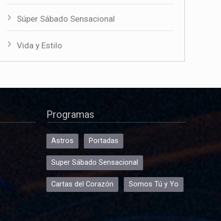
Súper Sábado Sensacional
Vida y Estilo
Programas
Astros
Portadas
Super Sábado Sensacional
Cartas del Corazón
Somos Tú y Yo