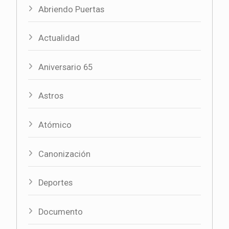
Abriendo Puertas
Actualidad
Aniversario 65
Astros
Atómico
Canonización
Deportes
Documento