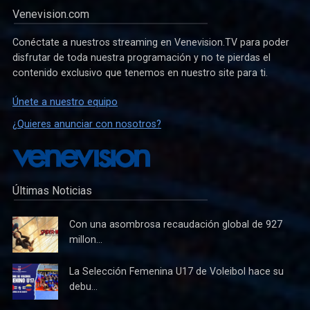
Venevision.com
Conéctate a nuestros streaming en Venevision.TV para poder
disfrutar de toda nuestra programación y no te pierdas el
contenido exclusivo que tenemos en nuestro site para ti.
Únete a nuestro equipo
¿Quieres anunciar con nosotros?
Últimas Noticias
Con una asombrosa recaudación global de 927
millon...
La Selección Femenina U17 de Voleibol hace su
debu...