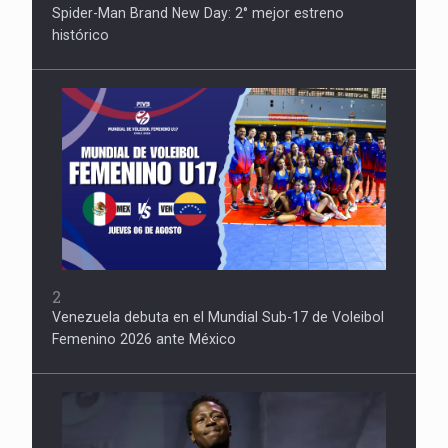
Spider-Man Brand New Day: 2° mejor estreno
histórico
2
Venezuela debuta en el Mundial Sub-17 de Voleibol
Femenino 2026 ante México