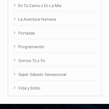
En Tu Cama o En La Mía
La Aventura Humana
Portadas
Programación
Somos Tú y Yo
Súper Sábado Sensacional
Vida y Estilo