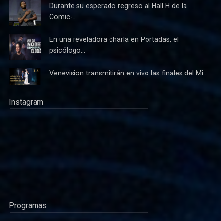
Durante su esperado regreso al Hall H de la
Comic-...
En una reveladora charla en Portadas, el
psicólogo...
Venevision transmitirán en vivo las finales del Mi...
Instagram
Programas