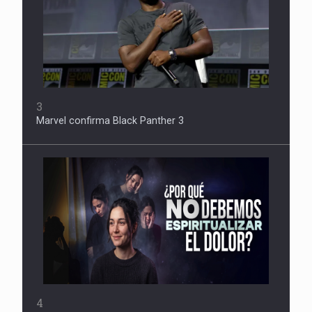
3
Marvel confirma Black Panther 3
4