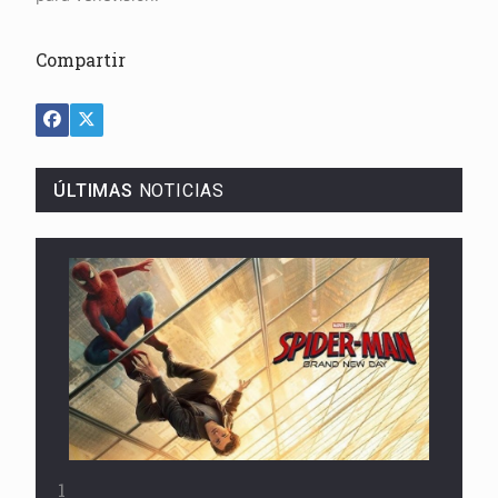
Compartir
ÚLTIMAS
NOTICIAS
1