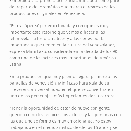
Esmeralda". La primera actriz fue anunciada como parte
del reparto del dramático que marca el regreso de las
producciones originales en Venezuela.
"Estoy súper súper emocionada y creo que es muy
importante este retorno que vamos a hacer a las
telenovelas, a los dramáticos y a las series por la
importancia que tienen en la cultura del venezolano",
expresa Mimí Lazo, considerada en la década de los 90,
como una de las actrices más importantes de América
Latina.
En la producción que muy pronto llegará primero a las
pantallas de Venevisión, Mimí Lazo hará gala de su
irreverencia y versatilidad en el que se convertirá en
uno de los personajes más importantes de su carrera.
"Tener la oportunidad de estar de nuevo con gente
querida como los técnicos, los actores y las personas con
las que uno se formó es muy emocionante. Yo estoy
trabajando en el medio artístico desde los 16 años y ser