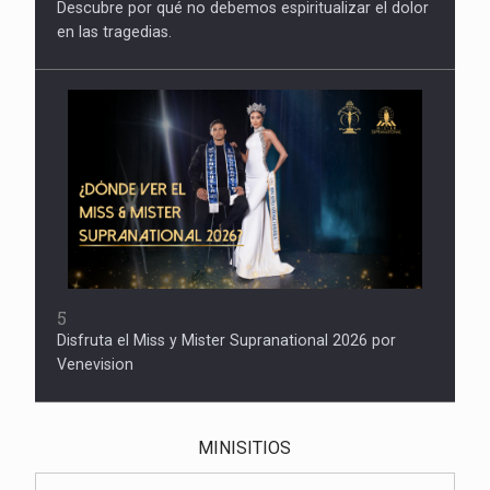
Descubre por qué no debemos espiritualizar el dolor
en las tragedias.
5
Disfruta el Miss y Mister Supranational 2026 por
Venevision
MINISITIOS