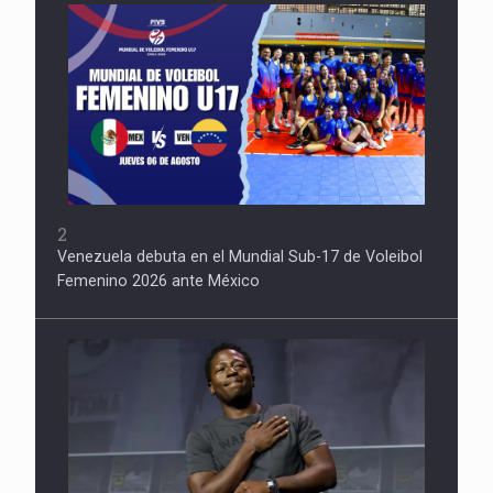
2
Venezuela debuta en el Mundial Sub-17 de Voleibol
Femenino 2026 ante México