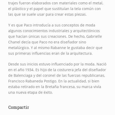
trajes fueron elaborados con materiales como el metal,
el plástico y el papel que sustituían la tela común con
las que se suele usar para crear estas piezas.
Y es que Paco introducía a sus conceptos de moda
algunos conocimientos industriales y arquitectónicos
que hacían únicas sus creaciones. De hecho, Gabrielle
Chanel decía que Paco no era diseñador sino
metalúrgico. Y al mismo Rabanne le gustaba decir que
sus primeras influencias eran de la arquitectura.
Desde sus inicios estuvo influenciado por la moda. Nació
en el año 1934. Es hijo de la costurera jefa del diseñador
de Balenciaga y del coronel de las fuerzas republicanas,
Francisco Rabaneda Postigo. En la actualidad, si bien
estaba retirado en la Bretaña francesa, su marca vivía
una nueva etapa de éxito.
Compartir