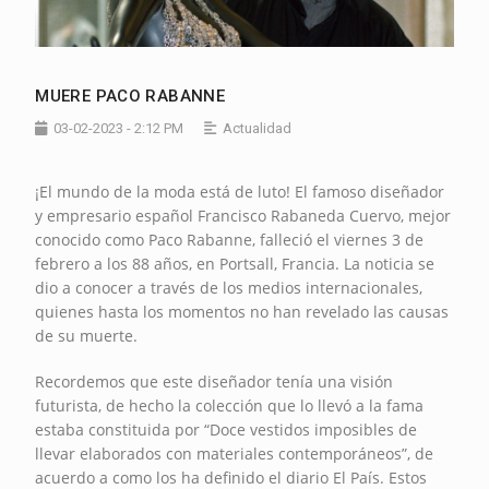
MUERE PACO RABANNE
03-02-2023 - 2:12 PM
Actualidad
¡El mundo de la moda está de luto! El famoso diseñador
y empresario español Francisco Rabaneda Cuervo, mejor
conocido como Paco Rabanne, falleció el viernes 3 de
febrero a los 88 años, en Portsall, Francia. La noticia se
dio a conocer a través de los medios internacionales,
quienes hasta los momentos no han revelado las causas
de su muerte.
Recordemos que este diseñador tenía una visión
futurista, de hecho la colección que lo llevó a la fama
estaba constituida por “Doce vestidos imposibles de
llevar elaborados con materiales contemporáneos”, de
acuerdo a como los ha definido el diario El País. Estos