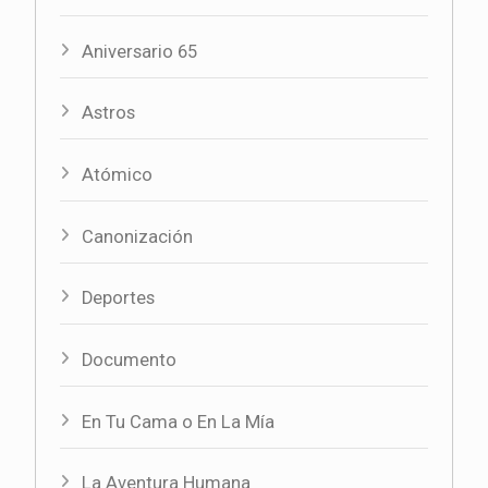
Aniversario 65
Astros
Atómico
Canonización
Deportes
Documento
En Tu Cama o En La Mía
La Aventura Humana