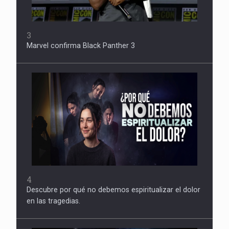
3
Marvel confirma Black Panther 3
4
Descubre por qué no debemos espiritualizar el dolor
en las tragedias.