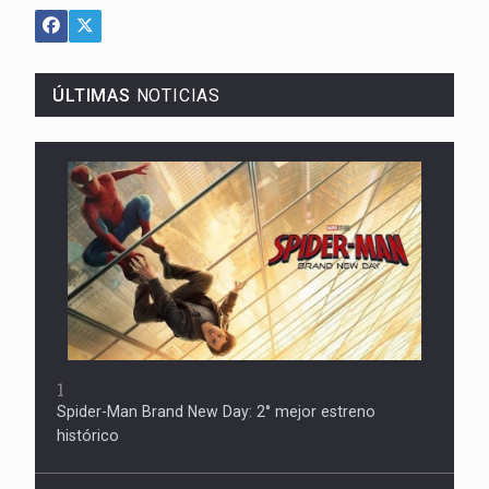
ÚLTIMAS
NOTICIAS
1
Spider-Man Brand New Day: 2° mejor estreno
histórico