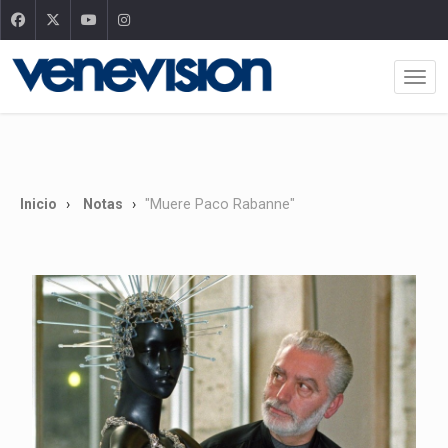
Inicio
Notas
"Muere Paco Rabanne"