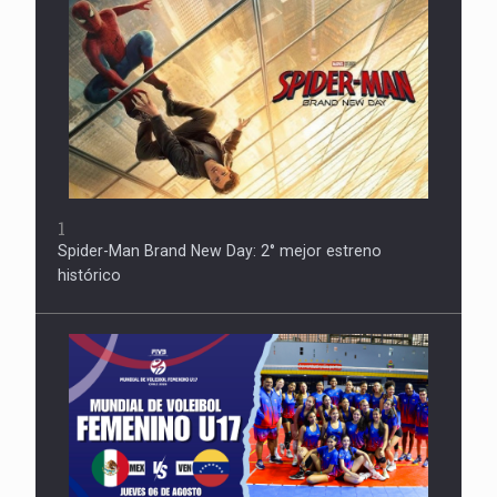
1
Spider-Man Brand New Day: 2° mejor estreno
histórico