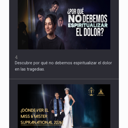
4
Descubre por qué no debemos espiritualizar el dolor
en las tragedias.