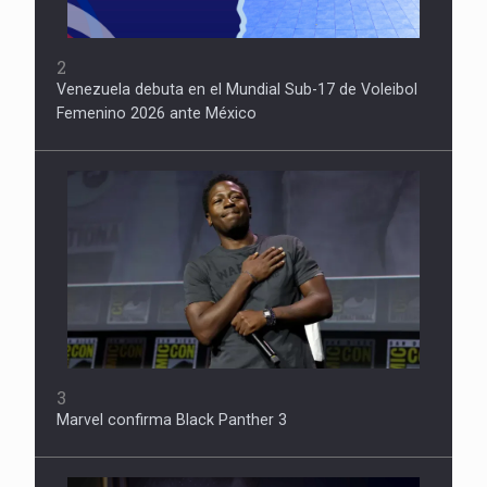
2
Venezuela debuta en el Mundial Sub-17 de Voleibol
Femenino 2026 ante México
3
Marvel confirma Black Panther 3