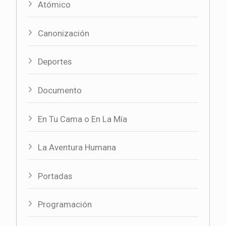
Atómico
Canonización
Deportes
Documento
En Tu Cama o En La Mía
La Aventura Humana
Portadas
Programación