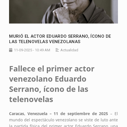
MURIÓ EL ACTOR EDUARDO SERRANO, ÍCONO DE
LAS TELENOVELAS VENEZOLANAS
11-09-2025 - 10:49 AM
Actualidad
Fallece el primer actor
venezolano Eduardo
Serrano, ícono de las
telenovelas
Caracas, Venezuela – 11 de septiembre de 2025
– El
mundo del espectáculo venezolano se viste de luto ante
la partida física del primer actor Eduardo Serrano, una