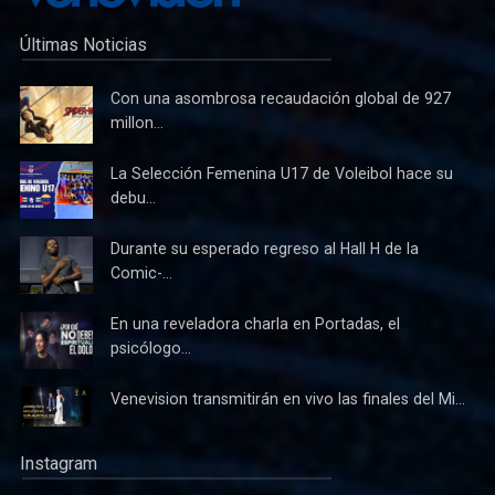
Últimas Noticias
Con una asombrosa recaudación global de 927
millon...
La Selección Femenina U17 de Voleibol hace su
debu...
Durante su esperado regreso al Hall H de la
Comic-...
En una reveladora charla en Portadas, el
psicólogo...
Venevision transmitirán en vivo las finales del Mi...
Instagram