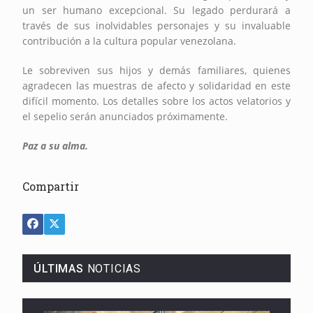
un ser humano excepcional. Su legado perdurará a
través de sus inolvidables personajes y su invaluable
contribución a la cultura popular venezolana.
Le sobreviven sus hijos y demás familiares, quienes
agradecen las muestras de afecto y solidaridad en este
difícil momento. Los detalles sobre los actos velatorios y
el sepelio serán anunciados próximamente.
Paz a su alma.
Compartir
ÚLTIMAS
NOTICIAS