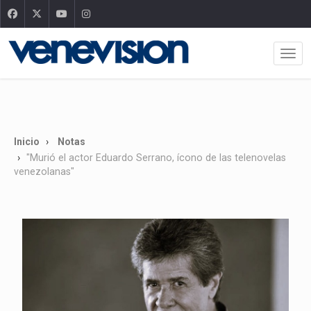
Inicio
Notas
"Murió el actor Eduardo Serrano, ícono de las telenovelas
venezolanas"