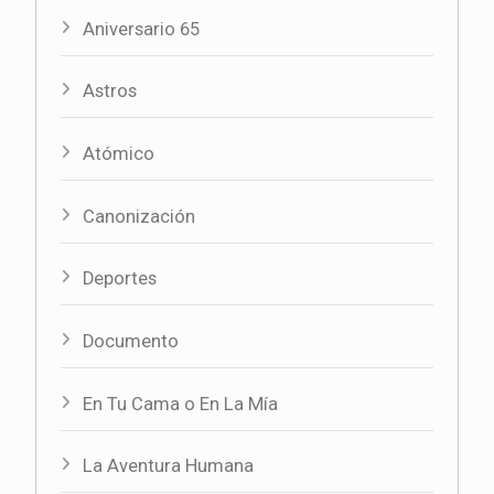
Aniversario 65
Astros
Atómico
Canonización
Deportes
Documento
En Tu Cama o En La Mía
La Aventura Humana