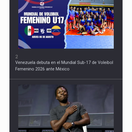
2
Venezuela debuta en el Mundial Sub-17 de Voleibol
Femenino 2026 ante México