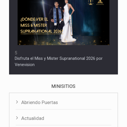
5
Disfruta el Miss y Mister Supranational 2026 por
Venevision
MINISITIOS
Abriendo Puertas
Actualidad