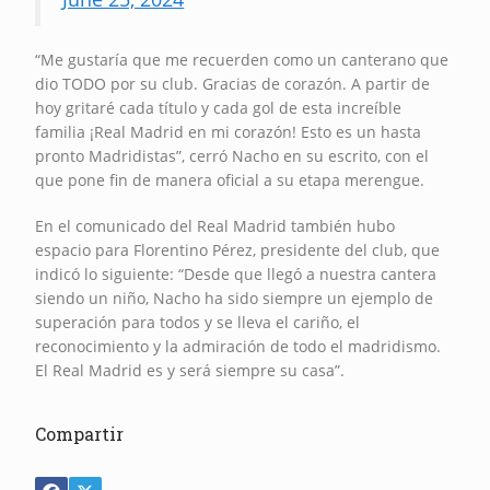
“Me gustaría que me recuerden como un canterano que
dio TODO por su club. Gracias de corazón. A partir de
hoy gritaré cada título y cada gol de esta increíble
familia ¡Real Madrid en mi corazón! Esto es un hasta
pronto Madridistas”, cerró Nacho en su escrito, con el
que pone fin de manera oficial a su etapa merengue.
En el comunicado del Real Madrid también hubo
espacio para Florentino Pérez, presidente del club, que
indicó lo siguiente: “Desde que llegó a nuestra cantera
siendo un niño, Nacho ha sido siempre un ejemplo de
superación para todos y se lleva el cariño, el
reconocimiento y la admiración de todo el madridismo.
El Real Madrid es y será siempre su casa”.
Compartir