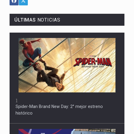
ÚLTIMAS
NOTICIAS
1
Spider-Man Brand New Day: 2° mejor estreno
histórico