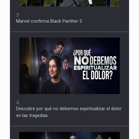
3
Marvel confirma Black Panther 3
4
Descubre por qué no debemos espiritualizar el dolor
en las tragedias.