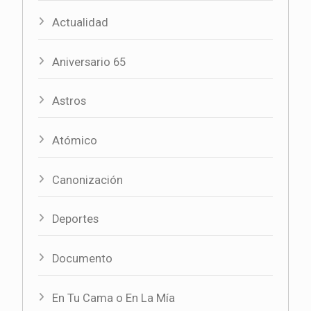
Actualidad
Aniversario 65
Astros
Atómico
Canonización
Deportes
Documento
En Tu Cama o En La Mía