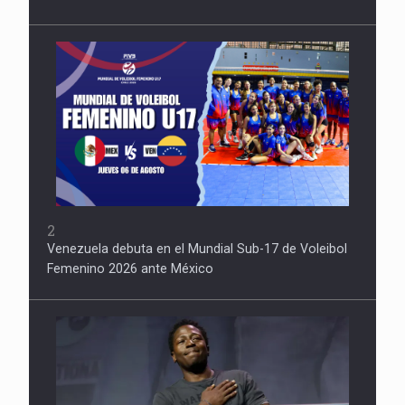
2
Venezuela debuta en el Mundial Sub-17 de Voleibol
Femenino 2026 ante México