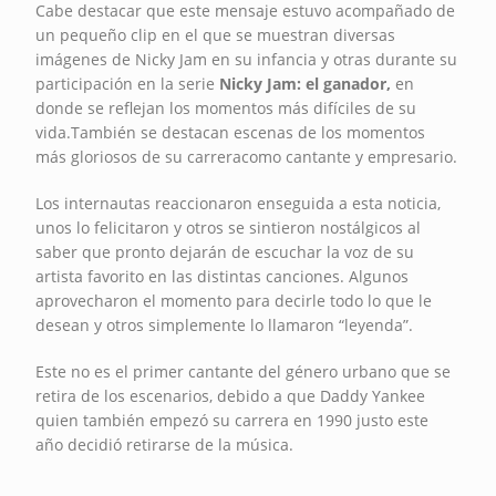
Cabe destacar que este mensaje estuvo acompañado de
un pequeño clip en el que se muestran diversas
imágenes de Nicky Jam en su infancia y otras durante su
participación en la serie
Nicky Jam: el ganador,
en
donde se reflejan los momentos más difíciles de su
vida.También se destacan escenas de los momentos
más gloriosos de su carreracomo cantante y empresario.
Los internautas reaccionaron enseguida a esta noticia,
unos lo felicitaron y otros se sintieron nostálgicos al
saber que pronto dejarán de escuchar la voz de su
artista favorito en las distintas canciones. Algunos
aprovecharon el momento para decirle todo lo que le
desean y otros simplemente lo llamaron “leyenda”.
Este no es el primer cantante del género urbano que se
retira de los escenarios, debido a que Daddy Yankee
quien también empezó su carrera en 1990 justo este
año decidió retirarse de la música.