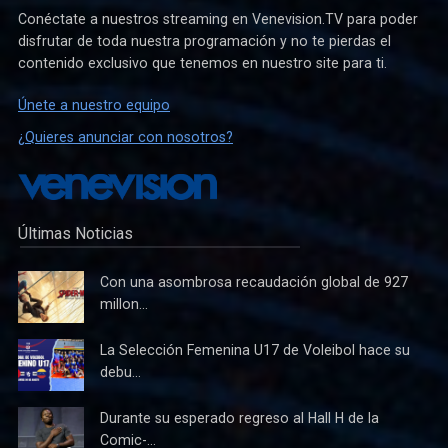
Conéctate a nuestros streaming en Venevision.TV para poder
disfrutar de toda nuestra programación y no te pierdas el
contenido exclusivo que tenemos en nuestro site para ti.
Únete a nuestro equipo
¿Quieres anunciar con nosotros?
Últimas Noticias
Con una asombrosa recaudación global de 927
millon...
La Selección Femenina U17 de Voleibol hace su
debu...
Durante su esperado regreso al Hall H de la
Comic-...