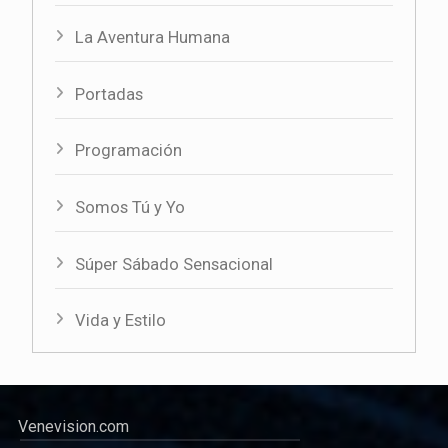
La Aventura Humana
Portadas
Programación
Somos Tú y Yo
Súper Sábado Sensacional
Vida y Estilo
Venevision.com