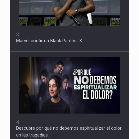
3
Marvel confirma Black Panther 3
4
Descubre por qué no debemos espiritualizar el dolor
en las tragedias.