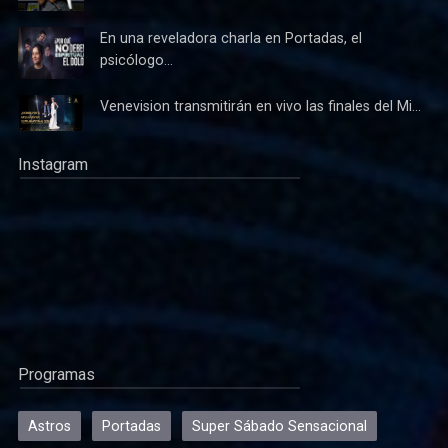
En una reveladora charla en Portadas, el
psicólogo...
Venevision transmitirán en vivo las finales del Mi...
Instagram
Programas
Astros
Portadas
Super Sábado Sensacional