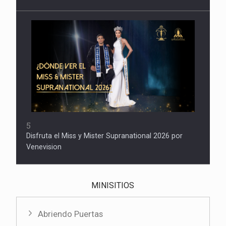
5
Disfruta el Miss y Mister Supranational 2026 por
Venevision
MINISITIOS
Abriendo Puertas