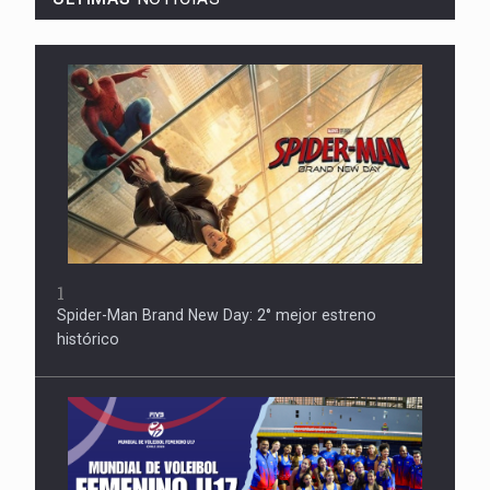
1
Spider-Man Brand New Day: 2° mejor estreno
histórico