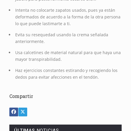
Intenta no colocarte zapatos usados, pues ya están
deformados de acuerdo a la forma de la otra persona
lo que puede lastimarte a ti.
Evita su resequedad usando la crema señalada
anteriormente.
Usa calcetines de material natural para que haya una
mayor transpirabilidad.
Haz ejercicios constantes estirando y recogiendo los
dedos para evitar afecciones en el tendón.
Compartir
ÚLTIMAS
NOTICIAS