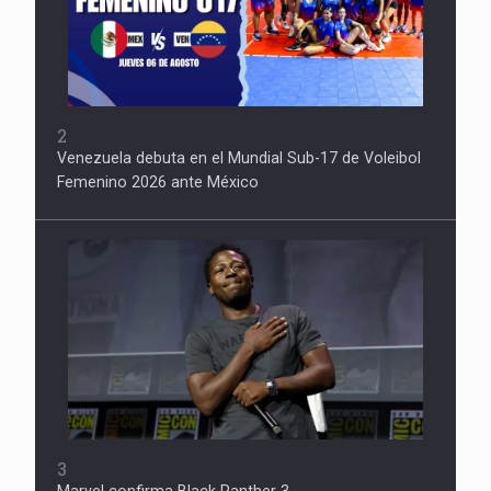
2
Venezuela debuta en el Mundial Sub-17 de Voleibol
Femenino 2026 ante México
3
Marvel confirma Black Panther 3