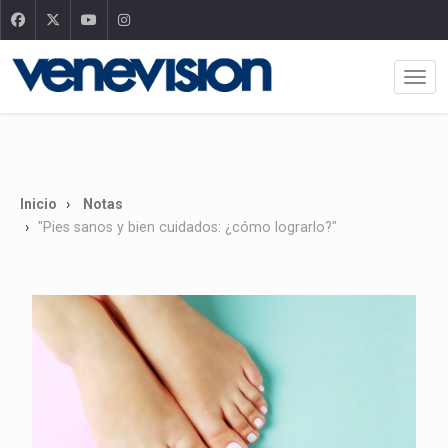
Inicio
Notas
"Pies sanos y bien cuidados: ¿cómo lograrlo?"