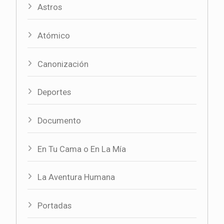
Astros
Atómico
Canonización
Deportes
Documento
En Tu Cama o En La Mía
La Aventura Humana
Portadas