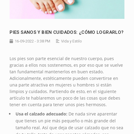
PIES SANOS Y BIEN CUIDADOS: ¿CÓMO LOGRARLO?
16-09-2022 - 3:38 PM
Vida y Estilo
Los pies son parte esencial de nuestro cuerpo, pues
gracias a ellos nos sostenemos, es por eso que se vuelve
tan fundamental mantenerlos en buen estado.
Adicionalmente, estéticamente pueden convertirse en
una parte atractiva en mujeres u hombres si están
limpios y cuidados. Partiendo de esto, en el siguiente
artículo te hablaremos un poco de las cosas que debes
tener en cuenta para tener unos pies hermosos.
Usa el calzado adecuado:
De nada sirve aparentar
que tienes un pie más pequeño o más grande del
tamaño real. Así que deja de usar calzado que no sea