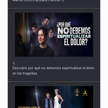
4
Descubre por qué no debemos espiritualizar el dolor
en las tragedias.