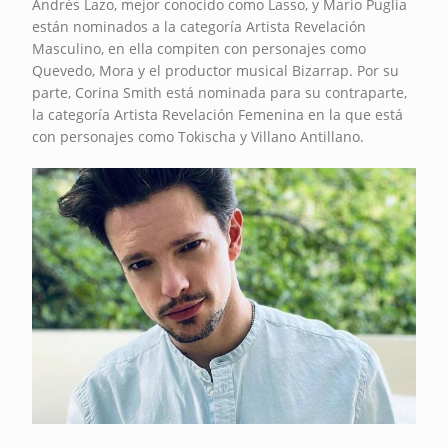
Andrés Lazo, mejor conocido como Lasso, y Mario Puglia
están nominados a la categoría Artista Revelación
Masculino, en ella compiten con personajes como
Quevedo, Mora y el productor musical Bizarrap. Por su
parte, Corina Smith está nominada para su contraparte,
la categoría Artista Revelación Femenina en la que está
con personajes como Tokischa y Villano Antillano.