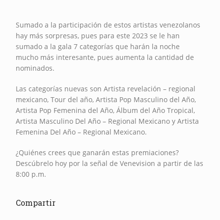
Sumado a la participación de estos artistas venezolanos
hay más sorpresas, pues para este 2023 se le han
sumado a la gala 7 categorías que harán la noche
mucho más interesante, pues aumenta la cantidad de
nominados.
Las categorías nuevas son Artista revelación – regional
mexicano, Tour del año, Artista Pop Masculino del Año,
Artista Pop Femenina del Año, Álbum del Año Tropical,
Artista Masculino Del Año – Regional Mexicano y Artista
Femenina Del Año – Regional Mexicano.
¿Quiénes crees que ganarán estas premiaciones?
Descúbrelo hoy por la señal de Venevision a partir de las
8:00 p.m.
Compartir