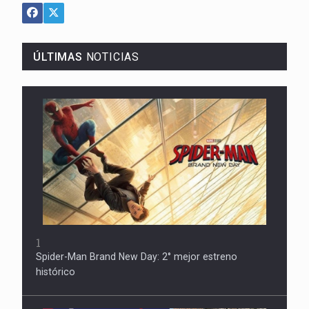
ÚLTIMAS
NOTICIAS
1
Spider-Man Brand New Day: 2° mejor estreno
histórico