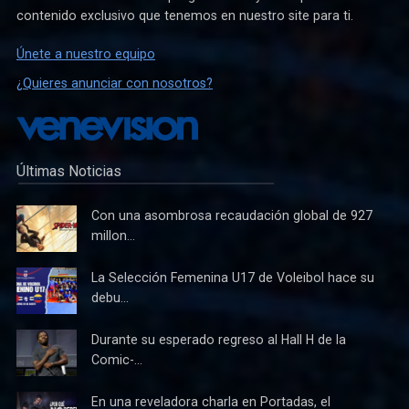
contenido exclusivo que tenemos en nuestro site para ti.
Únete a nuestro equipo
¿Quieres anunciar con nosotros?
Últimas Noticias
Con una asombrosa recaudación global de 927
millon...
La Selección Femenina U17 de Voleibol hace su
debu...
Durante su esperado regreso al Hall H de la
Comic-...
En una reveladora charla en Portadas, el