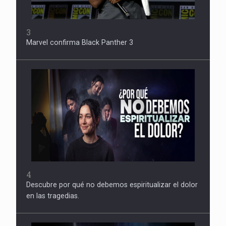
3
Marvel confirma Black Panther 3
4
Descubre por qué no debemos espiritualizar el dolor
en las tragedias.