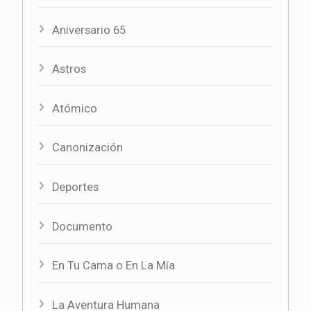
Aniversario 65
Astros
Atómico
Canonización
Deportes
Documento
En Tu Cama o En La Mía
La Aventura Humana