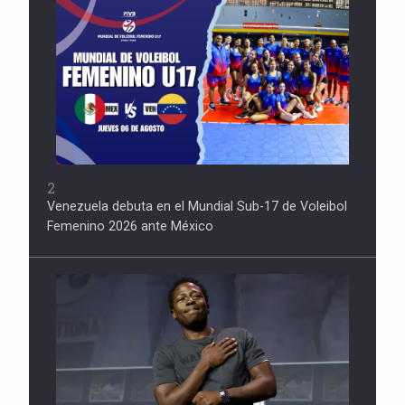
2
Venezuela debuta en el Mundial Sub-17 de Voleibol
Femenino 2026 ante México