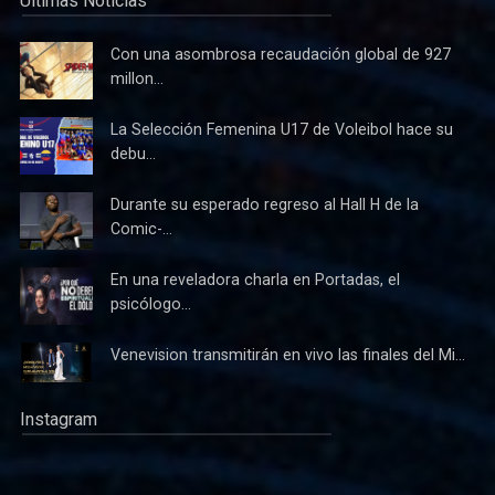
Últimas Noticias
Con una asombrosa recaudación global de 927
millon...
La Selección Femenina U17 de Voleibol hace su
debu...
Durante su esperado regreso al Hall H de la
Comic-...
En una reveladora charla en Portadas, el
psicólogo...
Venevision transmitirán en vivo las finales del Mi...
Instagram