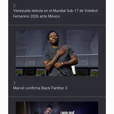
2
Venezuela debuta en el Mundial Sub-17 de Voleibol
Femenino 2026 ante México
3
Marvel confirma Black Panther 3