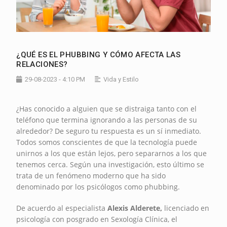
¿QUÉ ES EL PHUBBING Y CÓMO AFECTA LAS
RELACIONES?
29-08-2023 - 4:10 PM
Vida y Estilo
¿Has conocido a alguien que se distraiga tanto con el
teléfono que termina ignorando a las personas de su
alrededor? De seguro tu respuesta es un sí inmediato.
Todos somos conscientes de que la tecnología puede
unirnos a los que están lejos, pero separarnos a los que
tenemos cerca. Según una investigación, esto último se
trata de un fenómeno moderno que ha sido
denominado por los psicólogos como phubbing.
De acuerdo al especialista
Alexis Alderete,
licenciado en
psicología con posgrado en Sexología Clínica, el