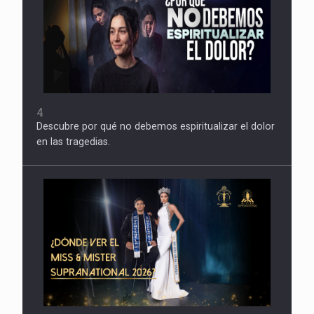
4
Descubre por qué no debemos espiritualizar el dolor
en las tragedias.