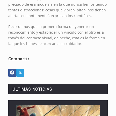
preciado de era moderna en la que nunca hemos tenido
tantas distracciones: cosas que vibran, pitan, nos tienen
alerta constantemente”, expresan los científicos.
Recordemos que la primera forma de generar un
reconocimiento y establecer un vínculo con el otro es a
través del contacto visual, de hecho, esta es la forma en
la que los bebés se acercan a su cuidador.
Compartir
ÚLTIMAS
NOTICIAS