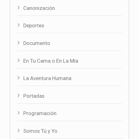
Canonización
Deportes
Documento
En Tu Cama o En La Mía
La Aventura Humana
Portadas
Programación
Somos Tú y Yo