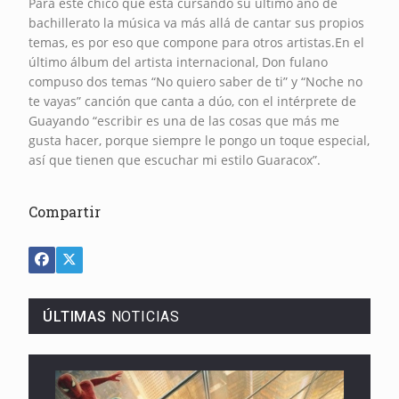
Para este chico que está cursando su último año de
bachillerato la música va más allá de cantar sus propios
temas, es por eso que compone para otros artistas.En el
último álbum del artista internacional, Don fulano
compuso dos temas “No quiero saber de ti” y “Noche no
te vayas” canción que canta a dúo, con el intérprete de
Guayando “escribir es una de las cosas que más me
gusta hacer, porque siempre le pongo un toque especial,
así que tienen que escuchar mi estilo Guaracox”.
Compartir
ÚLTIMAS
NOTICIAS