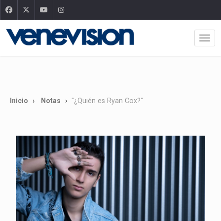
Inicio
Notas
"¿Quién es Ryan Cox?"