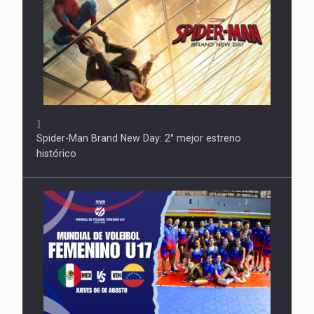
1
Spider-Man Brand New Day: 2° mejor estreno
histórico