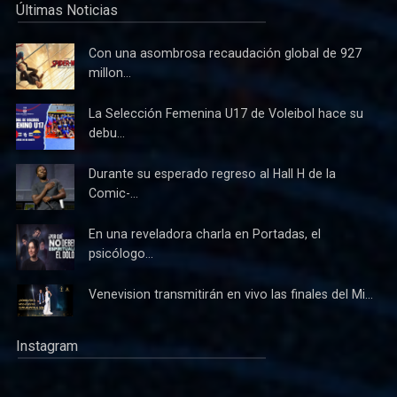
Últimas Noticias
Con una asombrosa recaudación global de 927
millon...
La Selección Femenina U17 de Voleibol hace su
debu...
Durante su esperado regreso al Hall H de la
Comic-...
En una reveladora charla en Portadas, el
psicólogo...
Venevision transmitirán en vivo las finales del Mi...
Instagram