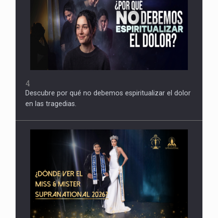
4
Descubre por qué no debemos espiritualizar el dolor
en las tragedias.