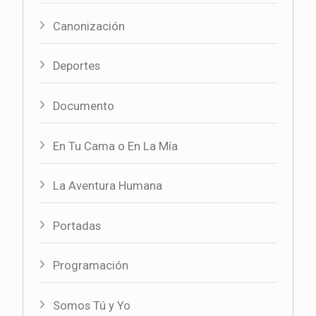
Canonización
Deportes
Documento
En Tu Cama o En La Mía
La Aventura Humana
Portadas
Programación
Somos Tú y Yo