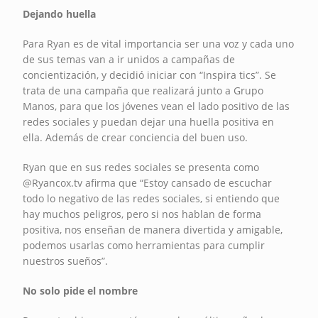
Dejando huella
Para Ryan es de vital importancia ser una voz y cada uno
de sus temas van a ir unidos a campañas de
concientización, y decidió iniciar con “Inspira tics”. Se
trata de una campaña que realizará junto a Grupo
Manos, para que los jóvenes vean el lado positivo de las
redes sociales y puedan dejar una huella positiva en
ella. Además de crear conciencia del buen uso.
Ryan que en sus redes sociales se presenta como
@Ryancox.tv afirma que “Estoy cansado de escuchar
todo lo negativo de las redes sociales, si entiendo que
hay muchos peligros, pero si nos hablan de forma
positiva, nos enseñan de manera divertida y amigable,
podemos usarlas como herramientas para cumplir
nuestros sueños”.
No solo pide el nombre