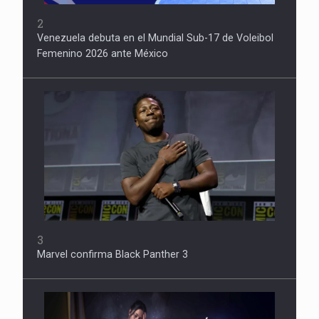
2
Venezuela debuta en el Mundial Sub-17 de Voleibol
Femenino 2026 ante México
3
Marvel confirma Black Panther 3