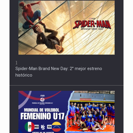
1
Spider-Man Brand New Day: 2° mejor estreno
histórico