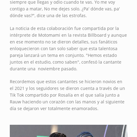
siempre que llegas y odio cuando te vas. Yo me voy
contigo a matar, No me dejes solo. ¿Pa' dónde vas, pa'
dónde vas?", dice una de las estrofas.
La noticia de esta colaboración fue compartida por la
intérprete de Motomami en la revista Billboard y aunque
en ese momento no se dieron detalles, sus fanáticos
enloquecieron con tan solo saber que esta talentosa
pareja lanzará un tema en conjunto. "Hemos estado
juntos en el estudio, como saben", confesó la cantante
durante una noviembre pasado.
Recordemos que estos cantantes se hicieron novios en
el 2021 y los seguidores se dieron cuenta a través de un
Tik Tok compartido por Rosalía en el que salía junto a
Rauw haciendo un corazón con las manos y al siguiente
día se dejaron ver totalmente enamorados.