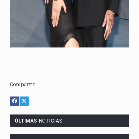
Compartir
ÚLTIMAS
NOTICIAS