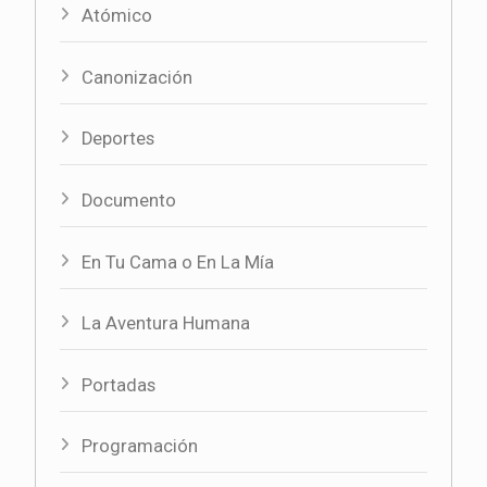
Atómico
Canonización
Deportes
Documento
En Tu Cama o En La Mía
La Aventura Humana
Portadas
Programación