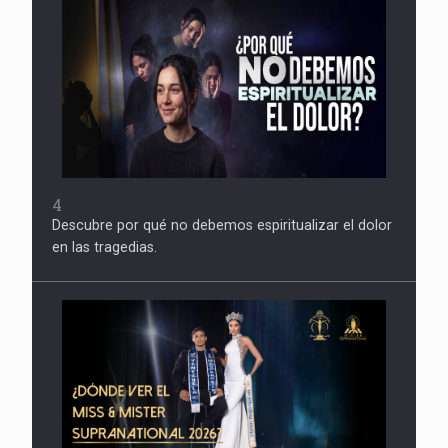
4
Descubre por qué no debemos espiritualizar el dolor
en las tragedias.