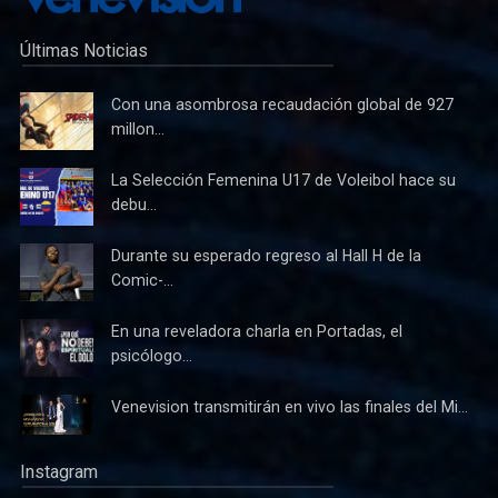
Últimas Noticias
Con una asombrosa recaudación global de 927
millon...
La Selección Femenina U17 de Voleibol hace su
debu...
Durante su esperado regreso al Hall H de la
Comic-...
En una reveladora charla en Portadas, el
psicólogo...
Venevision transmitirán en vivo las finales del Mi...
Instagram