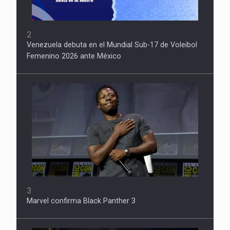
2
Venezuela debuta en el Mundial Sub-17 de Voleibol
Femenino 2026 ante México
3
Marvel confirma Black Panther 3