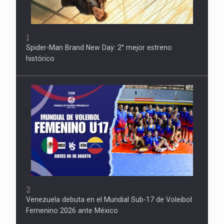
1
Spider-Man Brand New Day: 2° mejor estreno
histórico
2
Venezuela debuta en el Mundial Sub-17 de Voleibol
Femenino 2026 ante México