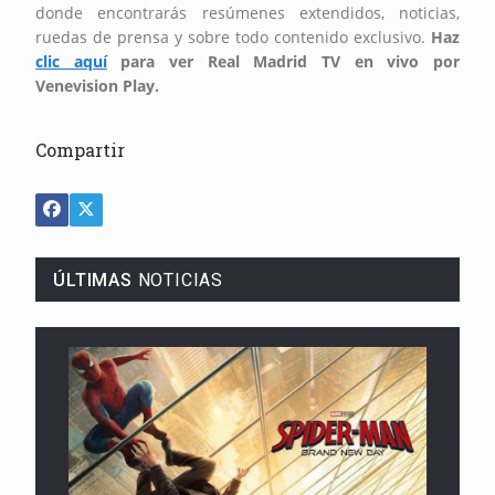
donde encontrarás resúmenes extendidos, noticias,
ruedas de prensa y sobre todo contenido exclusivo.
Haz
clic aquí
para ver Real Madrid TV en vivo por
Venevision Play.
Compartir
ÚLTIMAS
NOTICIAS