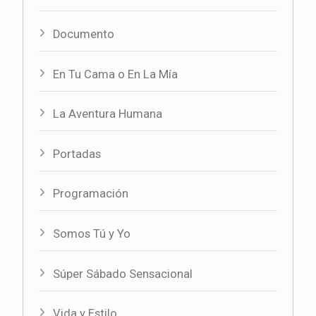
Documento
En Tu Cama o En La Mía
La Aventura Humana
Portadas
Programación
Somos Tú y Yo
Súper Sábado Sensacional
Vida y Estilo