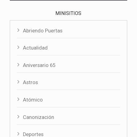
MINISITIOS
Abriendo Puertas
Actualidad
Aniversario 65
Astros
Atómico
Canonización
Deportes