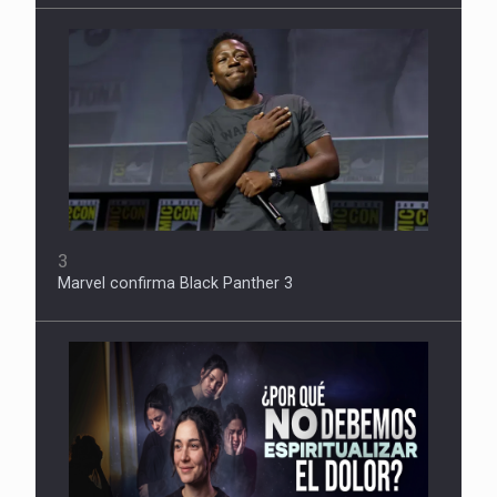
3
Marvel confirma Black Panther 3