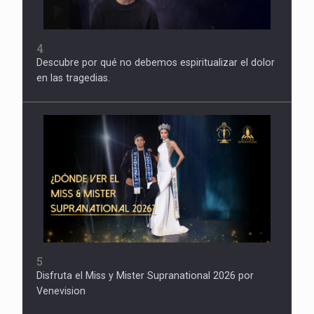
4
Descubre por qué no debemos espiritualizar el dolor
en las tragedias.
5
Disfruta el Miss y Mister Supranational 2026 por
Venevision