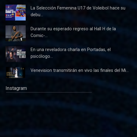
La Selección Femenina U17 de Voleibol hace su
debu...
Durante su esperado regreso al Hall H de la
Comic-...
En una reveladora charla en Portadas, el
psicólogo...
Venevision transmitirán en vivo las finales del Mi...
Instagram