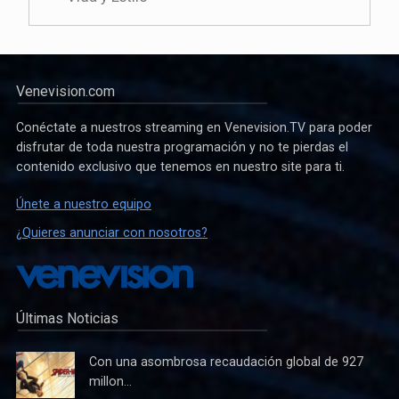
Venevision.com
Conéctate a nuestros streaming en Venevision.TV para poder
disfrutar de toda nuestra programación y no te pierdas el
contenido exclusivo que tenemos en nuestro site para ti.
Únete a nuestro equipo
¿Quieres anunciar con nosotros?
Últimas Noticias
Con una asombrosa recaudación global de 927
millon...