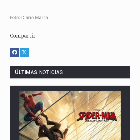
Foto: Diario Marca
Compartir
ÚLTIMAS
NOTICIAS