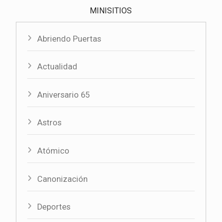
MINISITIOS
Abriendo Puertas
Actualidad
Aniversario 65
Astros
Atómico
Canonización
Deportes