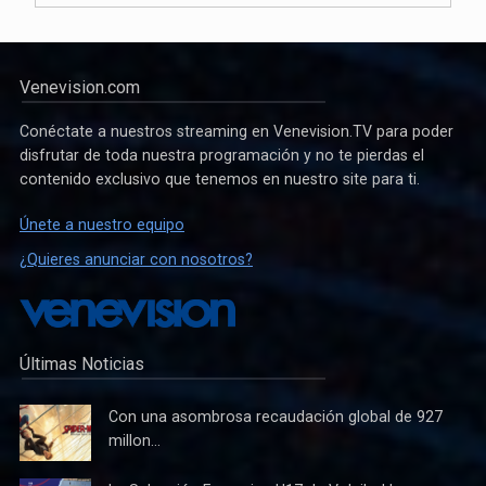
Venevision.com
Conéctate a nuestros streaming en Venevision.TV para poder
disfrutar de toda nuestra programación y no te pierdas el
contenido exclusivo que tenemos en nuestro site para ti.
Únete a nuestro equipo
¿Quieres anunciar con nosotros?
Últimas Noticias
Con una asombrosa recaudación global de 927
millon...