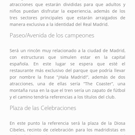
atracciones que estarán divididas para que adultos y
niños puedan disfrutar la experiencia, además de los
tres sectores principales que estarán arraigados de
manera exclusiva a la identidad del Real Madrid.
Paseo/Avenida de los campeones
Será un rincón muy relacionado a la ciudad de Madrid,
con estructuras que simulen estar en la capital
española. En este lugar se espera que esté el
restaurante más exclusivo del parque que podría llevar
por nombre la frase “¡Hala Madrid!”, además de dos
atracciones, una de ellas sería “The Coaster”, una
montaña rusa en la que el tren sería un zapato de fútbol
y el camino tendría referencias a los títulos del club.
Plaza de las Celebraciones
En este punto la referencia será la plaza de la Diosa
Cibeles, recinto de celebración para los madridistas en