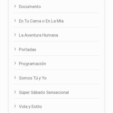
Documento
En Tu Cama o En La Mía
La Aventura Humana
Portadas
Programación
Somos Tú y Yo
Súper Sábado Sensacional
Vida y Estilo