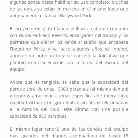
algunas zonas hasta habilitar su uso completo. Muchas
de las obras ya están en marcha en el mismo lugar que
antiguamente estaba el Bollywood Park.
El proyecto del club blanco se lleva a cabo en conjunto
con Dubai Park and Resorts, encargados del trabajo y los
permisos que dieron luz verde al sueño que encabeza
Florentino Pérez y ya hace algunos años se intentó,
aunque no hubo éxito y se canceló la iniciativa que
planteó una isla enorme con la forma del escudo del
equipo.
Ahora que es tangible, se sabe que la capacidad del
parque será de unas 15000 personas (al mismo tiempo)
y tendrás atracciones, zonas específicas de interacción,
realidad virtual y un gran teatro con obras relacionadas
a la historia del club, este último con una posible
capacidad de 860 personas.
El mismo lugar tendrá una de las tiendas del equipo
más grandes del mundo, acompañada de hasta 18