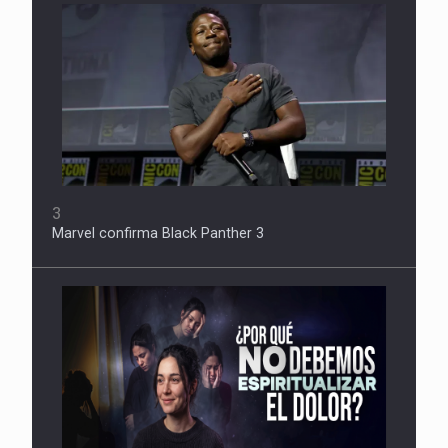
3
Marvel confirma Black Panther 3