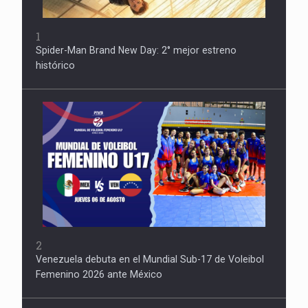
1
Spider-Man Brand New Day: 2° mejor estreno
histórico
2
Venezuela debuta en el Mundial Sub-17 de Voleibol
Femenino 2026 ante México