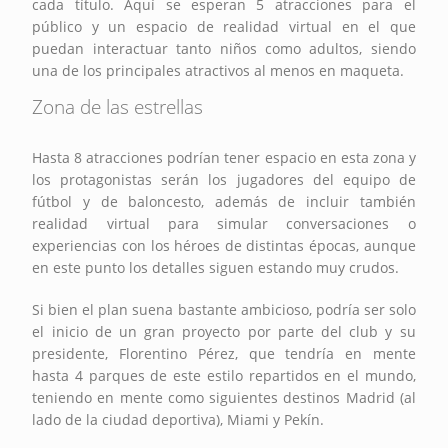
cada título. Aquí se esperan 5 atracciones para el
público y un espacio de realidad virtual en el que
puedan interactuar tanto niños como adultos, siendo
una de los principales atractivos al menos en maqueta.
Zona de las estrellas
Hasta 8 atracciones podrían tener espacio en esta zona y
los protagonistas serán los jugadores del equipo de
fútbol y de baloncesto, además de incluir también
realidad virtual para simular conversaciones o
experiencias con los héroes de distintas épocas, aunque
en este punto los detalles siguen estando muy crudos.
Si bien el plan suena bastante ambicioso, podría ser solo
el inicio de un gran proyecto por parte del club y su
presidente, Florentino Pérez, que tendría en mente
hasta 4 parques de este estilo repartidos en el mundo,
teniendo en mente como siguientes destinos Madrid (al
lado de la ciudad deportiva), Miami y Pekín.