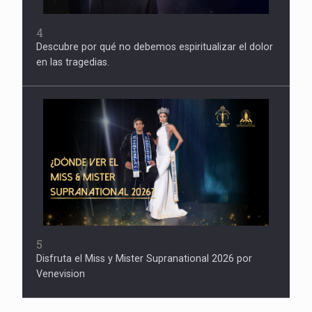
4
Descubre por qué no debemos espiritualizar el dolor
en las tragedias.
5
Disfruta el Miss y Mister Supranational 2026 por
Venevision