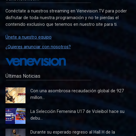
Conéctate a nuestros streaming en Venevision.TV para poder
disfrutar de toda nuestra programación y no te pierdas el
contenido exclusivo que tenemos en nuestro site para ti.
Únete a nuestro equipo
¿Quieres anunciar con nosotros?
Últimas Noticias
Con una asombrosa recaudación global de 927
millon...
La Selección Femenina U17 de Voleibol hace su
debu...
Durante su esperado regreso al Hall H de la