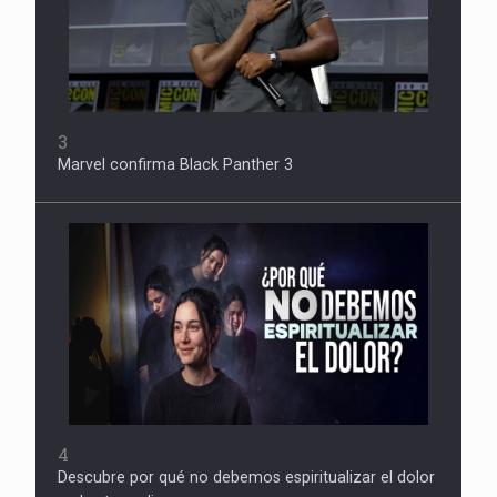
3
Marvel confirma Black Panther 3
4
Descubre por qué no debemos espiritualizar el dolor