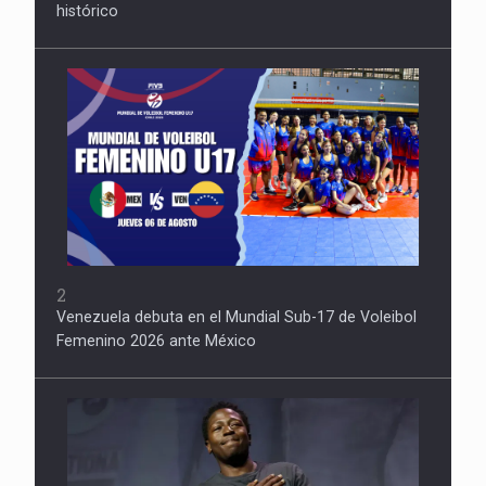
histórico
2
Venezuela debuta en el Mundial Sub-17 de Voleibol
Femenino 2026 ante México