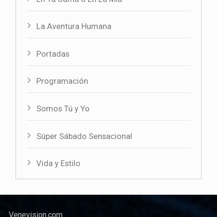
La Aventura Humana
Portadas
Programación
Somos Tú y Yo
Súper Sábado Sensacional
Vida y Estilo
Venevision.com