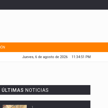
IÓN
Jueves, 6 de agosto de 2026
11:34:52 PM
ÚLTIMAS
NOTICIAS
1