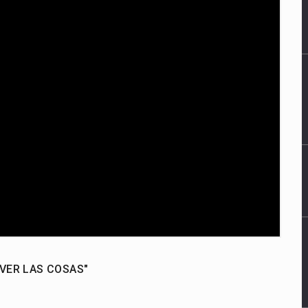
 VER LAS COSAS"