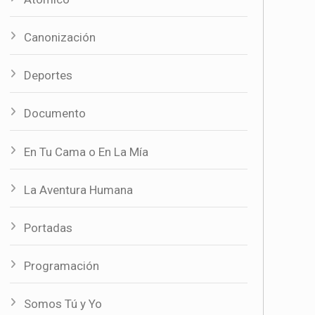
Canonización
Deportes
Documento
En Tu Cama o En La Mía
La Aventura Humana
Portadas
Programación
Somos Tú y Yo