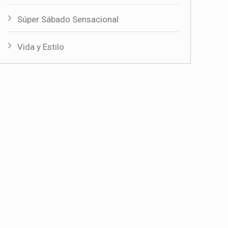
Súper Sábado Sensacional
Vida y Estilo