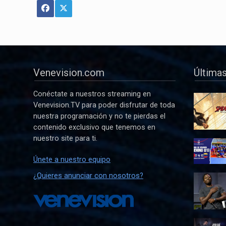
Venevision.com
Últimas
Conéctate a nuestros streaming en
Venevision.TV para poder disfrutar de toda
nuestra programación y no te pierdas el
contenido exclusivo que tenemos en
nuestro site para ti.
Únete a nuestro equipo
¿Quieres anunciar con nosotros?