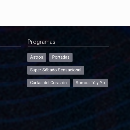
Programas
Astros
Portadas
Super Sábado Sensacional
Cartas del Corazón
Somos Tú y Yo