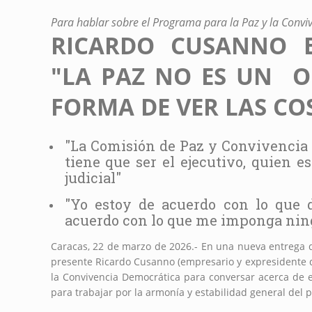
Para hablar sobre el Programa para la Paz y la Conv
RICARDO CUSANNO E
"LA PAZ NO ES UN OB
FORMA DE VER LAS CO
"La Comisión de Paz y Convivencia 
tiene que ser el ejecutivo, quien e
judicial"
"Yo estoy de acuerdo con lo que 
acuerdo con lo que me imponga nin
Caracas, 22 de marzo de 2026.- En una nueva entrega
presente Ricardo Cusanno (empresario y expresidente 
la Convivencia Democrática para conversar acerca de e
para trabajar por la armonía y estabilidad general del p