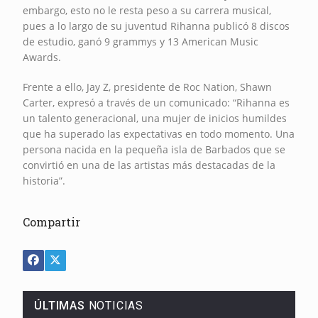
embargo, esto no le resta peso a su carrera musical,
pues a lo largo de su juventud Rihanna publicó 8 discos
de estudio, ganó 9 grammys y 13 American Music
Awards.
Frente a ello, Jay Z, presidente de Roc Nation, Shawn
Carter, expresó a través de un comunicado: “Rihanna
es
un talento generacional, una mujer de inicios humildes
que ha superado las expectativas en todo momento. Una
persona nacida en la pequeña isla de Barbados que se
convirtió en una de las artistas más destacadas de la
historia”.
Compartir
ÚLTIMAS
NOTICIAS