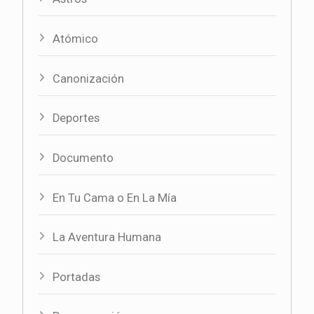
Atómico
Canonización
Deportes
Documento
En Tu Cama o En La Mía
La Aventura Humana
Portadas