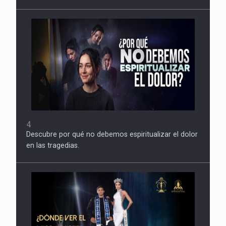
4
Descubre por qué no debemos espiritualizar el dolor
en las tragedias.