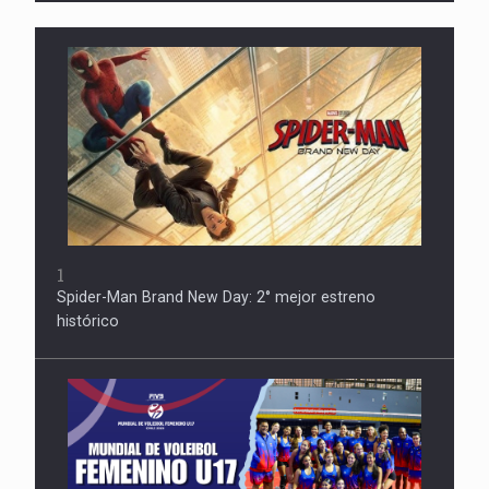
1
Spider-Man Brand New Day: 2° mejor estreno
histórico