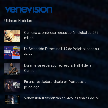
Últimas Noticias
Con una asombrosa recaudación global de 927
millon...
La Selección Femenina U17 de Voleibol hace su
debu...
Durante su esperado regreso al Hall H de la
Comic-...
En una reveladora charla en Portadas, el
psicólogo...
Venevision transmitirán en vivo las finales del Mi...