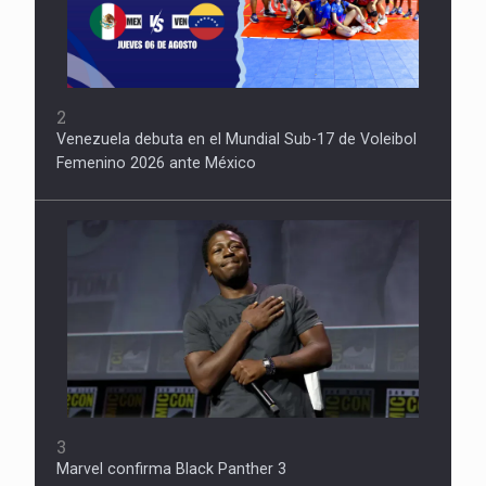
2
Venezuela debuta en el Mundial Sub-17 de Voleibol
Femenino 2026 ante México
3
Marvel confirma Black Panther 3