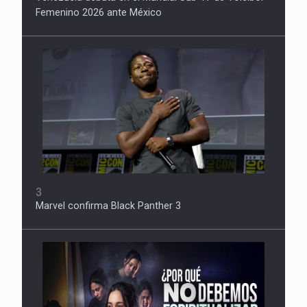
Femenino 2026 ante México
3
Marvel confirma Black Panther 3