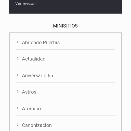
Venevision
MINISITIOS
Abriendo Puertas
Actualidad
Aniversario 65
Astros
Atómico
Canonización