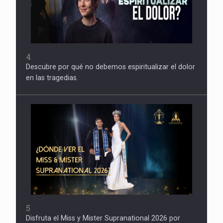
4
Descubre por qué no debemos espiritualizar el dolor
en las tragedias.
5
Disfruta el Miss y Mister Supranational 2026 por