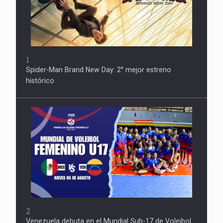
1
Spider-Man Brand New Day: 2° mejor estreno
histórico
2
Venezuela debuta en el Mundial Sub-17 de Voleibol