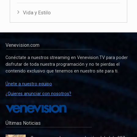
Vida y Estilo
Venevision.com
Conéctate a nuestros streaming en Venevision.TV para poder
disfrutar de toda nuestra programación y no te pierdas el
contenido exclusivo que tenemos en nuestro site para ti.
Únete a nuestro equipo
¿Quieres anunciar con nosotros?
Últimas Noticias