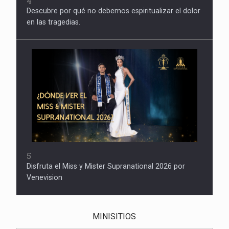
4
Descubre por qué no debemos espiritualizar el dolor
en las tragedias.
5
Disfruta el Miss y Mister Supranational 2026 por
Venevision
MINISITIOS