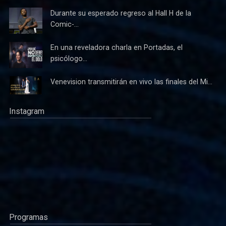
Durante su esperado regreso al Hall H de la
Comic-...
En una reveladora charla en Portadas, el
psicólogo...
Venevision transmitirán en vivo las finales del Mi...
Instagram
Programas