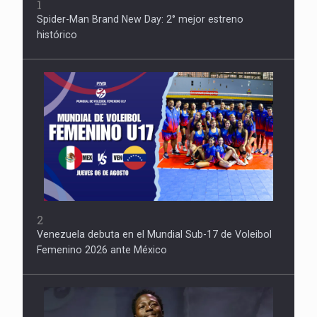
1
Spider-Man Brand New Day: 2° mejor estreno
histórico
2
Venezuela debuta en el Mundial Sub-17 de Voleibol
Femenino 2026 ante México