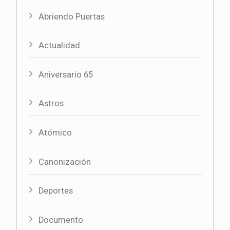
Abriendo Puertas
Actualidad
Aniversario 65
Astros
Atómico
Canonización
Deportes
Documento