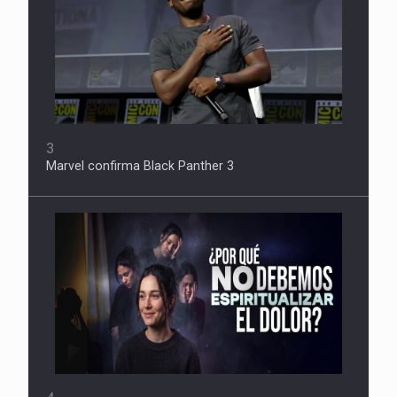
3
Marvel confirma Black Panther 3