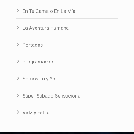
En Tu Cama o En La Mía
La Aventura Humana
Portadas
Programación
Somos Tú y Yo
Súper Sábado Sensacional
Vida y Estilo