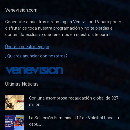
Venevision.com
Conéctate a nuestros streaming en Venevision.TV para poder
disfrutar de toda nuestra programación y no te pierdas el
contenido exclusivo que tenemos en nuestro site para ti.
Únete a nuestro equipo
¿Quieres anunciar con nosotros?
Últimas Noticias
Con una asombrosa recaudación global de 927
millon...
La Selección Femenina U17 de Voleibol hace su
debu...