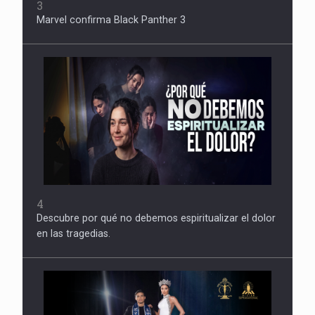
3
Marvel confirma Black Panther 3
4
Descubre por qué no debemos espiritualizar el dolor
en las tragedias.