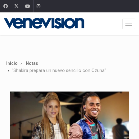
Inicio
Notas
"Shakira prepara un nuevo sencillo con Ozuna"