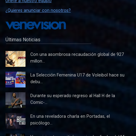
Únete a nuestro equipo
¿Quieres anunciar con nosotros?
Últimas Noticias
Con una asombrosa recaudación global de 927
millon...
La Selección Femenina U17 de Voleibol hace su
debu...
Durante su esperado regreso al Hall H de la
Comic-...
En una reveladora charla en Portadas, el
psicólogo...