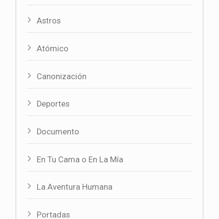
Astros
Atómico
Canonización
Deportes
Documento
En Tu Cama o En La Mía
La Aventura Humana
Portadas