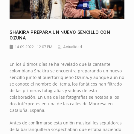
SHAKIRA PREPARA UN NUEVO SENCILLO CON
OZUNA
14-09-2022 - 12:07 PM
Actualidad
En los últimos días se ha revelado que la cantante
colombiana Shakira se encuentra preparando un nuevo
sencillo junto al puertorriqueño Ozuna, y aunque aún no
se conoce el nombre del tema, los fanáticos han filtrado
de las primeras fotografías y vídeos de esta
colaboración. En una de las fotografías se notaba a los
dos intérpretes en una de las calles de Manresa en
Cataluña, España.
Antes de confirmarse esta unión musical los seguidores
de la barranquillera sospechaban que estaba naciendo