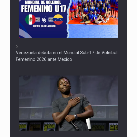
2
Venezuela debuta en el Mundial Sub-17 de Voleibol
Femenino 2026 ante México