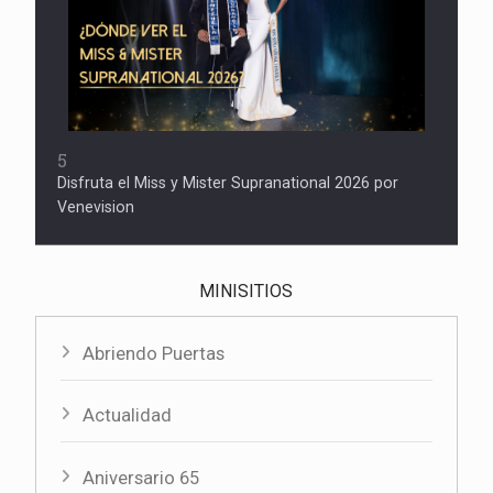
5
Disfruta el Miss y Mister Supranational 2026 por
Venevision
MINISITIOS
Abriendo Puertas
Actualidad
Aniversario 65