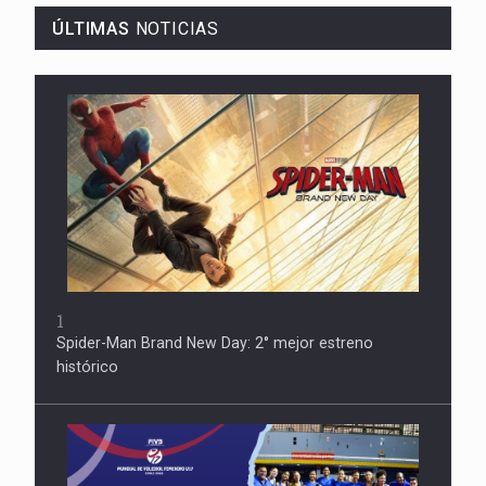
ÚLTIMAS
NOTICIAS
1
Spider-Man Brand New Day: 2° mejor estreno
histórico