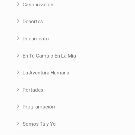
Canonización
Deportes
Documento
En Tu Cama o En La Mía
La Aventura Humana
Portadas
Programación
Somos Tú y Yo