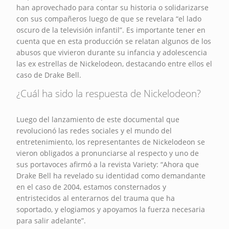
han aprovechado para contar su historia o solidarizarse
con sus compañeros luego de que se revelara “el lado
oscuro de la televisión infantil”. Es importante tener en
cuenta que en esta producción se relatan algunos de los
abusos que vivieron durante su infancia y adolescencia
las ex estrellas de Nickelodeon, destacando entre ellos el
caso de Drake Bell.
¿Cuál ha sido la respuesta de Nickelodeon?
Luego del lanzamiento de este documental que
revolucionó las redes sociales y el mundo del
entretenimiento, los representantes de Nickelodeon se
vieron obligados a pronunciarse al respecto y uno de
sus portavoces afirmó a la revista Variety: “Ahora que
Drake Bell ha revelado su identidad como demandante
en el caso de 2004, estamos consternados y
entristecidos al enterarnos del trauma que ha
soportado, y elogiamos y apoyamos la fuerza necesaria
para salir adelante”.