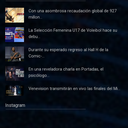
Con una asombrosa recaudación global de 927
millon...
La Selección Femenina U17 de Voleibol hace su
debu...
Durante su esperado regreso al Hall H de la
Comic-...
En una reveladora charla en Portadas, el
psicólogo...
Venevision transmitirán en vivo las finales del Mi...
Instagram