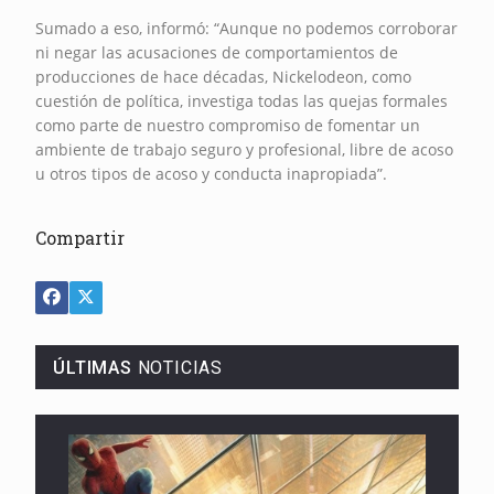
Sumado a eso, informó: “Aunque no podemos corroborar
ni negar las acusaciones de comportamientos de
producciones de hace décadas, Nickelodeon, como
cuestión de política, investiga todas las quejas formales
como parte de nuestro compromiso de fomentar un
ambiente de trabajo seguro y profesional, libre de acoso
u otros tipos de acoso y conducta inapropiada”.
Compartir
ÚLTIMAS
NOTICIAS