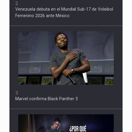
2
Venezuela debuta en el Mundial Sub-17 de Voleibol
Femenino 2026 ante México
3
Marvel confirma Black Panther 3