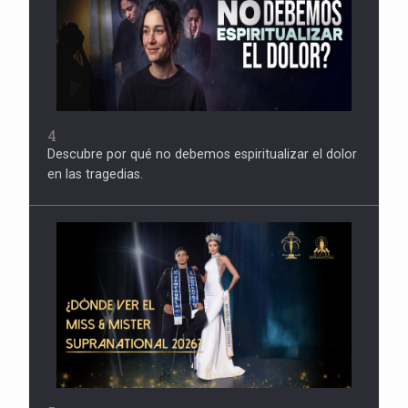
4
Descubre por qué no debemos espiritualizar el dolor
en las tragedias.