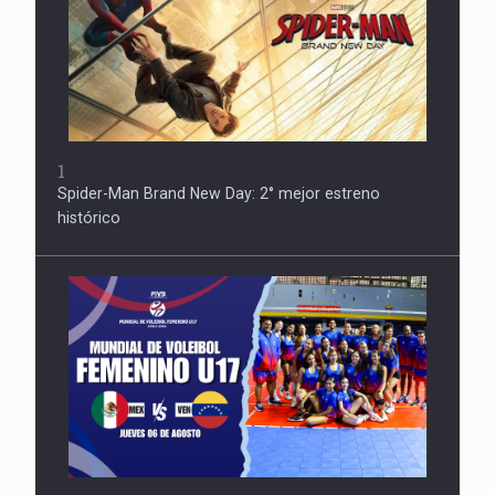
1
Spider-Man Brand New Day: 2° mejor estreno
histórico