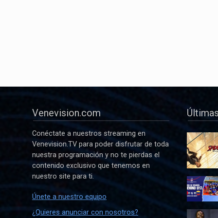
Venevision.com
Últimas
Conéctate a nuestros streaming en
Venevision.TV para poder disfrutar de toda
nuestra programación y no te pierdas el
contenido exclusivo que tenemos en
nuestro site para ti.
Únete a nuestro equipo
¿Quieres anunciar con nosotros?