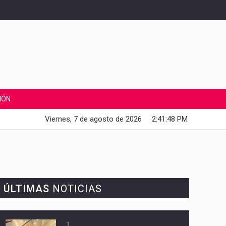
IÓN
Viernes, 7 de agosto de 2026
2:41:49 PM
ÚLTIMAS
NOTICIAS
1