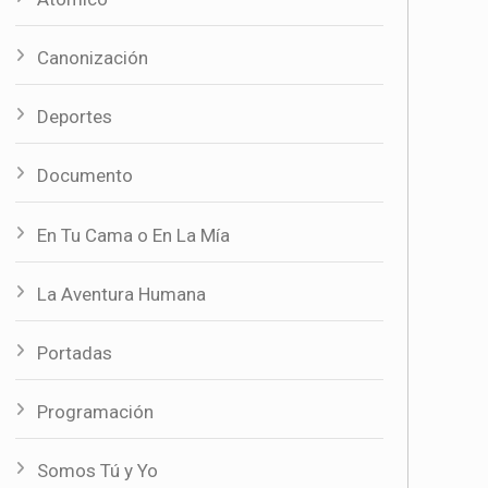
Canonización
Deportes
Documento
En Tu Cama o En La Mía
La Aventura Humana
Portadas
Programación
Somos Tú y Yo