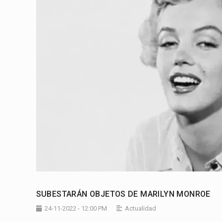
SUBESTARÁN OBJETOS DE MARILYN MONROE
24-11-2022 - 12:00 PM
Actualidad