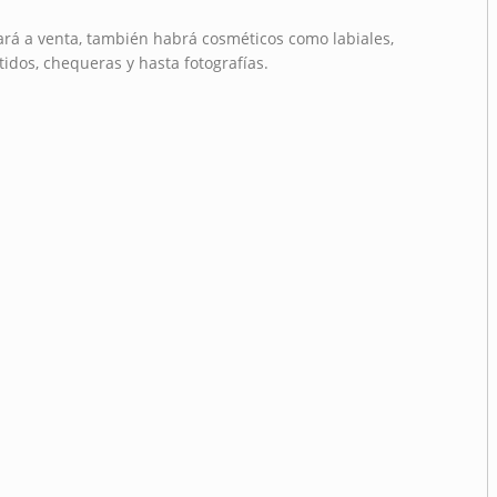
ará a venta, también habrá cosméticos como labiales,
idos, chequeras y hasta fotografías.