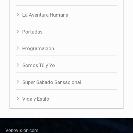
La Aventura Humana
Portadas
Programación
Somos Tú y Yo
Súper Sábado Sensacional
Vida y Estilo
Venevision.com