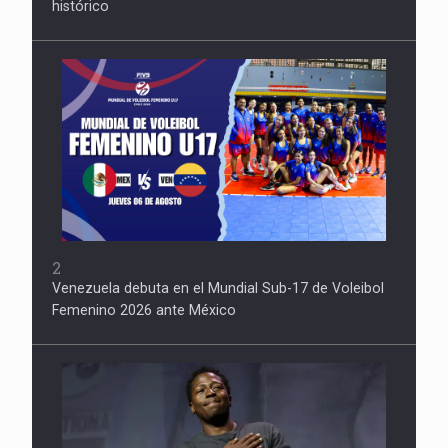
histórico
2
Venezuela debuta en el Mundial Sub-17 de Voleibol
Femenino 2026 ante México