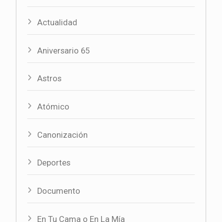
Actualidad
Aniversario 65
Astros
Atómico
Canonización
Deportes
Documento
En Tu Cama o En La Mía