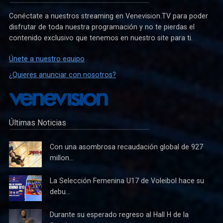
Conéctate a nuestros streaming en Venevision.TV para poder
disfrutar de toda nuestra programación y no te pierdas el
contenido exclusivo que tenemos en nuestro site para ti.
Únete a nuestro equipo
¿Quieres anunciar con nosotros?
Últimas Noticias
Con una asombrosa recaudación global de 927
millon...
La Selección Femenina U17 de Voleibol hace su
debu...
Durante su esperado regreso al Hall H de la