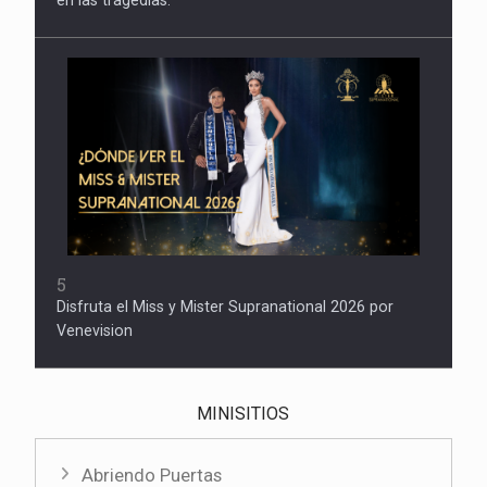
5
Disfruta el Miss y Mister Supranational 2026 por
Venevision
MINISITIOS
Abriendo Puertas