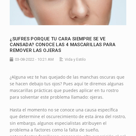
¿SUFRES PORQUE TU CARA SIEMPRE SE VE
CANSADA? CONOCE LAS 4 MASCARILLAS PARA
REMOVER LAS OJERAS
03-08-2022 - 10:21 AM
Vida y Estilo
¿Alguna vez te has quejado de las manchas oscuras que
se hacen debajo tus ojos? Pues aquí te diremos algunas
mascarillas prácticas que puedes aplicar en tu rostro
para solventar este problema llamado: ojeras.
Hasta el momento no se conoce una causa específica
que determine el oscurecimiento de esta área del rostro,
sin embargo, algunos especialistas atribuyen el
problema a factores como la falta de sueño,