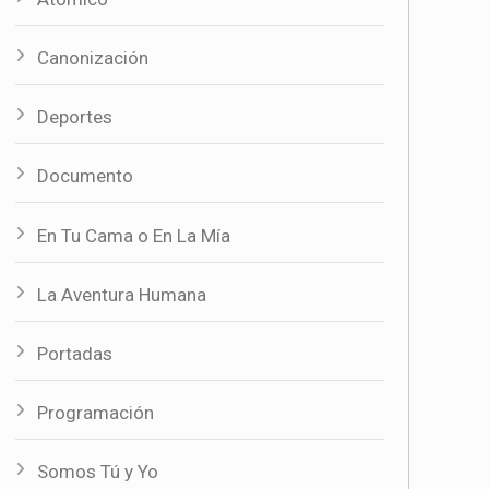
Canonización
Deportes
Documento
En Tu Cama o En La Mía
La Aventura Humana
Portadas
Programación
Somos Tú y Yo