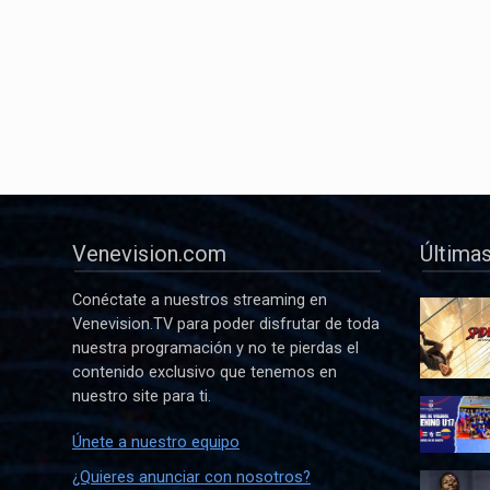
Venevision.com
Últimas
Conéctate a nuestros streaming en
Venevision.TV para poder disfrutar de toda
nuestra programación y no te pierdas el
contenido exclusivo que tenemos en
nuestro site para ti.
Únete a nuestro equipo
¿Quieres anunciar con nosotros?