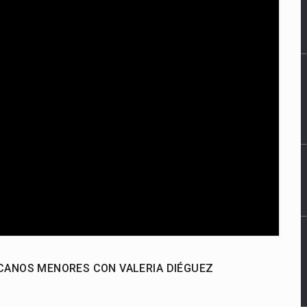
CANOS MENORES CON VALERIA DIÉGUEZ