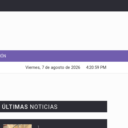
IÓN
Viernes, 7 de agosto de 2026
4:21:00 PM
ÚLTIMAS
NOTICIAS
1