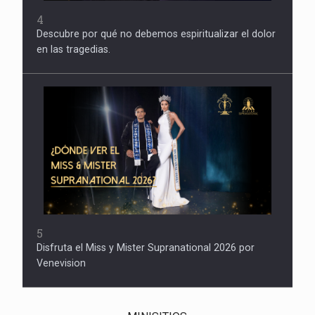
4
Descubre por qué no debemos espiritualizar el dolor
en las tragedias.
5
Disfruta el Miss y Mister Supranational 2026 por
Venevision