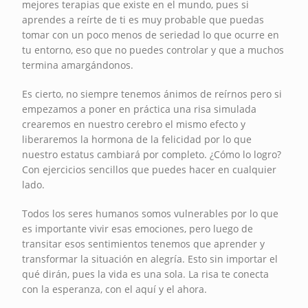
mejores terapias que existe en el mundo, pues si
aprendes a reírte de ti es muy probable que puedas
tomar con un poco menos de seriedad lo que ocurre en
tu entorno, eso que no puedes controlar y que a muchos
termina amargándonos.
Es cierto, no siempre tenemos ánimos de reírnos pero si
empezamos a poner en práctica una risa simulada
crearemos en nuestro cerebro el mismo efecto y
liberaremos la hormona de la felicidad por lo que
nuestro estatus cambiará por completo. ¿Cómo lo logro?
Con ejercicios sencillos que puedes hacer en cualquier
lado.
Todos los seres humanos somos vulnerables por lo que
es importante vivir esas emociones, pero luego de
transitar esos sentimientos tenemos que aprender y
transformar la situación en alegría. Esto sin importar el
qué dirán, pues la vida es una sola. La risa te conecta
con la esperanza, con el aquí y el ahora.