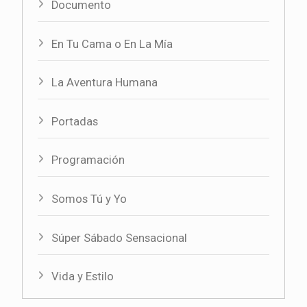
Documento
En Tu Cama o En La Mía
La Aventura Humana
Portadas
Programación
Somos Tú y Yo
Súper Sábado Sensacional
Vida y Estilo