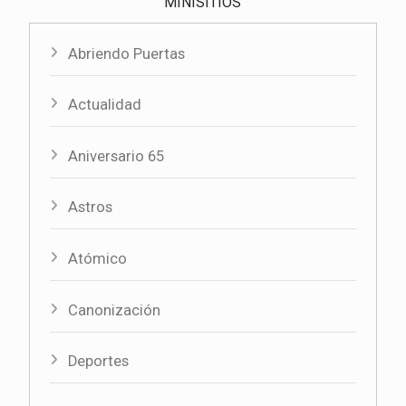
MINISITIOS
Abriendo Puertas
Actualidad
Aniversario 65
Astros
Atómico
Canonización
Deportes