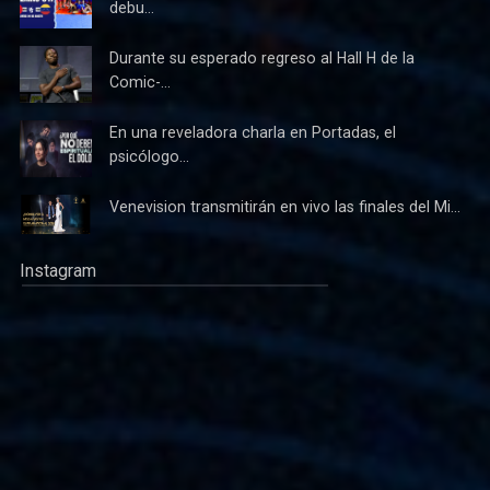
debu...
Durante su esperado regreso al Hall H de la
Comic-...
En una reveladora charla en Portadas, el
psicólogo...
Venevision transmitirán en vivo las finales del Mi...
Instagram