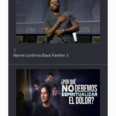
3
Marvel confirma Black Panther 3