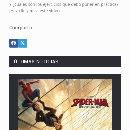
Y ¿cuáles son los ejercicios que debo poner en práctica?
¡Haz clic y mira este vídeo!
Compartir
ÚLTIMAS
NOTICIAS