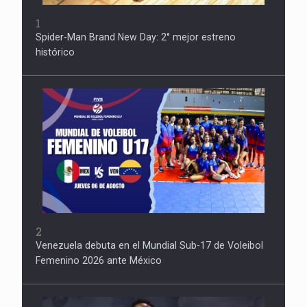
1
Spider-Man Brand New Day: 2° mejor estreno
histórico
2
Venezuela debuta en el Mundial Sub-17 de Voleibol
Femenino 2026 ante México