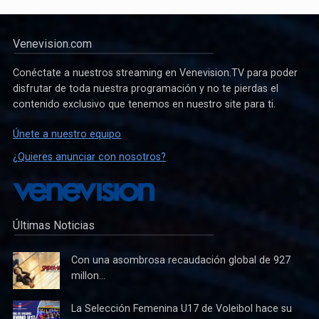
Venevision.com
Conéctate a nuestros streaming en Venevision.TV para poder
disfrutar de toda nuestra programación y no te pierdas el
contenido exclusivo que tenemos en nuestro site para ti.
Únete a nuestro equipo
¿Quieres anunciar con nosotros?
Últimas Noticias
Con una asombrosa recaudación global de 927
millon...
La Selección Femenina U17 de Voleibol hace su