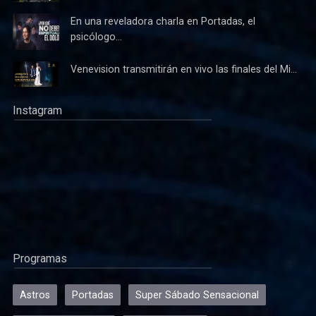
En una reveladora charla en Portadas, el
psicólogo...
Venevision transmitirán en vivo las finales del Mi...
Instagram
Programas
Astros
Portadas
Super Sábado Sensacional