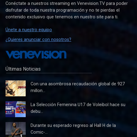
Conéctate a nuestros streaming en Venevision.TV para poder
disfrutar de toda nuestra programación y no te pierdas el
contenido exclusivo que tenemos en nuestro site para ti.
Únete a nuestro equipo
¿Quieres anunciar con nosotros?
Últimas Noticias
Con una asombrosa recaudación global de 927
millon...
La Selección Femenina U17 de Voleibol hace su
debu...
Durante su esperado regreso al Hall H de la
Comic-...