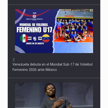
2
Venezuela debuta en el Mundial Sub-17 de Voleibol
Femenino 2026 ante México