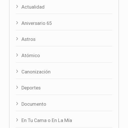
Actualidad
Aniversario 65
Astros
Atómico
Canonización
Deportes
Documento
En Tu Cama o En La Mía