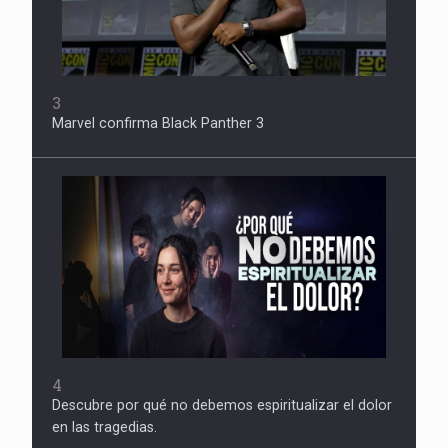
3
Marvel confirma Black Panther 3
4
Descubre por qué no debemos espiritualizar el dolor
en las tragedias.