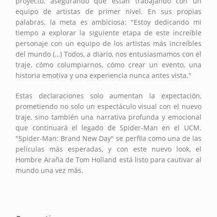
proyecto, asegurando que están trabajando con un
equipo de artistas de primer nivel. En sus propias
palabras, la meta es ambiciosa: "Estoy dedicando mi
tiempo a explorar la siguiente etapa de este increíble
personaje con un equipo de los artistas más increíbles
del mundo (…) Todos, a diario, nos entusiasmamos con el
traje, cómo columpiarnos, cómo crear un evento, una
historia emotiva y una experiencia nunca antes vista."
Estas declaraciones solo aumentan la expectación,
prometiendo no solo un espectáculo visual con el nuevo
traje, sino también una narrativa profunda y emocional
que continuará el legado de Spider-Man en el UCM.
"Spider-Man: Brand New Day" se perfila como una de las
películas más esperadas, y con este nuevo look, el
Hombre Araña de Tom Holland está listo para cautivar al
mundo una vez más.