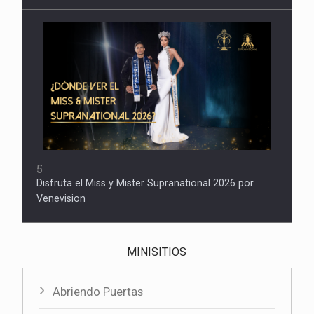
5
Disfruta el Miss y Mister Supranational 2026 por
Venevision
MINISITIOS
Abriendo Puertas