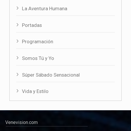
La Aventura Humana
Portadas
Programación
Somos Tú y Yo
Súper Sábado Sensacional
Vida y Estilo
Venevision.com