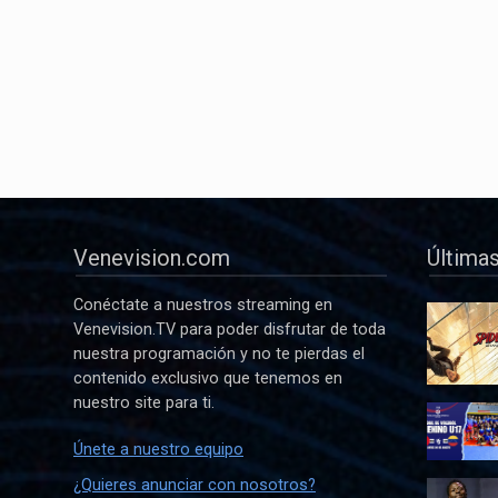
Venevision.com
Últimas
Conéctate a nuestros streaming en
Venevision.TV para poder disfrutar de toda
nuestra programación y no te pierdas el
contenido exclusivo que tenemos en
nuestro site para ti.
Únete a nuestro equipo
¿Quieres anunciar con nosotros?