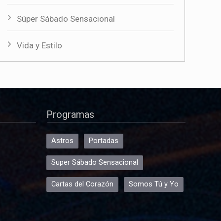
Súper Sábado Sensacional
Vida y Estilo
Programas
Astros
Portadas
Super Sábado Sensacional
Cartas del Corazón
Somos Tú y Yo