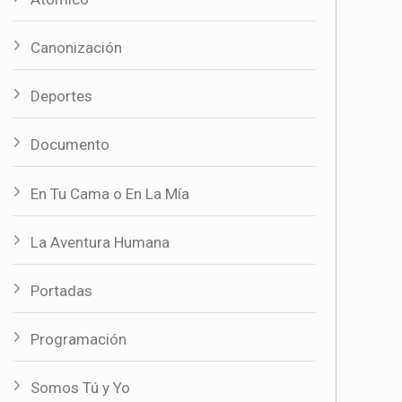
Canonización
Deportes
Documento
En Tu Cama o En La Mía
La Aventura Humana
Portadas
Programación
Somos Tú y Yo