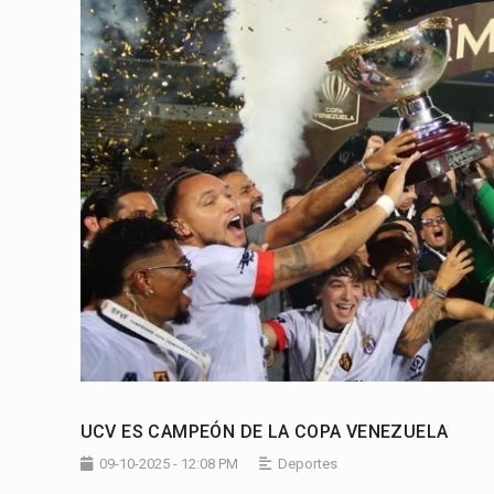
UCV ES CAMPEÓN DE LA COPA VENEZUELA
09-10-2025 - 12:08 PM
Deportes