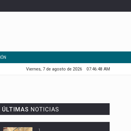
IÓN
Viernes, 7 de agosto de 2026
07:46:49 AM
ÚLTIMAS
NOTICIAS
1