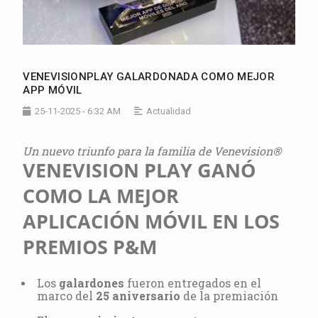
VENEVISIONPLAY GALARDONADA COMO MEJOR
APP MÓVIL
25-11-2025 - 6:32 AM
Actualidad
Un nuevo triunfo para la familia de Venevision®
VENEVISION PLAY GANÓ
COMO LA MEJOR
APLICACIÓN MÓVIL EN LOS
PREMIOS P&M
Los
galardones
fueron entregados en el
marco del
25 aniversario
de la premiación