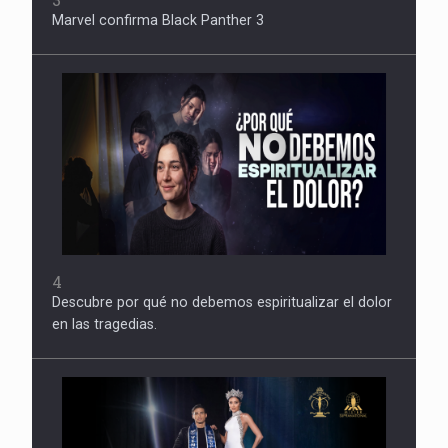
Marvel confirma Black Panther 3
4
Descubre por qué no debemos espiritualizar el dolor
en las tragedias.