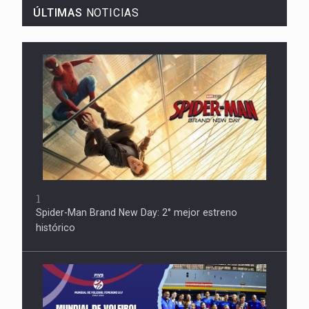
ÚLTIMAS
NOTICIAS
1
Spider-Man Brand New Day: 2° mejor estreno
histórico