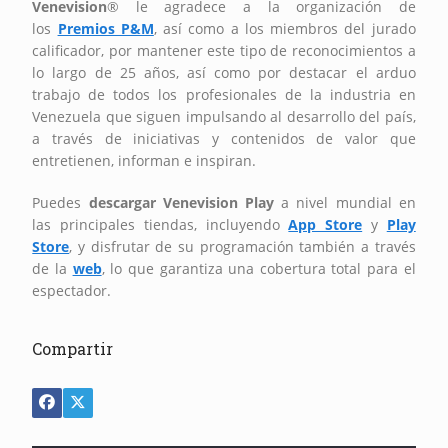
Venevision
®
le agradece a la organización de
los
Premios P&M
, así como a los miembros del jurado
calificador, por mantener este tipo de reconocimientos a
lo largo de 25 años, así como por destacar el arduo
trabajo de todos los profesionales de la industria en
Venezuela que siguen impulsando al desarrollo del país,
a través de iniciativas y contenidos de valor que
entretienen, informan e inspiran.
Puedes
descargar Venevision Play
a nivel mundial en
las principales tiendas, incluyendo
App Store
y
Play
Store
, y disfrutar de su programación también a través
de la
web
, lo que garantiza una cobertura total para el
espectador.
Compartir