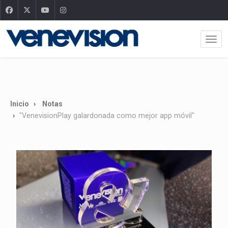
Inicio
Notas
"VenevisionPlay galardonada como mejor app móvil"