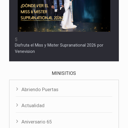
5
Disfruta el Miss y Mister Supranational 2026 por
Venevision
MINISITIOS
Abriendo Puertas
Actualidad
Aniversario 65