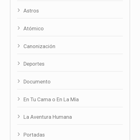
Astros
Atómico
Canonización
Deportes
Documento
En Tu Cama o En La Mía
La Aventura Humana
Portadas