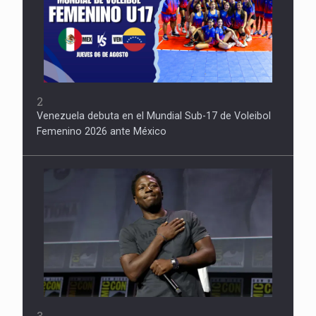
2
Venezuela debuta en el Mundial Sub-17 de Voleibol
Femenino 2026 ante México
3