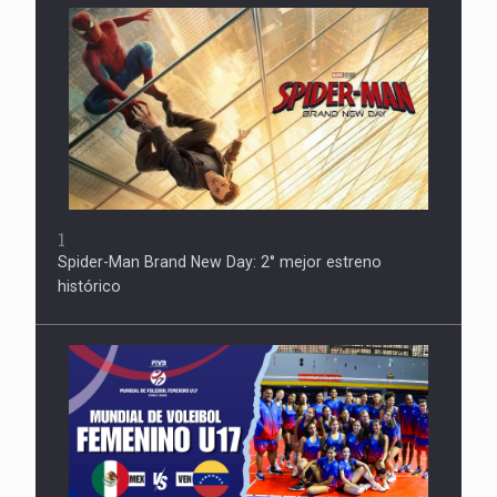
1
Spider-Man Brand New Day: 2° mejor estreno
histórico