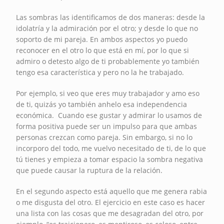
Las sombras las identificamos de dos maneras: desde la
idolatría y la admiración por el otro; y desde lo que no
soporto de mi pareja. En ambos aspectos yo puedo
reconocer en el otro lo que está en mí, por lo que si
admiro o detesto algo de ti probablemente yo también
tengo esa característica y pero no la he trabajado.
Por ejemplo, si veo que eres muy trabajador y amo eso
de ti, quizás yo también anhelo esa independencia
económica. Cuando ese gustar y admirar lo usamos de
forma positiva puede ser un impulso para que ambas
personas crezcan como pareja. Sin embargo, si no lo
incorporo del todo, me vuelvo necesitado de ti, de lo que
tú tienes y empieza a tomar espacio la sombra negativa
que puede causar la ruptura de la relación.
En el segundo aspecto está aquello que me genera rabia
o me disgusta del otro. El ejercicio en este caso es hacer
una lista con las cosas que me desagradan del otro, por