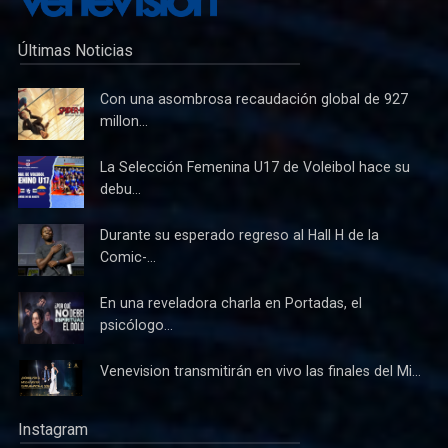
Últimas Noticias
Con una asombrosa recaudación global de 927
millon...
La Selección Femenina U17 de Voleibol hace su
debu...
Durante su esperado regreso al Hall H de la
Comic-...
En una reveladora charla en Portadas, el
psicólogo...
Venevision transmitirán en vivo las finales del Mi...
Instagram