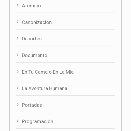
Atómico
Canonización
Deportes
Documento
En Tu Cama o En La Mía
La Aventura Humana
Portadas
Programación