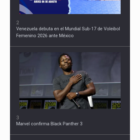
2
Venezuela debuta en el Mundial Sub-17 de Voleibol
Femenino 2026 ante México
3
Marvel confirma Black Panther 3