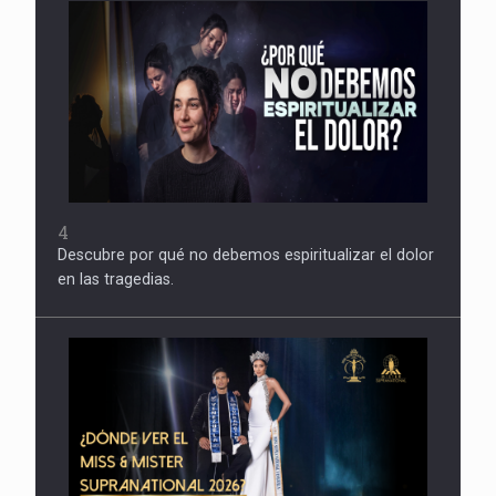
4
Descubre por qué no debemos espiritualizar el dolor
en las tragedias.