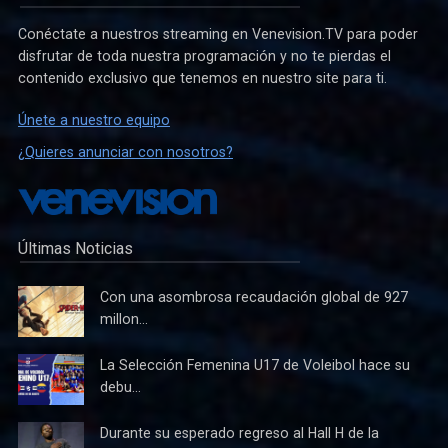
Conéctate a nuestros streaming en Venevision.TV para poder
disfrutar de toda nuestra programación y no te pierdas el
contenido exclusivo que tenemos en nuestro site para ti.
Únete a nuestro equipo
¿Quieres anunciar con nosotros?
Últimas Noticias
Con una asombrosa recaudación global de 927
millon...
La Selección Femenina U17 de Voleibol hace su
debu...
Durante su esperado regreso al Hall H de la