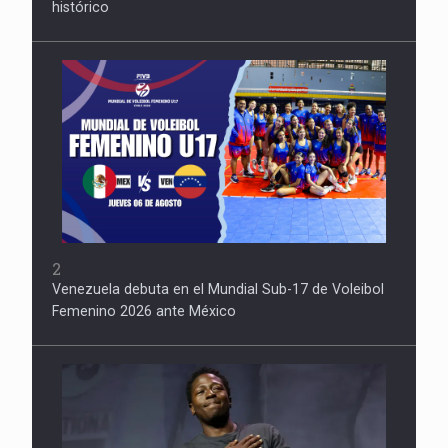
histórico
2
Venezuela debuta en el Mundial Sub-17 de Voleibol
Femenino 2026 ante México