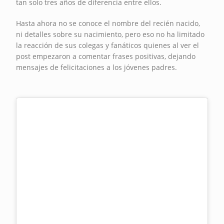
tan solo tres años de diferencia entre ellos.
Hasta ahora no se conoce el nombre del recién nacido,
ni detalles sobre su nacimiento, pero eso no ha limitado
la reacción de sus colegas y fanáticos quienes al ver el
post empezaron a comentar frases positivas, dejando
mensajes de felicitaciones a los jóvenes padres.