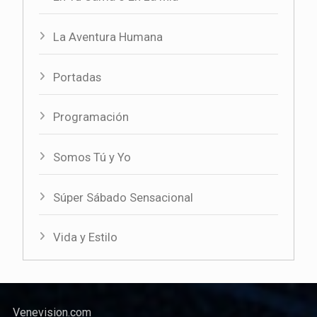
La Aventura Humana
Portadas
Programación
Somos Tú y Yo
Súper Sábado Sensacional
Vida y Estilo
Venevision.com