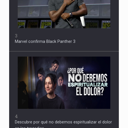
3
Marvel confirma Black Panther 3
4
Descubre por qué no debemos espiritualizar el dolor