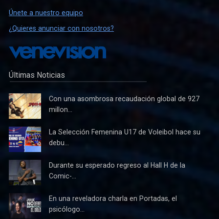
Únete a nuestro equipo
¿Quieres anunciar con nosotros?
Últimas Noticias
Con una asombrosa recaudación global de 927
millon...
La Selección Femenina U17 de Voleibol hace su
debu...
Durante su esperado regreso al Hall H de la
Comic-...
En una reveladora charla en Portadas, el
psicólogo...