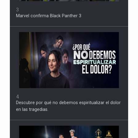
3
Marvel confirma Black Panther 3
4
Descubre por qué no debemos espiritualizar el dolor
en las tragedias.