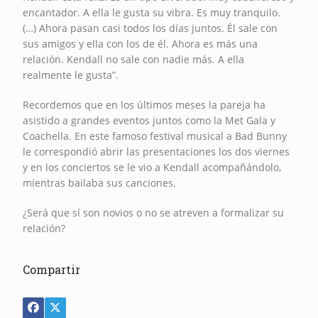
encantador. A ella le gusta su vibra. Es muy tranquilo.
(…) Ahora pasan casi todos los días juntos. Él sale con
sus amigos y ella con los de él. Ahora es más una
relación. Kendall no sale con nadie más. A ella
realmente le gusta”.
Recordemos que en los últimos meses la pareja ha
asistido a grandes eventos juntos como la Met Gala y
Coachella. En este famoso festival musical a Bad Bunny
le correspondió abrir las presentaciones los dos viernes
y en los conciertos se le vio a Kendall acompañándolo,
mientras bailaba sus canciones.
¿Será que sí son novios o no se atreven a formalizar su
relación?
Compartir