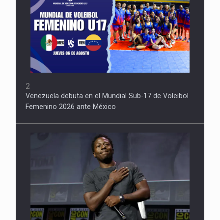
2
Venezuela debuta en el Mundial Sub-17 de Voleibol
Femenino 2026 ante México