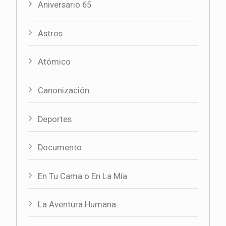
Aniversario 65
Astros
Atómico
Canonización
Deportes
Documento
En Tu Cama o En La Mía
La Aventura Humana