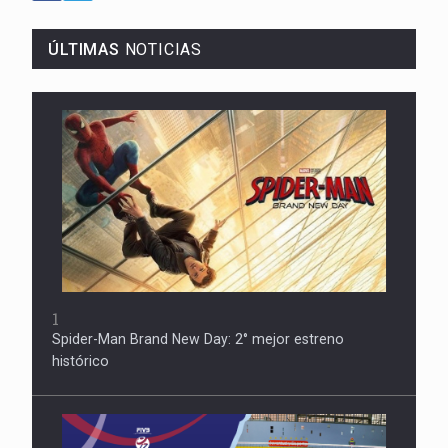
ÚLTIMAS
NOTICIAS
1
Spider-Man Brand New Day: 2° mejor estreno
histórico