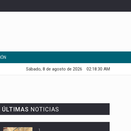
IÓN
Sábado, 8 de agosto de 2026
02:18:31 AM
ÚLTIMAS
NOTICIAS
1