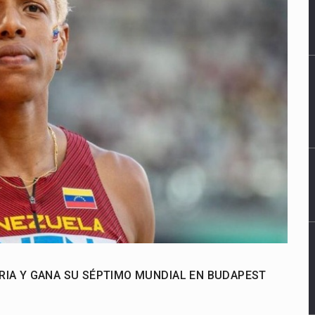
ORIA Y GANA SU SÉPTIMO MUNDIAL EN BUDAPEST