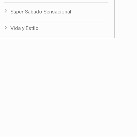
Súper Sábado Sensacional
Vida y Estilo