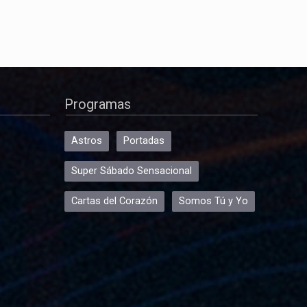
Programas
Astros
Portadas
Super Sábado Sensacional
Cartas del Corazón
Somos Tú y Yo