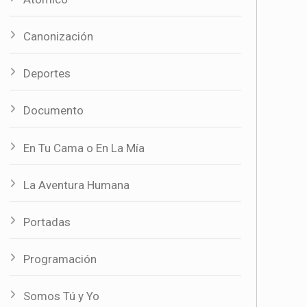
Canonización
Deportes
Documento
En Tu Cama o En La Mía
La Aventura Humana
Portadas
Programación
Somos Tú y Yo