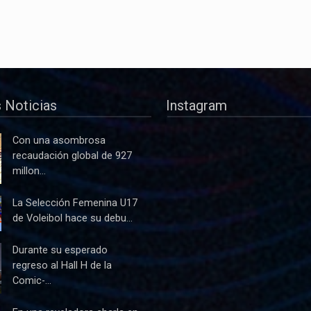
 Noticias
Instagram
Con una asombrosa
recaudación global de 927
millon...
La Selección Femenina U17
de Voleibol hace su debu...
Durante su esperado
regreso al Hall H de la
Comic-...