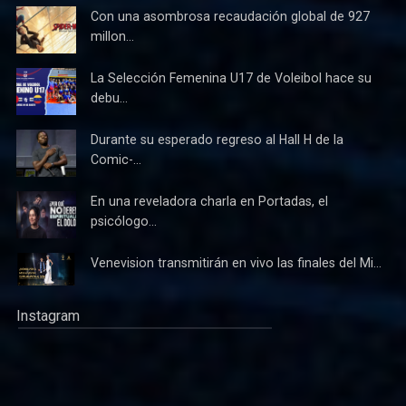
Con una asombrosa recaudación global de 927
millon...
La Selección Femenina U17 de Voleibol hace su
debu...
Durante su esperado regreso al Hall H de la
Comic-...
En una reveladora charla en Portadas, el
psicólogo...
Venevision transmitirán en vivo las finales del Mi...
Instagram