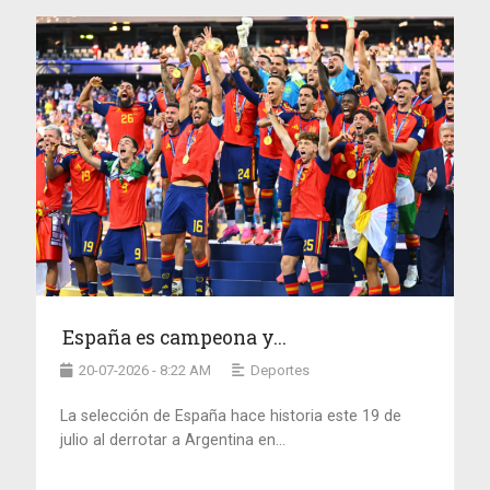
España es campeona y...
20-07-2026 - 8:22 AM
Deportes
La selección de España hace historia este 19 de
julio al derrotar a Argentina en...