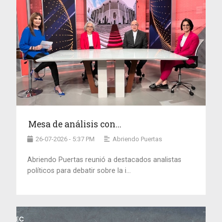
Mesa de análisis con...
26-07-2026 - 5:37 PM
Abriendo Puertas
Abriendo Puertas reunió a destacados analistas
políticos para debatir sobre la i...