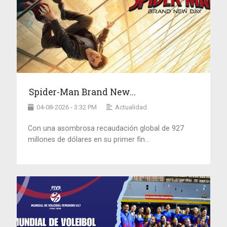
Spider-Man Brand New...
04-08-2026 - 3:32 PM
Actualidad
Con una asombrosa recaudación global de 927
millones de dólares en su primer fin...