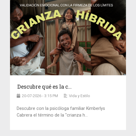
Descubre qué es la c...
20-07-2026 - 3:15 PM
Vida y Estilo
Descubre con la psicóloga familiar Kimberlys
Cabrera el término de la "crianza h...