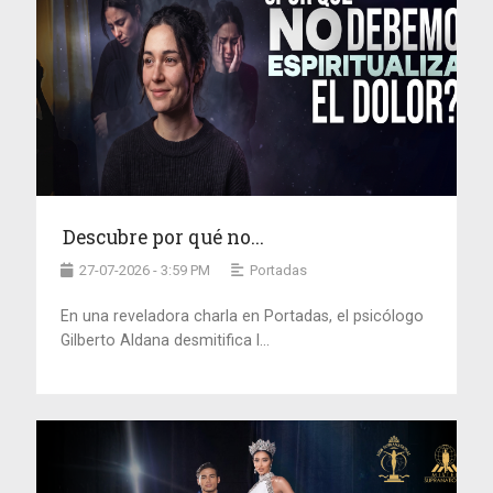
Descubre por qué no...
27-07-2026 - 3:59 PM
Portadas
En una reveladora charla en Portadas, el psicólogo
Gilberto Aldana desmitifica l...