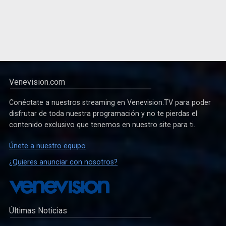
Venevision.com
Conéctate a nuestros streaming en Venevision.TV para poder
disfrutar de toda nuestra programación y no te pierdas el
contenido exclusivo que tenemos en nuestro site para ti.
Únete a nuestro equipo
¿Quieres anunciar con nosotros?
Últimas Noticias