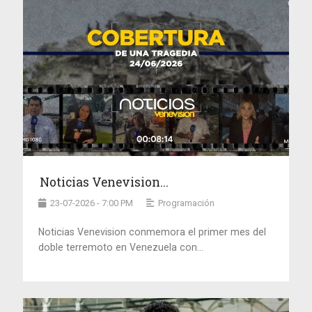
Noticias Venevision...
23-07-2026 - 7:00 PM
Programación
Noticias Venevision conmemora el primer mes del
doble terremoto en Venezuela con...