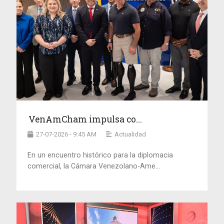
VenAmCham impulsa co...
27-07-2026 - 9:45 AM
Actualidad
En un encuentro histórico para la diplomacia
comercial, la Cámara Venezolano-Ame...