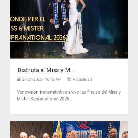
Disfruta el Miss y M...
27-07-2026 - 10:42 AM
Actualidad
Venevision transmitirán en vivo las finales del Miss y
Mister Supranational 2026...