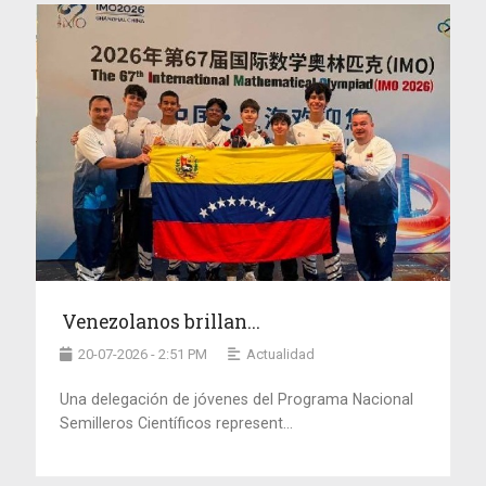
Venezolanos brillan...
20-07-2026 - 2:51 PM
Actualidad
Una delegación de jóvenes del Programa Nacional
Semilleros Científicos represent...