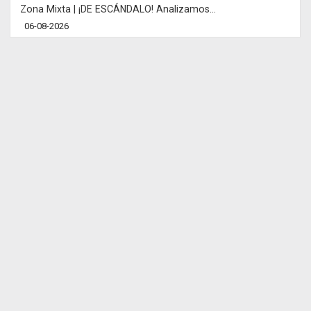
Zona Mixta | ¡DE ESCÁNDALO! Analizamos...
06-08-2026