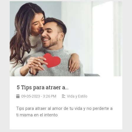
5 Tips para atraer a...
09-05-2023 - 3:26 PM
Vida y Estilo
Tips para atraer al amor de tu vida y no perderte a
ti misma en el intento