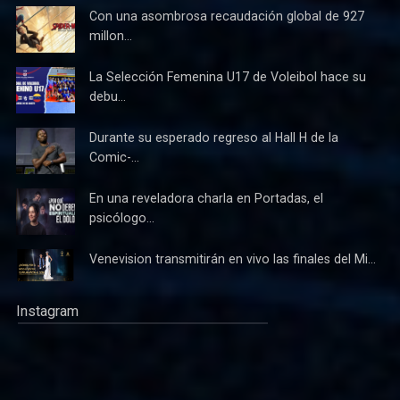
Con una asombrosa recaudación global de 927
millon...
La Selección Femenina U17 de Voleibol hace su
debu...
Durante su esperado regreso al Hall H de la
Comic-...
En una reveladora charla en Portadas, el
psicólogo...
Venevision transmitirán en vivo las finales del Mi...
Instagram