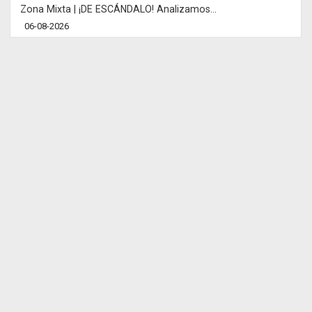
Zona Mixta | ¡DE ESCÁNDALO! Analizamos...
06-08-2026