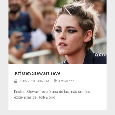
Kristen Stewart reve...
09-05-2023 - 4:02 PM
Actualidad
Kristen Stewart reveló una de las más crueles
exigencias de Hollywood