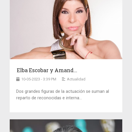
Elba Escobar y Amand...
10-05-2023 - 3:39 PM
Actualidad
Dos grandes figuras de la actuación se suman al
reparto de reconocidas e interna...