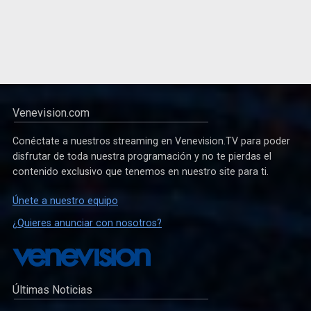
Venevision.com
Conéctate a nuestros streaming en Venevision.TV para poder
disfrutar de toda nuestra programación y no te pierdas el
contenido exclusivo que tenemos en nuestro site para ti.
Únete a nuestro equipo
¿Quieres anunciar con nosotros?
Últimas Noticias