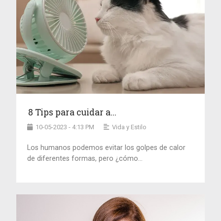
8 Tips para cuidar a...
10-05-2023 - 4:13 PM
Vida y Estilo
Los humanos podemos evitar los golpes de calor
de diferentes formas, pero ¿cómo...