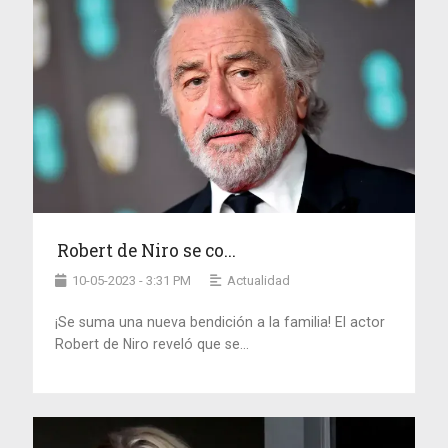
Robert de Niro se co...
10-05-2023 - 3:31 PM
Actualidad
¡Se suma una nueva bendición a la familia! El actor
Robert de Niro reveló que se...