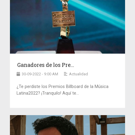
Ganadores de los Pre...
30-09-2022 - 9:00 AM
Actualidad
¿Te perdiste los Premios Billboard de la Música
Latina2022? ¡Tranquilo! Aquí te...