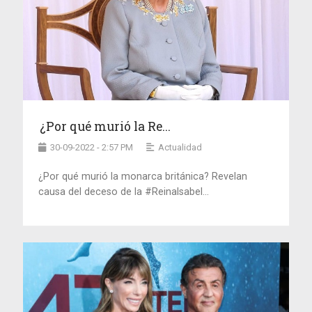
¿Por qué murió la Re...
30-09-2022 - 2:57 PM
Actualidad
¿Por qué murió la monarca británica? Revelan
causa del deceso de la #ReinaIsabel...