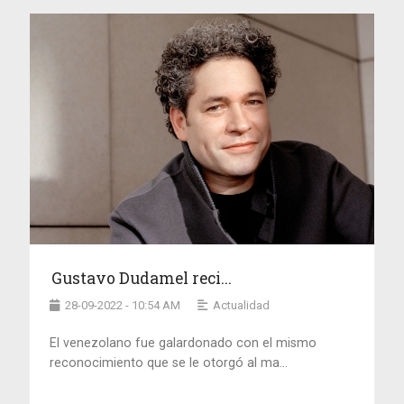
Gustavo Dudamel reci...
28-09-2022 - 10:54 AM
Actualidad
El venezolano fue galardonado con el mismo
reconocimiento que se le otorgó al ma...