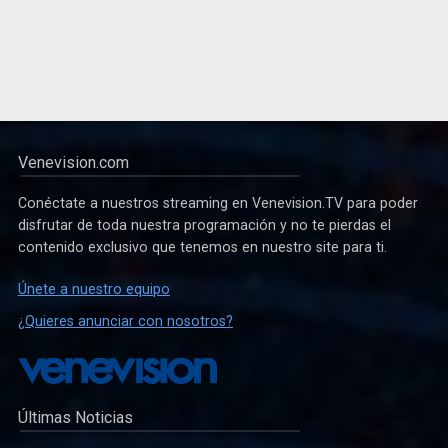
Venevision.com
Conéctate a nuestros streaming en Venevision.TV para poder
disfrutar de toda nuestra programación y no te pierdas el
contenido exclusivo que tenemos en nuestro site para ti.
Únete a nuestro equipo
¿Quieres anunciar con nosotros?
Últimas Noticias