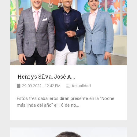
Henrys Silva, José A...
29-09-2022 - 12:42 PM
Actualidad
Estos tres caballeros dirán presente en la "Noche
más linda del año" el 16 de no...