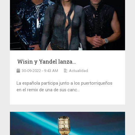
Wisin y Yandel lanza...
30-09-2022 - 9:43 AM
Actualidad
La española participa junto a los puertorriqueños
en el remix de una de sus canc...