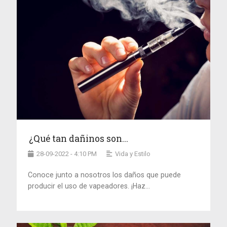
¿Qué tan dañinos son...
28-09-2022 - 4:10 PM
Vida y Estilo
Conoce junto a nosotros los daños que puede
producir el uso de vapeadores. ¡Haz...