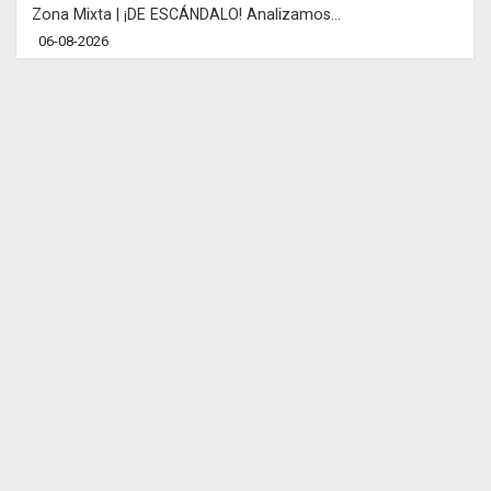
Zona Mixta | ¡DE ESCÁNDALO! Analizamos...
06-08-2026