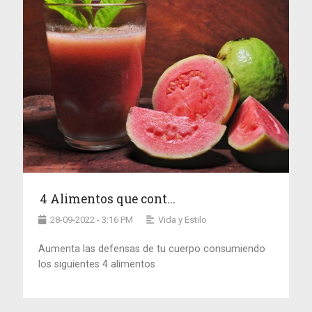
4 Alimentos que cont...
28-09-2022 - 3:16 PM
Vida y Estilo
Aumenta las defensas de tu cuerpo consumiendo
los siguientes 4 alimentos