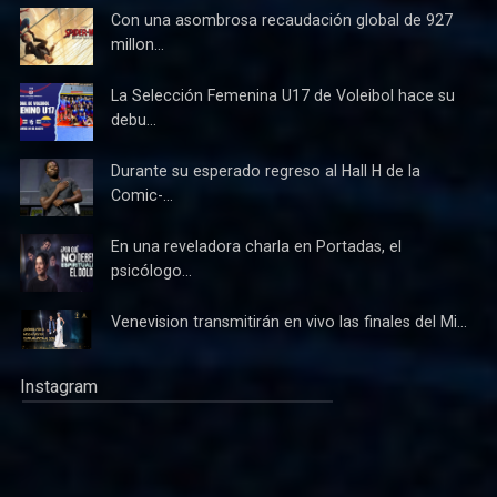
Con una asombrosa recaudación global de 927
millon...
La Selección Femenina U17 de Voleibol hace su
debu...
Durante su esperado regreso al Hall H de la
Comic-...
En una reveladora charla en Portadas, el
psicólogo...
Venevision transmitirán en vivo las finales del Mi...
Instagram