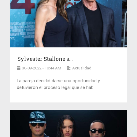
Sylvester Stallone s...
30-09-2022 - 10:44 AM
Actualidad
La pareja decidió darse una oportunidad y
detuvieron el proceso legal que se hab...