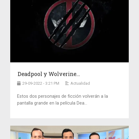
Deadpool y Wolverine...
29-09-2022 - 3:21 PM
Actualidad
Estos dos personajes de ficción volverán a la
pantalla grande en la película Dea...