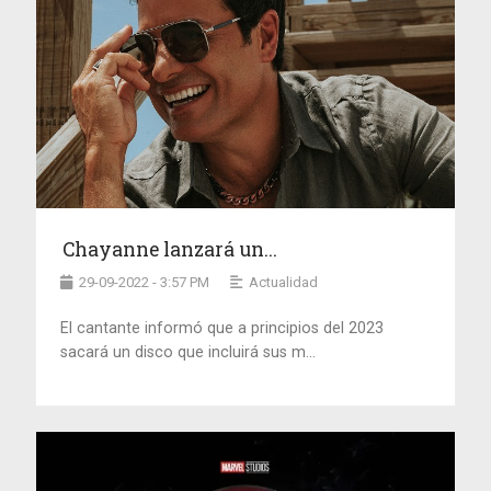
Chayanne lanzará un...
29-09-2022 - 3:57 PM
Actualidad
El cantante informó que a principios del 2023
sacará un disco que incluirá sus m...