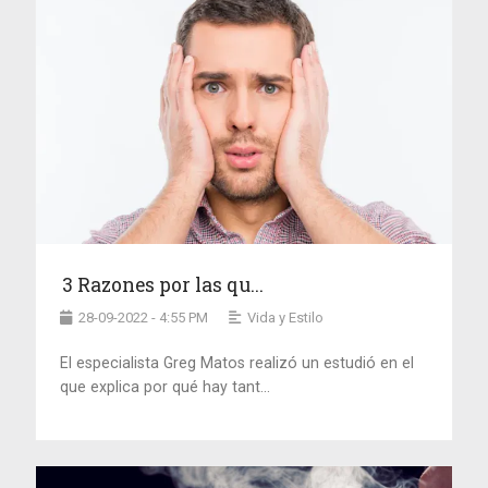
3 Razones por las qu...
28-09-2022 - 4:55 PM
Vida y Estilo
El especialista Greg Matos realizó un estudió en el
que explica por qué hay tant...