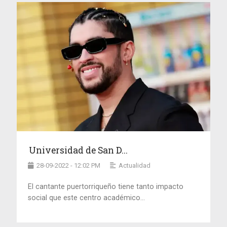
Universidad de San D...
28-09-2022 - 12:02 PM
Actualidad
El cantante puertorriqueño tiene tanto impacto
social que este centro académico...