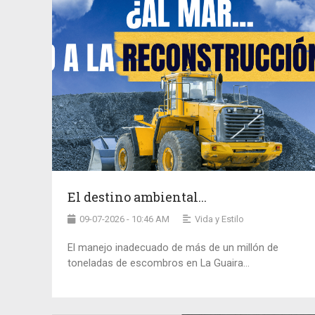
El destino ambiental...
09-07-2026 - 10:46 AM
Vida y Estilo
El manejo inadecuado de más de un millón de
toneladas de escombros en La Guaira...