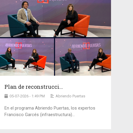
Plan de reconstrucci...
05-07-2026 - 1:49 PM
Abriendo Puertas
En el programa Abriendo Puertas, los expertos
Francisco Garcés (infraestructura)...