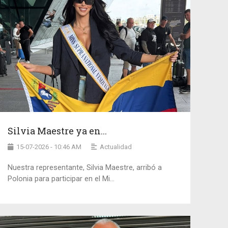
Silvia Maestre ya en...
15-07-2026 - 10:46 AM
Actualidad
Nuestra representante, Silvia Maestre, arribó a
Polonia para participar en el Mi...