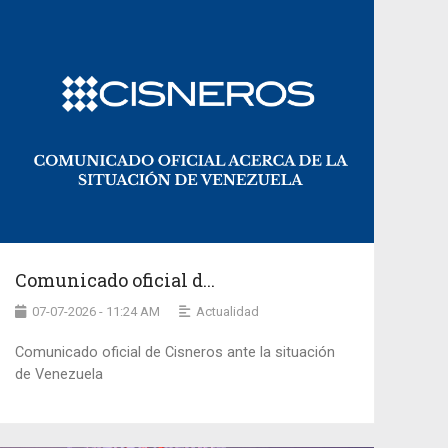
Comunicado oficial d...
07-07-2026 - 11:24 AM
Actualidad
Comunicado oficial de Cisneros ante la situación
de Venezuela