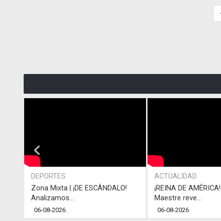
DEPORTES
ACTUALIDAD
Zona Mixta | ¡DE ESCÁNDALO!
¡REINA DE AMÉRICA! 
Analizamos...
Maestre reve...
06-08-2026
06-08-2026