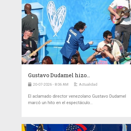
Gustavo Dudamel hizo...
20-07-2026 - 8:06 AM
Actualidad
El aclamado director venezolano Gustavo Dudamel
marcó un hito en el espectáculo...