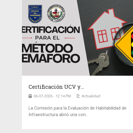
Certificación UCV y...
06-07-2026 - 12:14 PM
Actualidad
La Comisión para la Evaluación de Habitabilidad de
Infraestructura abrió una con...