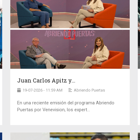
Juan Carlos Apitz y...
19-07-2026 - 11:59 AM
Abriendo Puertas
En una reciente emisión del programa Abriendo
Puertas por Venevision, los expert...