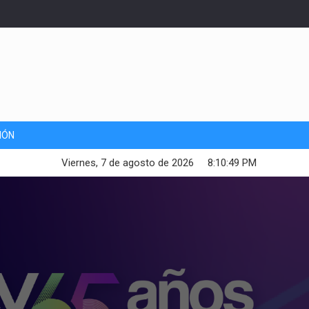
IÓN
Viernes, 7 de agosto de 2026
8:10:51 PM