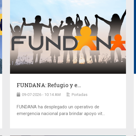
FUNDANA: Refugio y e...
09-07-2026 - 10:14 AM
Portadas
FUNDANA ha desplegado un operativo de
emergencia nacional para brindar apoyo vit...