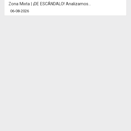
Zona Mixta | ¡DE ESCÁNDALO! Analizamos...
06-08-2026