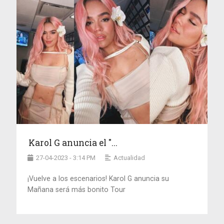
Karol G anuncia el "...
27-04-2023 - 3:14 PM
Actualidad
¡Vuelve a los escenarios! Karol G anuncia su
Mañana será más bonito Tour