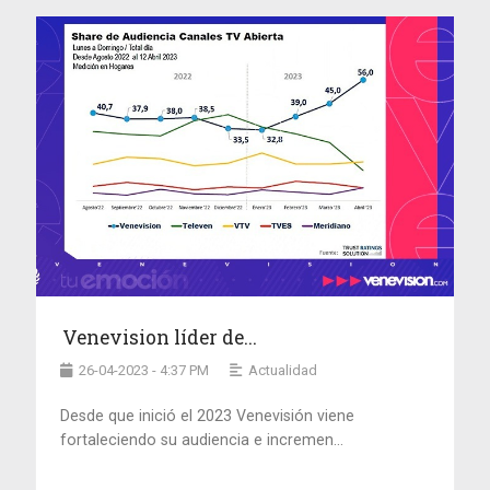
Venevision líder de...
26-04-2023 - 4:37 PM
Actualidad
Desde que inició el 2023 Venevisión viene
fortaleciendo su audiencia e incremen...