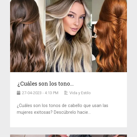
¿Cuáles son los tono...
27-04-2023 - 4:13 PM
Vida y Estilo
¿Cuáles son los tonos de cabello que usan las
mujeres exitosas? Descúbrelo hacie...