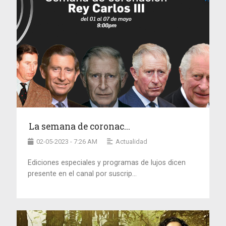
La semana de coronac...
02-05-2023 - 7:26 AM
Actualidad
Ediciones especiales y programas de lujos dicen
presente en el canal por suscrip...