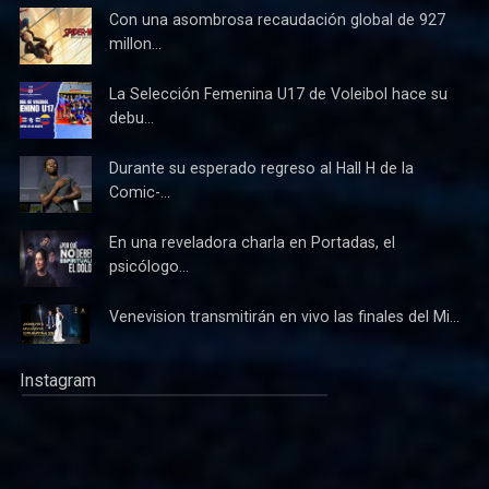
Con una asombrosa recaudación global de 927
millon...
La Selección Femenina U17 de Voleibol hace su
debu...
Durante su esperado regreso al Hall H de la
Comic-...
En una reveladora charla en Portadas, el
psicólogo...
Venevision transmitirán en vivo las finales del Mi...
Instagram