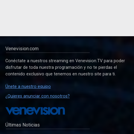
Venevision.com
Conéctate a nuestros streaming en Venevision.TV para poder
disfrutar de toda nuestra programación y no te pierdas el
contenido exclusivo que tenemos en nuestro site para ti.
Únete a nuestro equipo
¿Quieres anunciar con nosotros?
Últimas Noticias