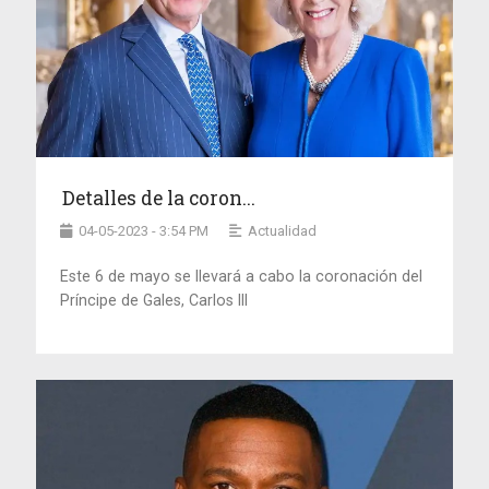
Detalles de la coron...
04-05-2023 - 3:54 PM
Actualidad
Este 6 de mayo se llevará a cabo la coronación del
Príncipe de Gales, Carlos III