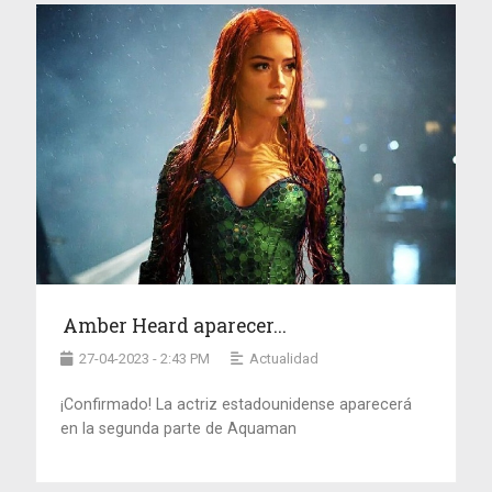
Amber Heard aparecer...
27-04-2023 - 2:43 PM
Actualidad
¡Confirmado! La actriz estadounidense aparecerá
en la segunda parte de Aquaman