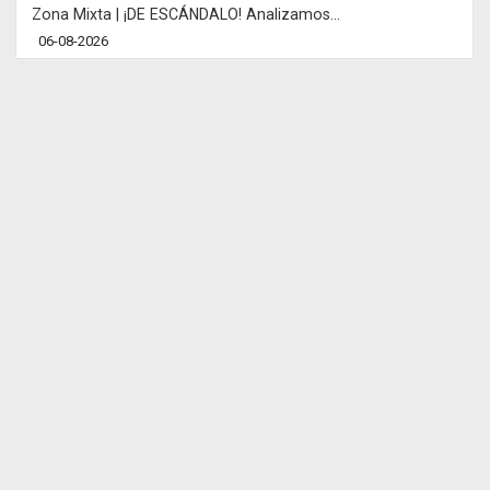
Zona Mixta | ¡DE ESCÁNDALO! Analizamos...
06-08-2026