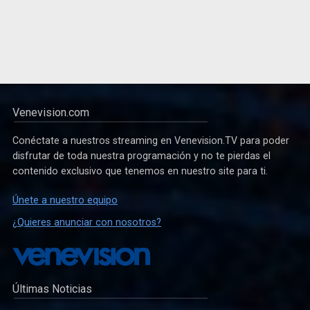
Venevision.com
Conéctate a nuestros streaming en Venevision.TV para poder
disfrutar de toda nuestra programación y no te pierdas el
contenido exclusivo que tenemos en nuestro site para ti.
Únete a nuestro equipo
¿Quieres anunciar con nosotros?
Últimas Noticias