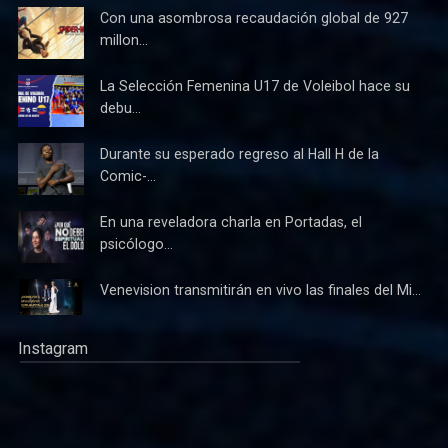
Con una asombrosa recaudación global de 927
millon...
La Selección Femenina U17 de Voleibol hace su
debu...
Durante su esperado regreso al Hall H de la
Comic-...
En una reveladora charla en Portadas, el
psicólogo...
Venevision transmitirán en vivo las finales del Mi...
Instagram