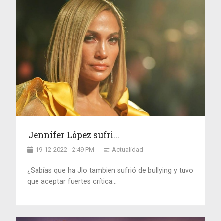
Jennifer López sufri...
19-12-2022 - 2:49 PM
Actualidad
¿Sabías que ha Jlo también sufrió de bullying y tuvo
que aceptar fuertes crítica...