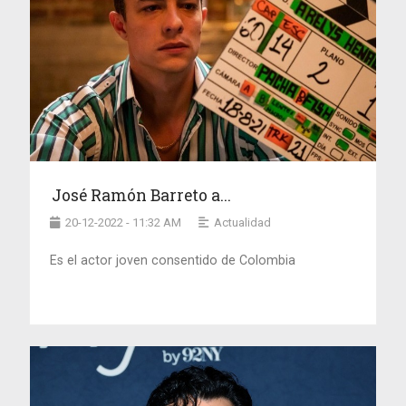
José Ramón Barreto a...
20-12-2022 - 11:32 AM
Actualidad
Es el actor joven consentido de Colombia