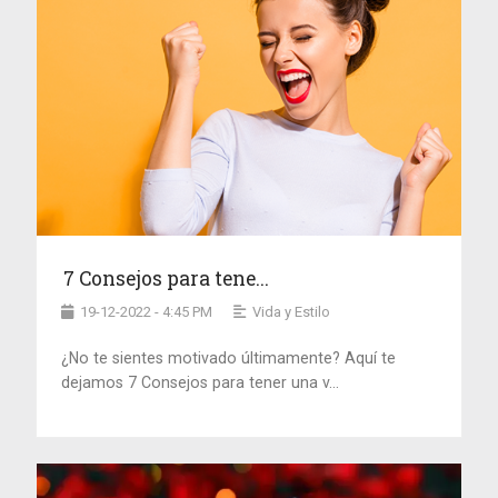
7 Consejos para tene...
19-12-2022 - 4:45 PM
Vida y Estilo
¿No te sientes motivado últimamente? Aquí te
dejamos 7 Consejos para tener una v...