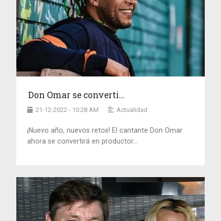
Don Omar se converti...
21-12-2022 - 10:28 AM
Actualidad
¡Nuevo año, nuevos retos! El cantante Don Omar
ahora se convertirá en productor...