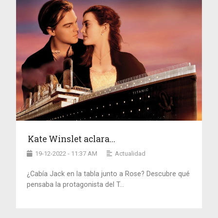
Kate Winslet aclara...
19-12-2022 - 11:37 AM
Actualidad
¿Cabía Jack en la tabla junto a Rose? Descubre qué
pensaba la protagonista del T...