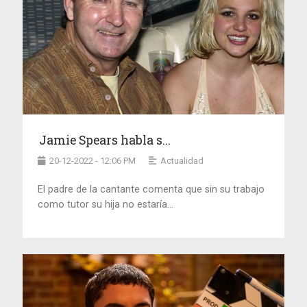
Jamie Spears habla s...
20-12-2022 - 12:06 PM
Actualidad
El padre de la cantante comenta que sin su trabajo
como tutor su hija no estaría...