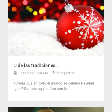
5 de las tradiciones...
19-12-2022 - 3:44 PM
Vida y Estilo
¿Creías que en todo el mundo se celebra Navidad
igual? Conoce aquí cuáles son la...