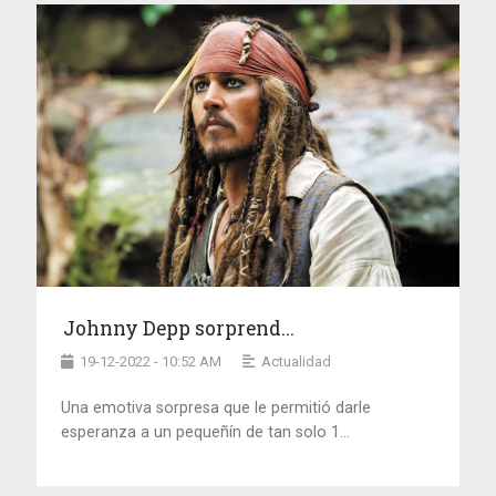
Johnny Depp sorprend...
19-12-2022 - 10:52 AM
Actualidad
Una emotiva sorpresa que le permitió darle
esperanza a un pequeñín de tan solo 1...