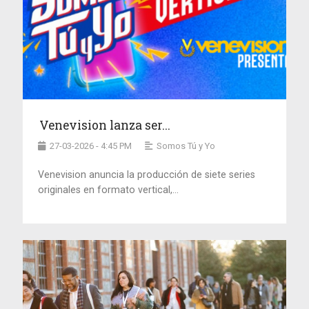
Venevision lanza ser...
27-03-2026 - 4:45 PM
Somos Tú y Yo
Venevision anuncia la producción de siete series
originales en formato vertical,...