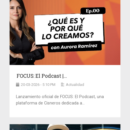
FOCUS: El Podcast |...
20-03-2026 - 5:10 PM
Actualidad
Lanzamiento oficial de FOCUS: El Podcast, una
plataforma de Cisneros dedicada a...