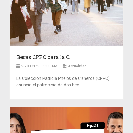
Becas CPPC para la C...
26-03-2026 - 9:00 AM
Actualidad
La Colección Patricia Phelps de Cisneros (CPPC)
anuncia el patrocinio de dos bec...