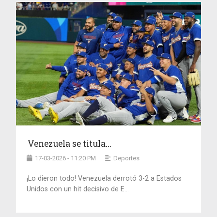
Venezuela se titula...
17-03-2026 - 11:20 PM
Deportes
¡Lo dieron todo! Venezuela derrotó 3-2 a Estados
Unidos con un hit decisivo de E...