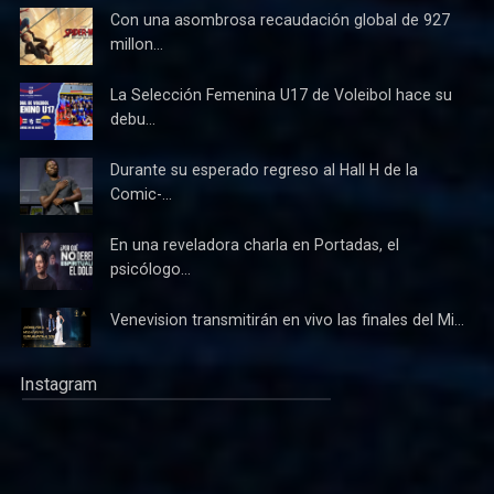
Con una asombrosa recaudación global de 927
millon...
La Selección Femenina U17 de Voleibol hace su
debu...
Durante su esperado regreso al Hall H de la
Comic-...
En una reveladora charla en Portadas, el
psicólogo...
Venevision transmitirán en vivo las finales del Mi...
Instagram