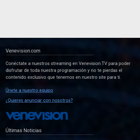
Venevision.com
Conéctate a nuestros streaming en Venevision.TV para poder
disfrutar de toda nuestra programación y no te pierdas el
contenido exclusivo que tenemos en nuestro site para ti.
Únete a nuestro equipo
¿Quieres anunciar con nosotros?
Últimas Noticias