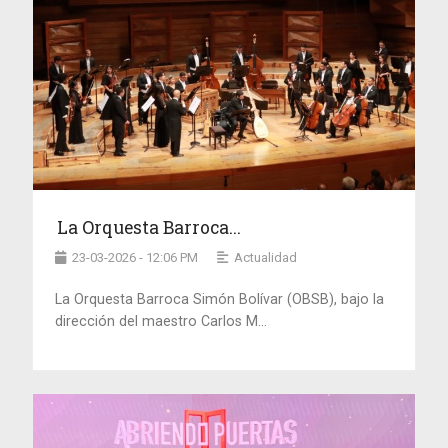
La Orquesta Barroca...
23-03-2026 - 12:06 PM
Actualidad
La Orquesta Barroca Simón Bolívar (OBSB), bajo la
dirección del maestro Carlos M...