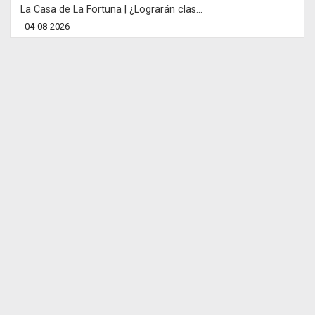
La Casa de La Fortuna | ¿Lograrán clas...
04-08-2026