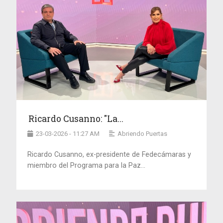
Ricardo Cusanno: "La...
23-03-2026 - 11:27 AM
Abriendo Puertas
Ricardo Cusanno, ex-presidente de Fedecámaras y
miembro del Programa para la Paz...