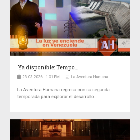
Ya disponible: Tempo...
23-03-2026 - 1:01 PM
La Aventura Humana
La Aventura Humana regresa con su segunda
temporada para explorar el desarrollo...