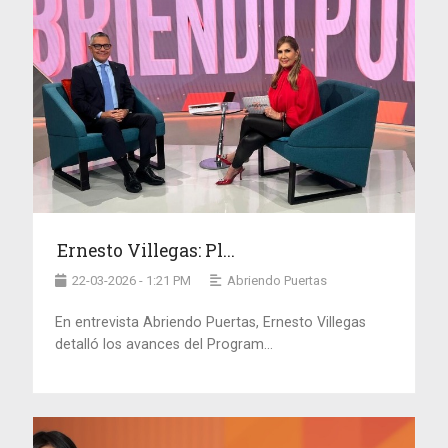
Ernesto Villegas: Pl...
22-03-2026 - 1:21 PM
Abriendo Puertas
En entrevista Abriendo Puertas, Ernesto Villegas
detalló los avances del Program...