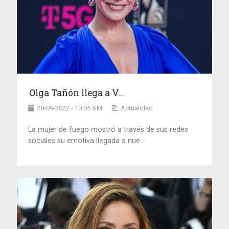
Olga Tañón llega a V...
28-09-2022 - 10:05 AM
Actualidad
La mujer de fuego mostró a través de sus redes
sociales su emotiva llegada a nue...