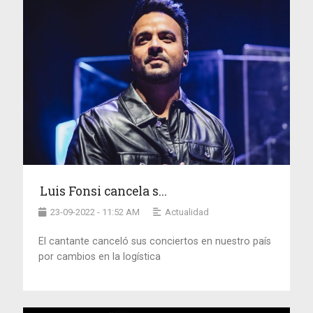
Luis Fonsi cancela s...
23-09-2022 - 11:52 AM
Actualidad
El cantante canceló sus conciertos en nuestro país
por cambios en la logística