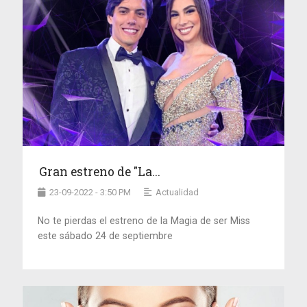
Gran estreno de "La...
23-09-2022 - 3:50 PM
Actualidad
No te pierdas el estreno de la Magia de ser Miss
este sábado 24 de septiembre