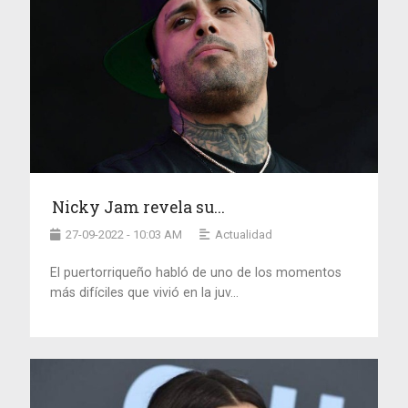
Nicky Jam revela su...
27-09-2022 - 10:03 AM
Actualidad
El puertorriqueño habló de uno de los momentos
más difíciles que vivió en la juv...