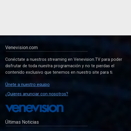
Venevision.com
Conéctate a nuestros streaming en Venevision.TV para poder
disfrutar de toda nuestra programación y no te pierdas el
contenido exclusivo que tenemos en nuestro site para ti.
Únete a nuestro equipo
¿Quieres anunciar con nosotros?
Últimas Noticias