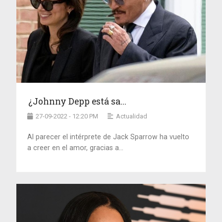
¿Johnny Depp está sa...
27-09-2022 - 12:20 PM
Actualidad
Al parecer el intérprete de Jack Sparrow ha vuelto
a creer en el amor, gracias a...