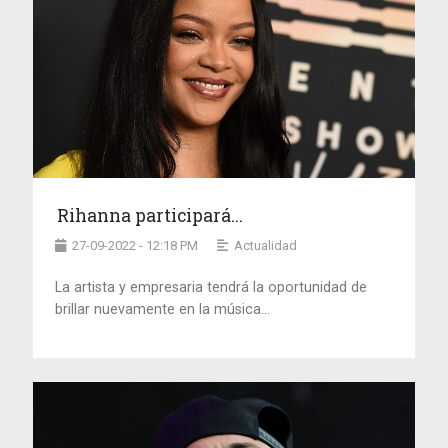
Rihanna participará...
27-09-2022 - 12:18 PM
Actualidad
La artista y empresaria tendrá la oportunidad de
brillar nuevamente en la música...