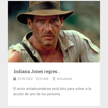
Indiana Jones regres...
23-09-2022 - 10:23 AM
Actualidad
El actor estadounidense está listo para volver a la
acción de uno de los persona...