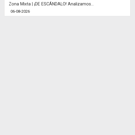
Zona Mixta | ¡DE ESCÁNDALO! Analizamos...
06-08-2026