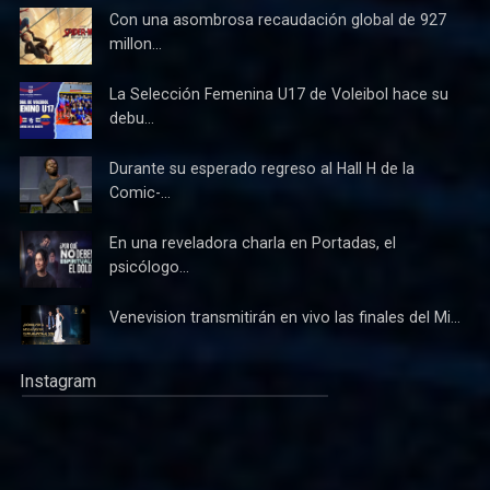
Con una asombrosa recaudación global de 927
millon...
La Selección Femenina U17 de Voleibol hace su
debu...
Durante su esperado regreso al Hall H de la
Comic-...
En una reveladora charla en Portadas, el
psicólogo...
Venevision transmitirán en vivo las finales del Mi...
Instagram