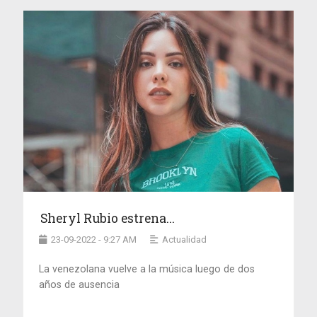
Sheryl Rubio estrena...
23-09-2022 - 9:27 AM
Actualidad
La venezolana vuelve a la música luego de dos
años de ausencia