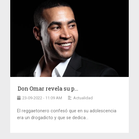
Don Omar revela su p...
23-09-2022 - 11:09 AM
Actualidad
El reggaetonero confesó que en su adolescencia
era un drogadicto y que se dedica...