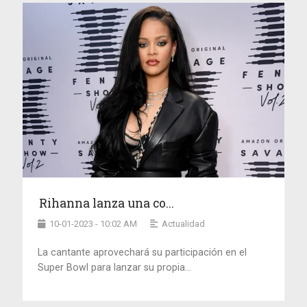
Rihanna lanza una co...
10-01-2023 - 10:02 AM
Actualidad
La cantante aprovechará su participación en el
Super Bowl para lanzar su propia...