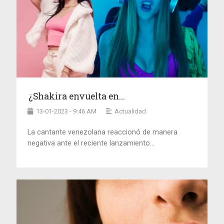
¿Shakira envuelta en...
13-01-2023 - 9:46 AM
Actualidad
La cantante venezolana reaccionó de manera
negativa ante el reciente lanzamiento...