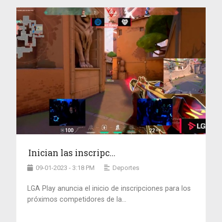
Inician las inscripc...
09-01-2023 - 3:18 PM
Deportes
LGA Play anuncia el inicio de inscripciones para los
próximos competidores de la...