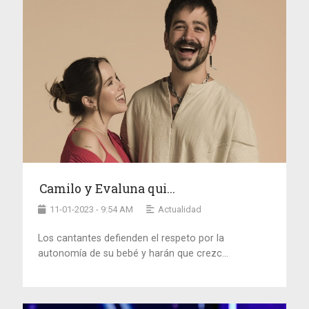
Camilo y Evaluna qui...
11-01-2023 - 9:54 AM
Actualidad
Los cantantes defienden el respeto por la
autonomía de su bebé y harán que crezc...