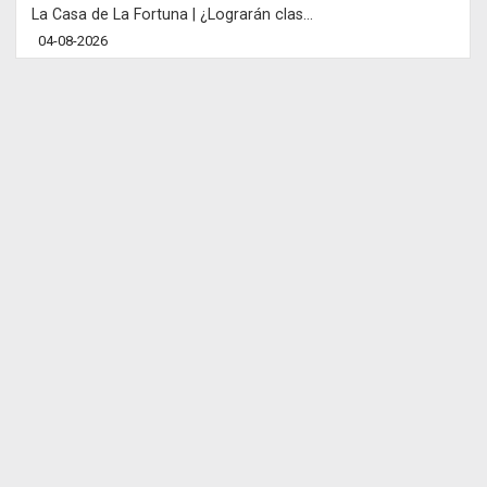
La Casa de La Fortuna | ¿Lograrán clas...
04-08-2026