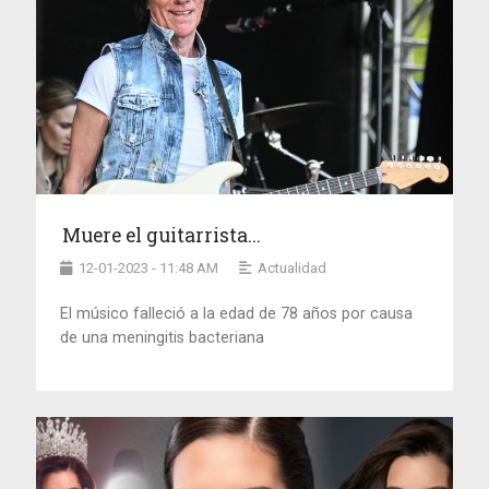
Muere el guitarrista...
12-01-2023 - 11:48 AM
Actualidad
El músico falleció a la edad de 78 años por causa
de una meningitis bacteriana