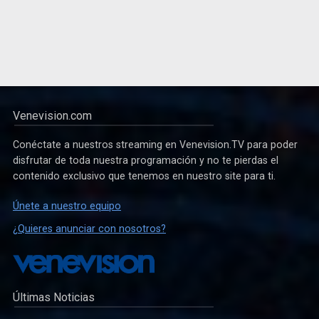
Venevision.com
Conéctate a nuestros streaming en Venevision.TV para poder
disfrutar de toda nuestra programación y no te pierdas el
contenido exclusivo que tenemos en nuestro site para ti.
Únete a nuestro equipo
¿Quieres anunciar con nosotros?
Últimas Noticias