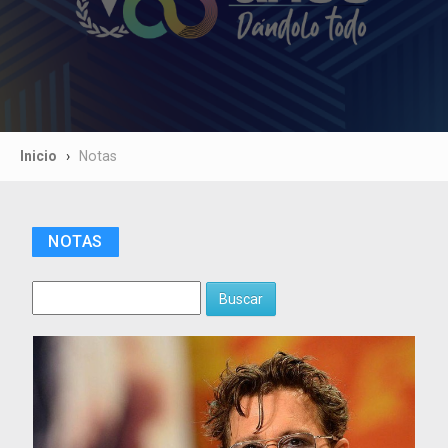
Inicio
Notas
NOTAS
Buscar