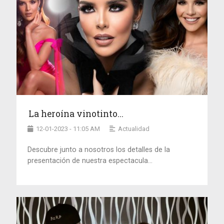
La heroína vinotinto...
12-01-2023 - 11:05 AM
Actualidad
Descubre junto a nosotros los detalles de la
presentación de nuestra espectacula...