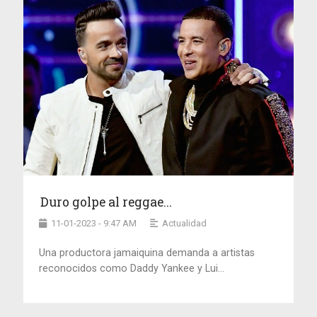
Duro golpe al reggae...
11-01-2023 - 9:47 AM
Actualidad
Una productora jamaiquina demanda a artistas
reconocidos como Daddy Yankee y Lui...