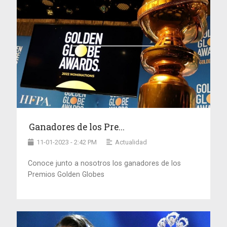
Ganadores de los Pre...
11-01-2023 - 2:42 PM
Actualidad
Conoce junto a nosotros los ganadores de los
Premios Golden Globes