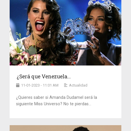
¿Será que Venezuela...
11-01-2023 - 11:01 AM
Actualidad
¿Quieres saber si Amanda Dudamel será la
siguiente Miss Universo? No te pierdas...