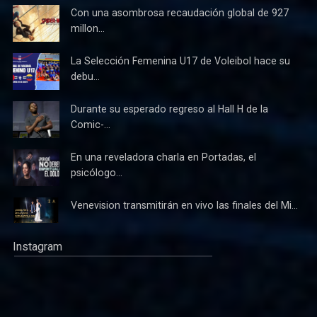
Con una asombrosa recaudación global de 927
millon...
La Selección Femenina U17 de Voleibol hace su
debu...
Durante su esperado regreso al Hall H de la
Comic-...
En una reveladora charla en Portadas, el
psicólogo...
Venevision transmitirán en vivo las finales del Mi...
Instagram