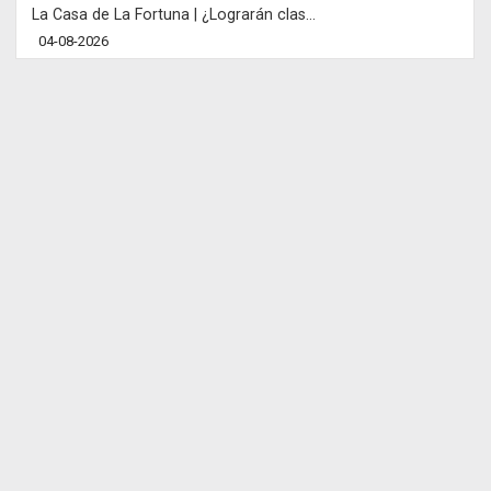
La Casa de La Fortuna | ¿Lograrán clas...
04-08-2026