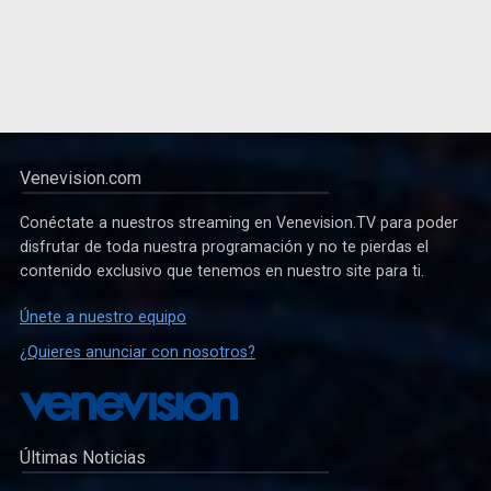
Venevision.com
Conéctate a nuestros streaming en Venevision.TV para poder
disfrutar de toda nuestra programación y no te pierdas el
contenido exclusivo que tenemos en nuestro site para ti.
Únete a nuestro equipo
¿Quieres anunciar con nosotros?
Últimas Noticias