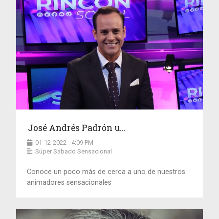
José Andrés Padrón u...
01-12-2022 - 4:09 PM
Súper Sábado Sensacional
Conoce un poco más de cerca a uno de nuestros
animadores sensacionales