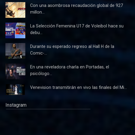
Con una asombrosa recaudación global de 927
millon...
La Selección Femenina U17 de Voleibol hace su
debu...
Durante su esperado regreso al Hall H de la
Comic-...
En una reveladora charla en Portadas, el
psicólogo...
Venevision transmitirán en vivo las finales del Mi...
Instagram