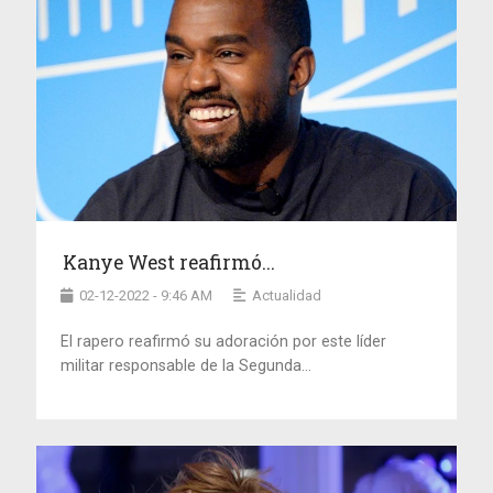
Kanye West reafirmó...
02-12-2022 - 9:46 AM
Actualidad
El rapero reafirmó su adoración por este líder
militar responsable de la Segunda...