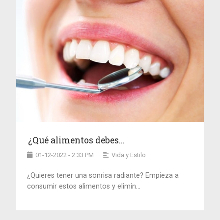
¿Qué alimentos debes...
01-12-2022 - 2:33 PM
Vida y Estilo
¿Quieres tener una sonrisa radiante? Empieza a
consumir estos alimentos y elimin...