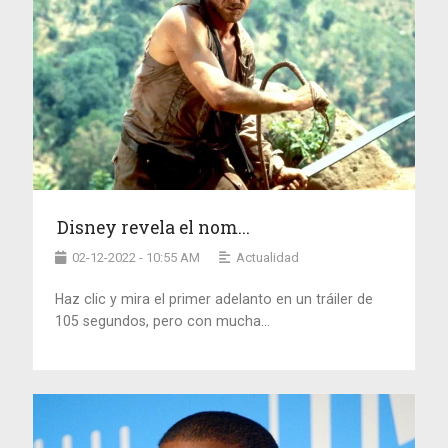
Disney revela el nom...
02-12-2022 - 10:55 AM
Actualidad
Haz clic y mira el primer adelanto en un tráiler de
105 segundos, pero con mucha...