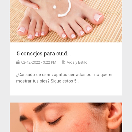
5 consejos para cuid...
02-12-2022 - 3:22 PM
Vida y Estilo
¿Cansado de usar zapatos cerrados por no querer
mostrar tus pies? Sigue estos 5...