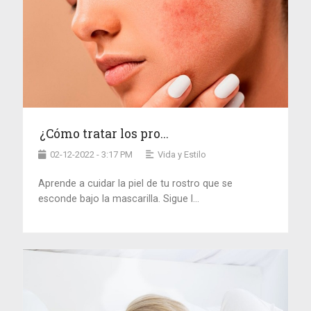
¿Cómo tratar los pro...
02-12-2022 - 3:17 PM
Vida y Estilo
Aprende a cuidar la piel de tu rostro que se
esconde bajo la mascarilla. Sigue l...