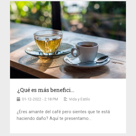
¿Qué es más benefici...
01-12-2022 - 2:18 PM
Vida y Estilo
¿Eres amante del café pero sientes que te está
haciendo daño? Aquí te presentamo...