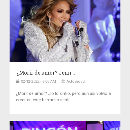
¿Morir de amor? Jenn...
02-12-2022 - 9:00 AM
Actualidad
¿Morir de amor? Jlo lo sintió, pero aún así volvió a
creer en este hermoso senti...