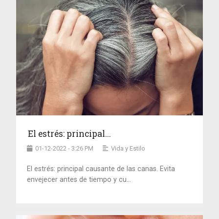
El estrés: principal...
01-12-2022 - 3:26 PM
Vida y Estilo
El estrés: principal causante de las canas. Evita
envejecer antes de tiempo y cu...