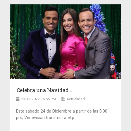
Celebra una Navidad...
23-12-2022 - 5:55 PM
Actualidad
Este sábado 24 de Diciembre a partir de las 8:00
pm, Venevisión transmitirá el p...