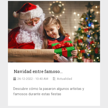
Navidad entre famoso...
26-12-2022 - 10:40 AM
Actualidad
Descubre cómo la pasaron algunos artistas y
famosos durante estas fiestas