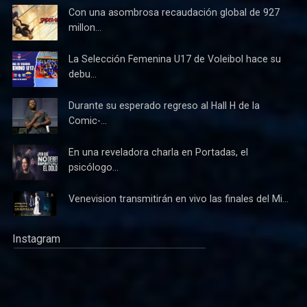
Con una asombrosa recaudación global de 927
millon...
La Selección Femenina U17 de Voleibol hace su
debu...
Durante su esperado regreso al Hall H de la
Comic-...
En una reveladora charla en Portadas, el
psicólogo...
Venevision transmitirán en vivo las finales del Mi...
Instagram