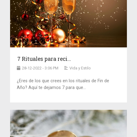
7 Rituales para reci...
28-12-2022 - 3:06 PM
Vida y Estilo
¿Eres de los que crees en los rituales de Fin de
Año? Aquí te dejamos 7 para que...