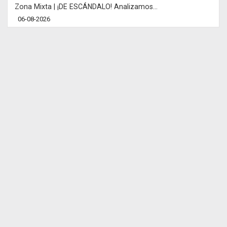
Zona Mixta | ¡DE ESCÁNDALO! Analizamos...
06-08-2026