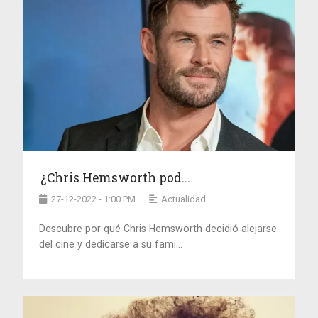
¿Chris Hemsworth pod...
27-12-2022 - 1:00 PM
Actualidad
Descubre por qué Chris Hemsworth decidió alejarse
del cine y dedicarse a su fami...