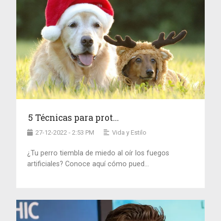
5 Técnicas para prot...
27-12-2022 - 2:53 PM
Vida y Estilo
¿Tu perro tiembla de miedo al oír los fuegos
artificiales? Conoce aquí cómo pued...