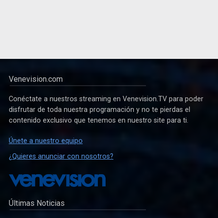
Venevision.com
Conéctate a nuestros streaming en Venevision.TV para poder
disfrutar de toda nuestra programación y no te pierdas el
contenido exclusivo que tenemos en nuestro site para ti.
Únete a nuestro equipo
¿Quieres anunciar con nosotros?
Últimas Noticias