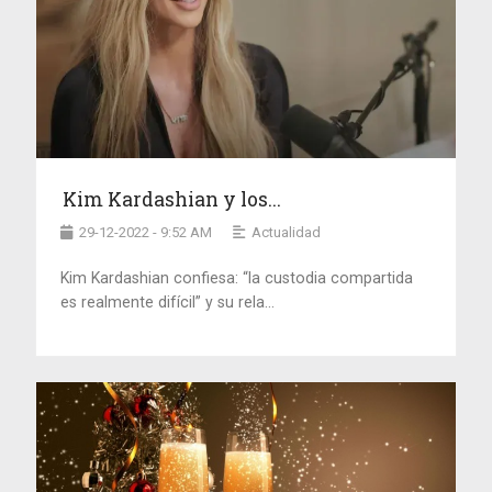
Kim Kardashian y los...
29-12-2022 - 9:52 AM
Actualidad
Kim Kardashian confiesa: “la custodia compartida
es realmente difícil” y su rela...