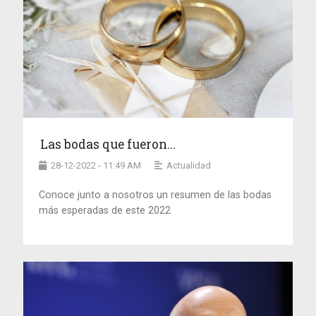
Las bodas que fueron...
28-12-2022 - 11:49 AM
Actualidad
Conoce junto a nosotros un resumen de las bodas
más esperadas de este 2022