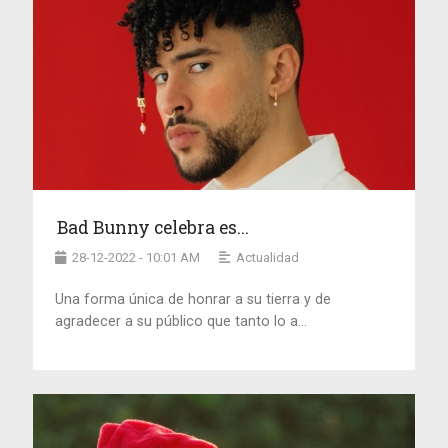
Bad Bunny celebra es...
28-12-2022 - 10:01 AM
Actualidad
Una forma única de honrar a su tierra y de
agradecer a su público que tanto lo a...