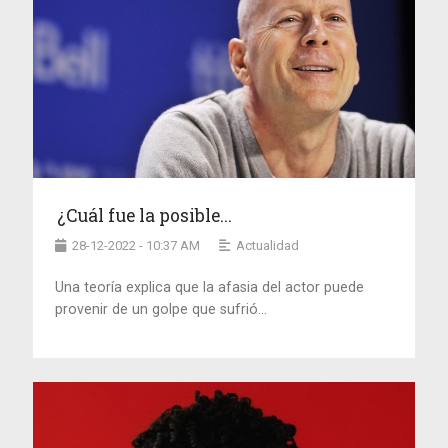
¿Cuál fue la posible...
28-12-2022 - 10:37 AM
Actualidad
Una teoría explica que la afasia del actor puede
provenir de un golpe que sufrió...