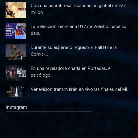
Con una asombrosa recaudación global de 927
millon...
La Selección Femenina U17 de Voleibol hace su
debu...
Durante su esperado regreso al Hall H de la
Comic-...
En una reveladora charla en Portadas, el
psicólogo...
Venevision transmitirán en vivo las finales del Mi...
Instagram