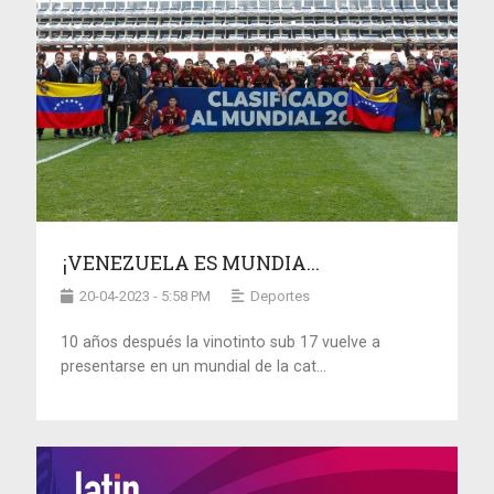
¡VENEZUELA ES MUNDIA...
20-04-2023 - 5:58 PM
Deportes
10 años después la vinotinto sub 17 vuelve a
presentarse en un mundial de la cat...