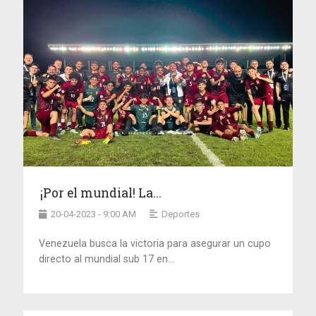
¡Por el mundial! La...
20-04-2023 - 9:00 AM
Deportes
Venezuela busca la victoria para asegurar un cupo
directo al mundial sub 17 en...