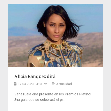
Alicia Bánquez dirá...
17-04-2023 - 4:33 PM
Actualidad
¡Venezuela dirá presente en los Premios Platino!
Una gala que se celebrará el pr...