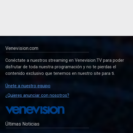
Venevision.com
Conéctate a nuestros streaming en Venevision.TV para poder
disfrutar de toda nuestra programación y no te pierdas el
contenido exclusivo que tenemos en nuestro site para ti.
Únete a nuestro equipo
¿Quieres anunciar con nosotros?
Últimas Noticias