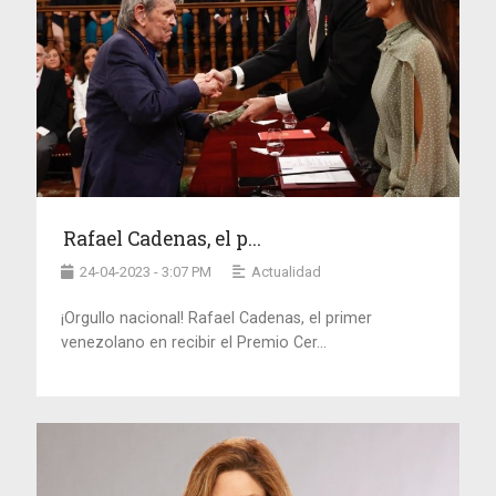
Rafael Cadenas, el p...
24-04-2023 - 3:07 PM
Actualidad
¡Orgullo nacional! Rafael Cadenas, el primer
venezolano en recibir el Premio Cer...