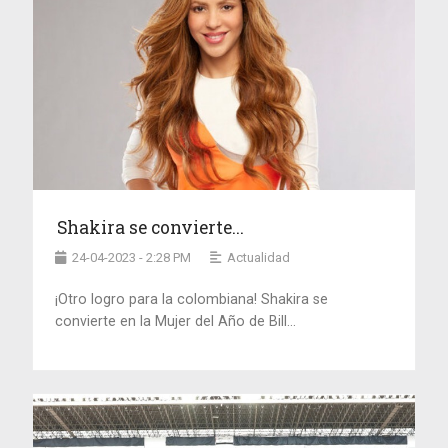
Shakira se convierte...
24-04-2023 - 2:28 PM
Actualidad
¡Otro logro para la colombiana! Shakira se
convierte en la Mujer del Año de Bill...