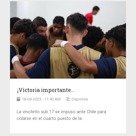
¡Victoria importante...
18-04-2023 - 11:40 AM
Deportes
La vinotinto sub 17 se impuso ante Chile para
colarse en el cuarto puesto de la...