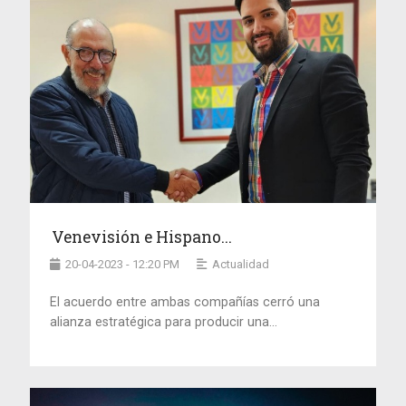
Venevisión e Hispano...
20-04-2023 - 12:20 PM
Actualidad
El acuerdo entre ambas compañías cerró una
alianza estratégica para producir una...