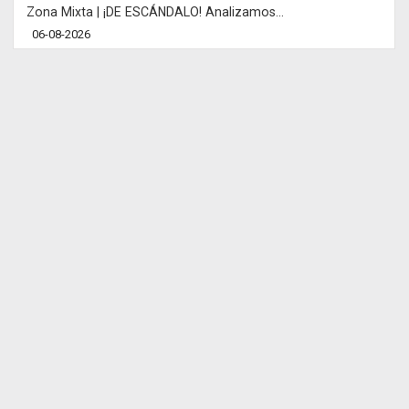
Zona Mixta | ¡DE ESCÁNDALO! Analizamos...
06-08-2026