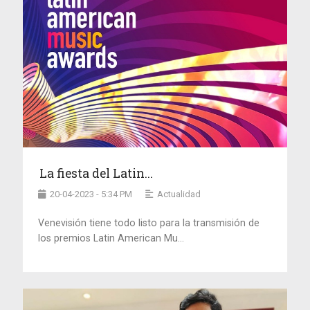
La fiesta del Latin...
20-04-2023 - 5:34 PM
Actualidad
Venevisión tiene todo listo para la transmisión de
los premios Latin American Mu...