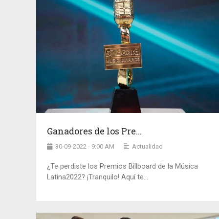
Ganadores de los Pre...
30-09-2022 - 9:00 AM
Actualidad
¿Te perdiste los Premios Billboard de la Música
Latina2022? ¡Tranquilo! Aquí te...