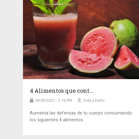
4 Alimentos que cont...
28-09-2022 - 3:16 PM
Vida y Estilo
Aumenta las defensas de tu cuerpo consumiendo
los siguientes 4 alimentos