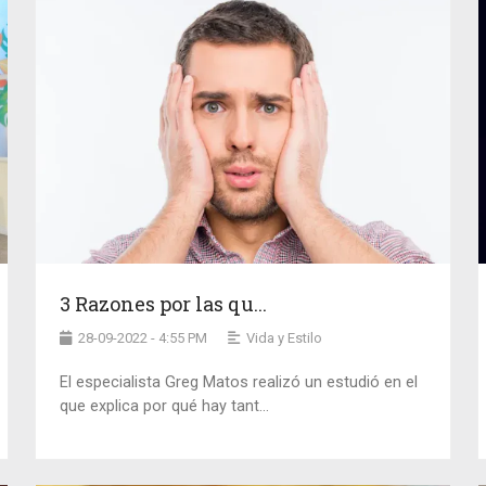
3 Razones por las qu...
28-09-2022 - 4:55 PM
Vida y Estilo
El especialista Greg Matos realizó un estudió en el
que explica por qué hay tant...