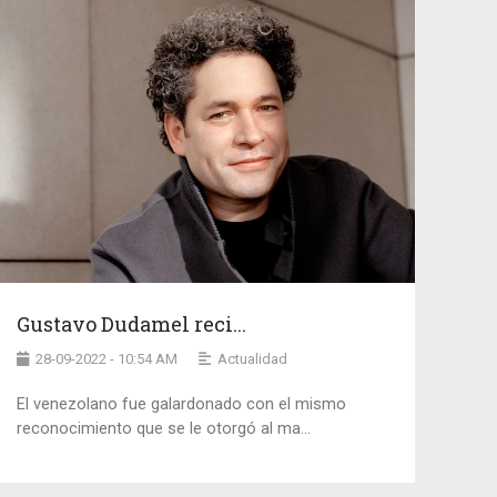
Gustavo Dudamel reci...
28-09-2022 - 10:54 AM
Actualidad
El venezolano fue galardonado con el mismo
reconocimiento que se le otorgó al ma...