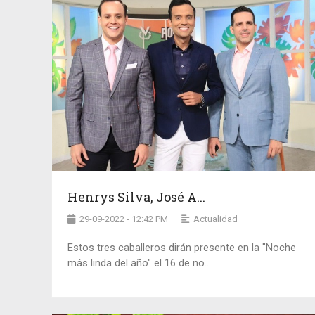
Henrys Silva, José A...
29-09-2022 - 12:42 PM
Actualidad
Estos tres caballeros dirán presente en la "Noche
más linda del año" el 16 de no...