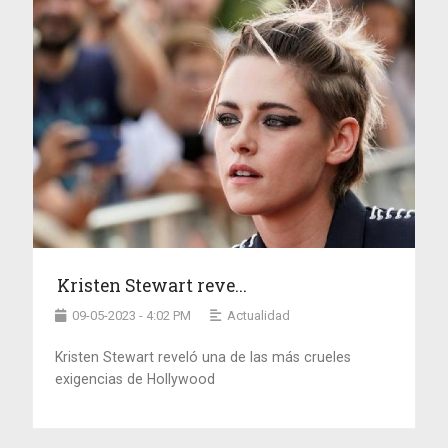
Kristen Stewart reve...
09-05-2023 - 4:02 PM
Actualidad
Kristen Stewart reveló una de las más crueles
exigencias de Hollywood