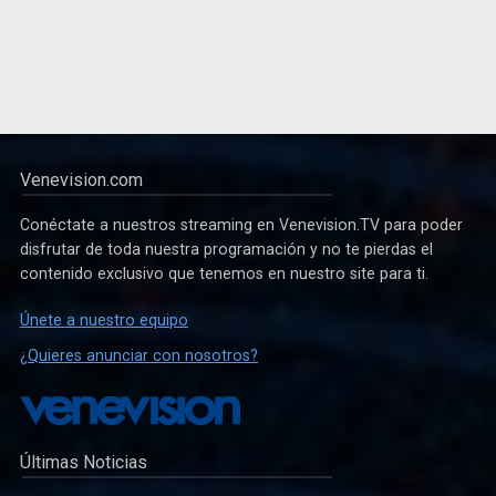
Venevision.com
Conéctate a nuestros streaming en Venevision.TV para poder
disfrutar de toda nuestra programación y no te pierdas el
contenido exclusivo que tenemos en nuestro site para ti.
Únete a nuestro equipo
¿Quieres anunciar con nosotros?
Últimas Noticias