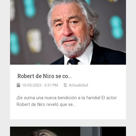
Robert de Niro se co...
10-05-2023 - 3:31 PM
Actualidad
¡Se suma una nueva bendición a la familia! El actor
Robert de Niro reveló que se...