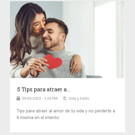
5 Tips para atraer a...
09-05-2023 - 3:26 PM
Vida y Estilo
Tips para atraer al amor de tu vida y no perderte a
ti misma en el intento