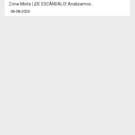
Zona Mixta | ¡DE ESCÁNDALO! Analizamos...
06-08-2026