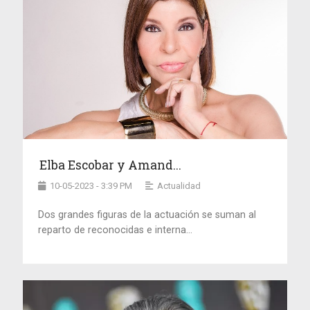
Elba Escobar y Amand...
10-05-2023 - 3:39 PM
Actualidad
Dos grandes figuras de la actuación se suman al
reparto de reconocidas e interna...