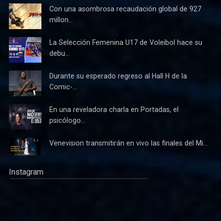
Con una asombrosa recaudación global de 927
millon...
La Selección Femenina U17 de Voleibol hace su
debu...
Durante su esperado regreso al Hall H de la
Comic-...
En una reveladora charla en Portadas, el
psicólogo...
Venevision transmitirán en vivo las finales del Mi...
Instagram