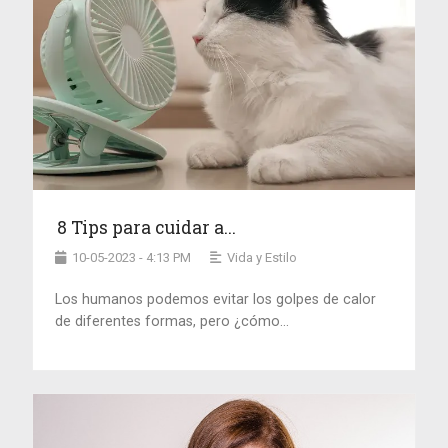
8 Tips para cuidar a...
10-05-2023 - 4:13 PM
Vida y Estilo
Los humanos podemos evitar los golpes de calor
de diferentes formas, pero ¿cómo...