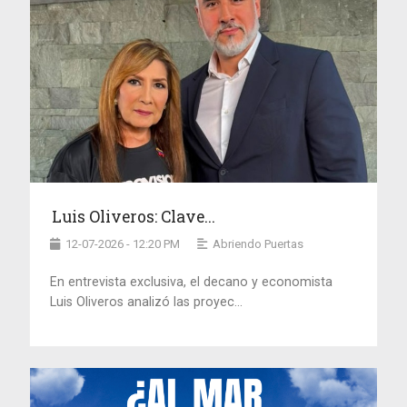
Luis Oliveros: Clave...
12-07-2026 - 12:20 PM
Abriendo Puertas
En entrevista exclusiva, el decano y economista
Luis Oliveros analizó las proyec...