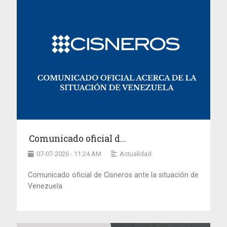
Comunicado oficial d...
07-07-2026 - 11:24 AM
Actualidad
Comunicado oficial de Cisneros ante la situación de
Venezuela