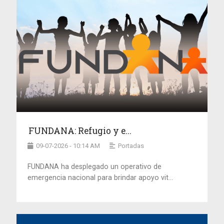
FUNDANA: Refugio y e...
09-07-2026 - 10:14 AM
Portadas
FUNDANA ha desplegado un operativo de
emergencia nacional para brindar apoyo vit...