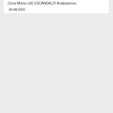
Zona Mixta | ¡DE ESCÁNDALO! Analizamos...
06-08-2026