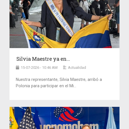
Silvia Maestre ya en...
15-07-2026 - 10:46 AM
Actualidad
Nuestra representante, Silvia Maestre, arribó a
Polonia para participar en el Mi...