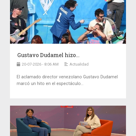
Gustavo Dudamel hizo...
20-07-2026 - 8:06 AM
Actualidad
El aclamado director venezolano Gustavo Dudamel
marcó un hito en el espectáculo...