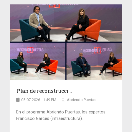
Plan de reconstrucci...
05-07-2026 - 1:49 PM
Abriendo Puertas
En el programa Abriendo Puertas, los expertos
Francisco Garcés (infraestructura)...