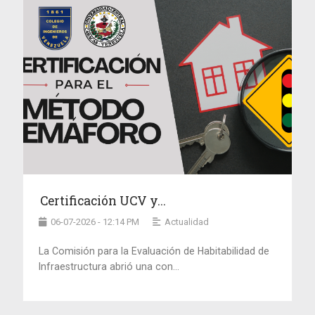
Certificación UCV y...
06-07-2026 - 12:14 PM
Actualidad
La Comisión para la Evaluación de Habitabilidad de
Infraestructura abrió una con...