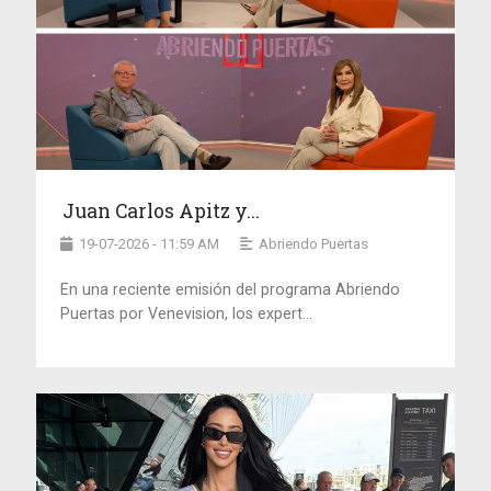
Juan Carlos Apitz y...
19-07-2026 - 11:59 AM
Abriendo Puertas
En una reciente emisión del programa Abriendo
Puertas por Venevision, los expert...