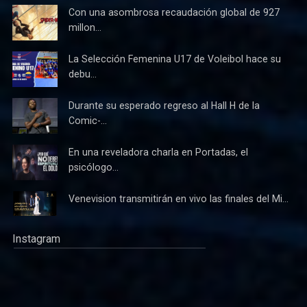
Con una asombrosa recaudación global de 927
millon...
La Selección Femenina U17 de Voleibol hace su
debu...
Durante su esperado regreso al Hall H de la
Comic-...
En una reveladora charla en Portadas, el
psicólogo...
Venevision transmitirán en vivo las finales del Mi...
Instagram