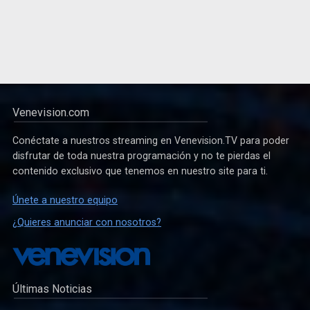
Venevision.com
Conéctate a nuestros streaming en Venevision.TV para poder
disfrutar de toda nuestra programación y no te pierdas el
contenido exclusivo que tenemos en nuestro site para ti.
Únete a nuestro equipo
¿Quieres anunciar con nosotros?
Últimas Noticias