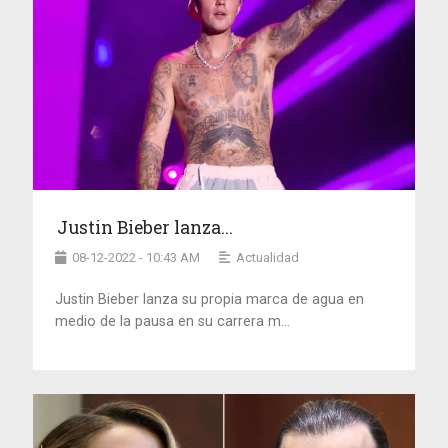
Justin Bieber lanza...
08-12-2022 - 10:43 AM
Actualidad
Justin Bieber lanza su propia marca de agua en
medio de la pausa en su carrera m...