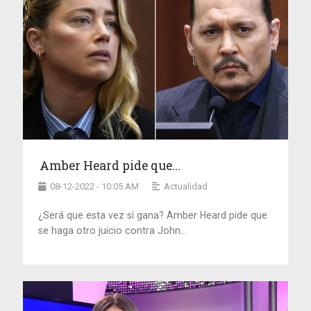
Amber Heard pide que...
08-12-2022 - 10:05 AM
Actualidad
¿Será que esta vez sí gana? Amber Heard pide que
se haga otro juicio contra John...