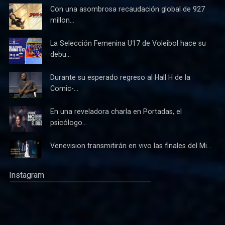
Con una asombrosa recaudación global de 927
millon...
La Selección Femenina U17 de Voleibol hace su
debu...
Durante su esperado regreso al Hall H de la
Comic-...
En una reveladora charla en Portadas, el
psicólogo...
Venevision transmitirán en vivo las finales del Mi...
Instagram