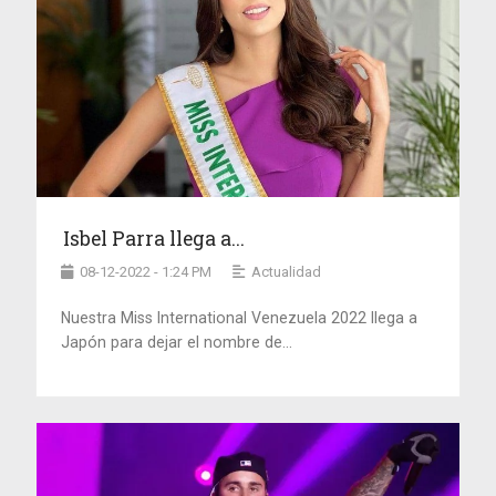
Isbel Parra llega a...
08-12-2022 - 1:24 PM
Actualidad
Nuestra Miss International Venezuela 2022 llega a
Japón para dejar el nombre de...