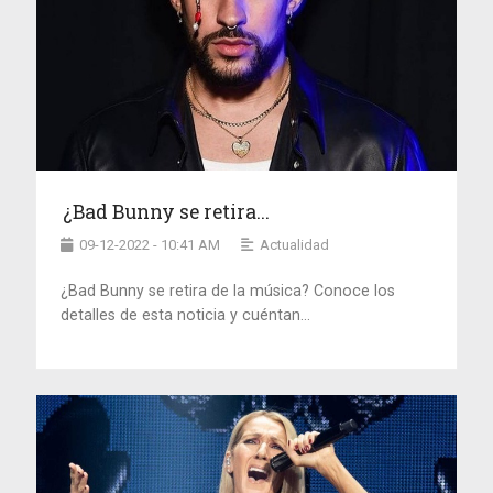
¿Bad Bunny se retira...
09-12-2022 - 10:41 AM
Actualidad
¿Bad Bunny se retira de la música? Conoce los
detalles de esta noticia y cuéntan...