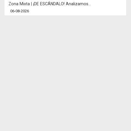
Zona Mixta | ¡DE ESCÁNDALO! Analizamos...
06-08-2026