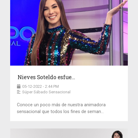
Nieves Soteldo esfue...
05-12-2022 - 2:44 PM
Súper Sábado Sensacional
Conoce un poco más de nuestra animadora
sensacional que todos los fines de seman...