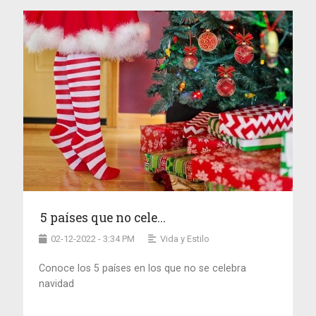
5 países que no cele...
02-12-2022 - 3:34 PM
Vida y Estilo
Conoce los 5 países en los que no se celebra
navidad