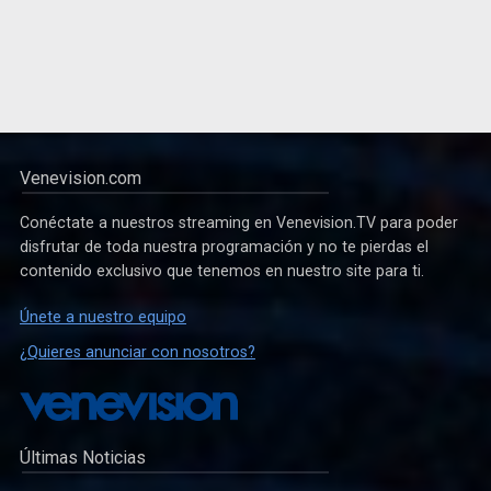
Venevision.com
Conéctate a nuestros streaming en Venevision.TV para poder
disfrutar de toda nuestra programación y no te pierdas el
contenido exclusivo que tenemos en nuestro site para ti.
Únete a nuestro equipo
¿Quieres anunciar con nosotros?
Últimas Noticias