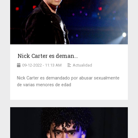
Nick Carter es deman...
09-12-2022 - 11:13 AM
Actualidad
Nick Carter es demandado por abusar sexualmente
de varias menores de edad