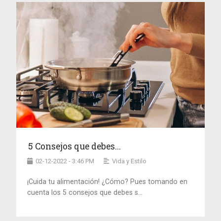
5 Consejos que debes...
02-12-2022 - 3:46 PM
Vida y Estilo
¡Cuida tu alimentación! ¿Cómo? Pues tomando en
cuenta los 5 consejos que debes s...