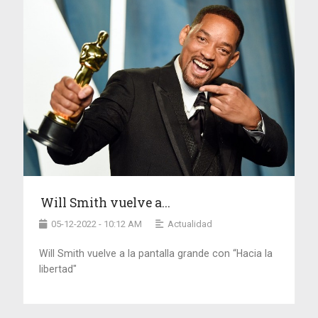
Will Smith vuelve a...
05-12-2022 - 10:12 AM
Actualidad
Will Smith vuelve a la pantalla grande con “Hacia la
libertad"