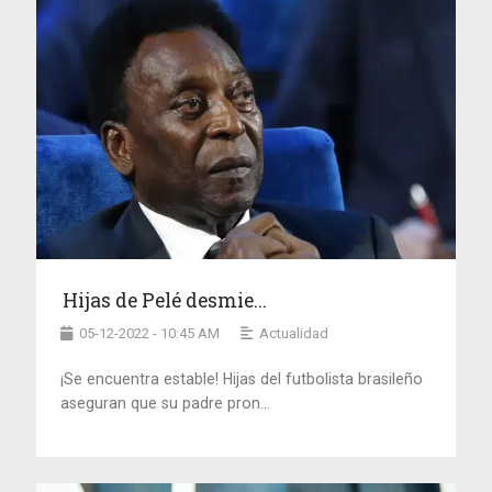
Hijas de Pelé desmie...
05-12-2022 - 10:45 AM
Actualidad
¡Se encuentra estable! Hijas del futbolista brasileño
aseguran que su padre pron...