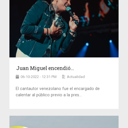
Juan Miguel encendió...
06-10-2022 - 12:31 PM
Actualidad
El cantautor venezolano fue el encargado de
calentar al público previo a la pres...