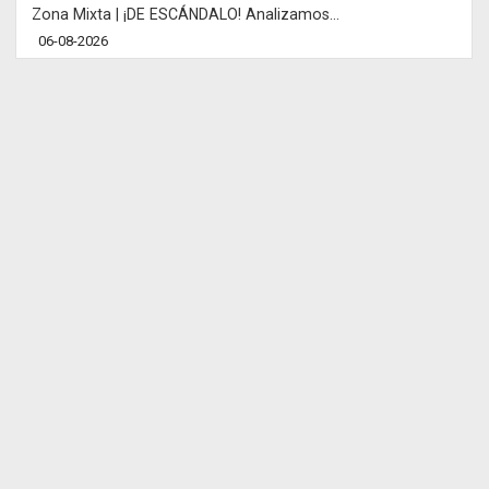
Zona Mixta | ¡DE ESCÁNDALO! Analizamos...
06-08-2026