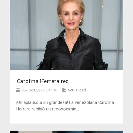
Carolina Herrera rec...
05-10-2022 - 3:04 PM
Actualidad
¡Un aplauso a su grandeza! La venezolana Carolina
Herrera recibió un reconocimie...