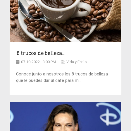
8 trucos de belleza...
07-10-2022 - 3:00 PM
Vida y Estilo
Conoce junto a nosotros los 8 trucos de belleza
que le puedes dar al café para m...