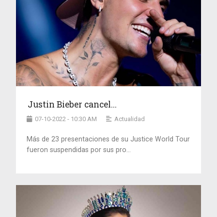
Justin Bieber cancel...
07-10-2022 - 10:30 AM
Actualidad
Más de 23 presentaciones de su Justice World Tour
fueron suspendidas por sus pro...