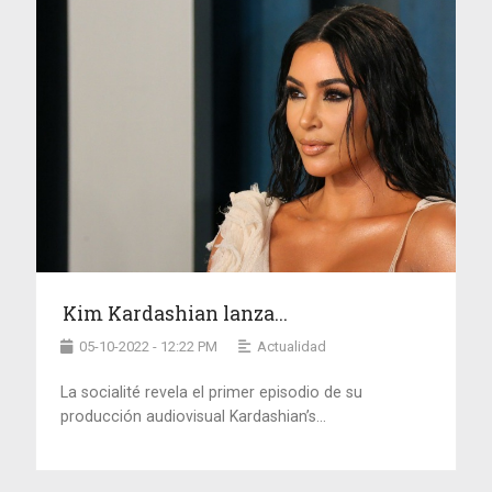
Kim Kardashian lanza...
05-10-2022 - 12:22 PM
Actualidad
La socialité revela el primer episodio de su
producción audiovisual Kardashian’s...