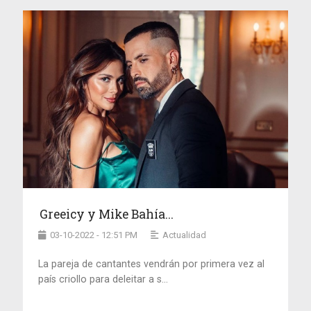
Greeicy y Mike Bahía...
03-10-2022 - 12:51 PM
Actualidad
La pareja de cantantes vendrán por primera vez al
país criollo para deleitar a s...