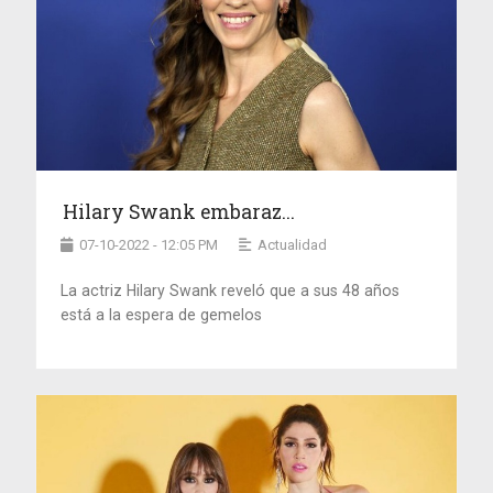
Hilary Swank embaraz...
07-10-2022 - 12:05 PM
Actualidad
La actriz Hilary Swank reveló que a sus 48 años
está a la espera de gemelos