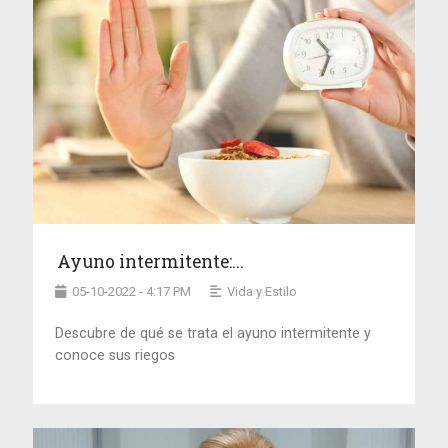
Ayuno intermitente:...
05-10-2022 - 4:17 PM
Vida y Estilo
Descubre de qué se trata el ayuno intermitente y
conoce sus riegos