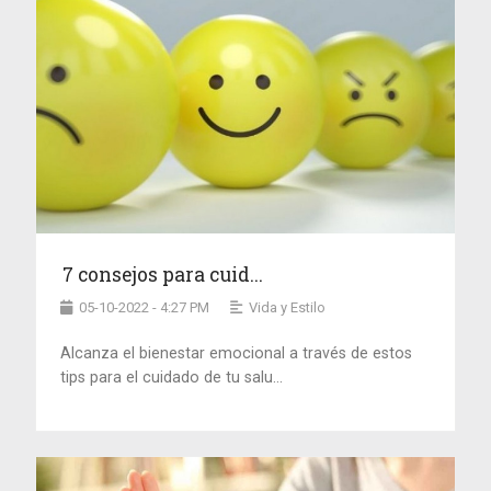
7 consejos para cuid...
05-10-2022 - 4:27 PM
Vida y Estilo
Alcanza el bienestar emocional a través de estos
tips para el cuidado de tu salu...