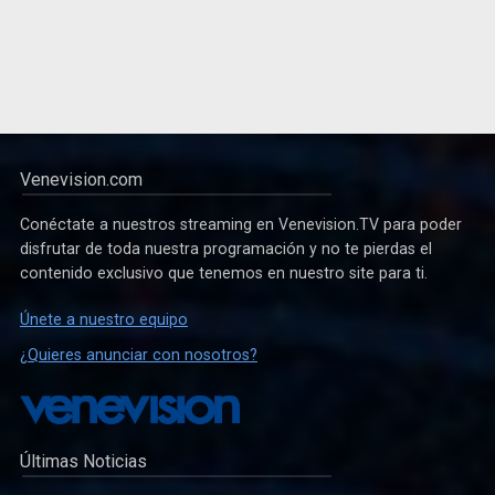
Venevision.com
Conéctate a nuestros streaming en Venevision.TV para poder
disfrutar de toda nuestra programación y no te pierdas el
contenido exclusivo que tenemos en nuestro site para ti.
Únete a nuestro equipo
¿Quieres anunciar con nosotros?
Últimas Noticias