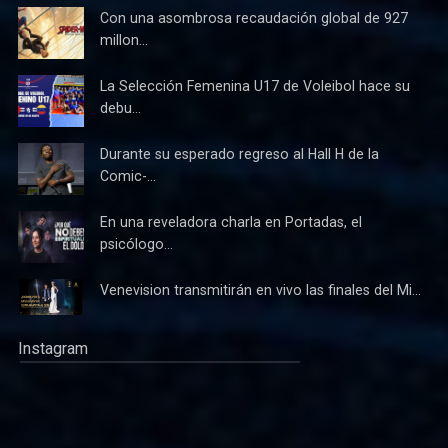
Con una asombrosa recaudación global de 927
millon...
La Selección Femenina U17 de Voleibol hace su
debu...
Durante su esperado regreso al Hall H de la
Comic-...
En una reveladora charla en Portadas, el
psicólogo...
Venevision transmitirán en vivo las finales del Mi...
Instagram